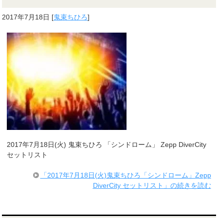
2017年7月18日
[
鬼束ちひろ
]
2017年7月18日(火) 鬼束ちひろ 「シンドローム」 Zepp DiverCity
セットリスト
「2017年7月18日(火)鬼束ちひろ「シンドローム」Zepp
DiverCity セットリスト」の続きを読む