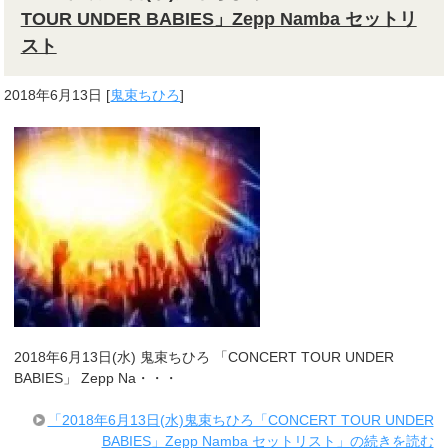
TOUR UNDER BABIES」Zepp Namba セットリ
スト
2018年6月13日
[
鬼束ちひろ
]
2018年6月13日(水) 鬼束ちひろ 「CONCERT TOUR UNDER
BABIES」 Zepp Na・・・
「2018年6月13日(水)鬼束ちひろ「CONCERT TOUR UNDER
BABIES」Zepp Namba セットリスト」の続きを読む