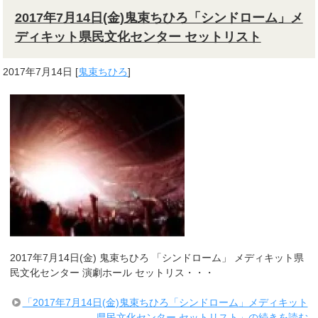
2017年7月14日(金)鬼束ちひろ「シンドローム」メ
ディキット県民文化センター セットリスト
2017年7月14日
[
鬼束ちひろ
]
2017年7月14日(金) 鬼束ちひろ 「シンドローム」 メディキット県
民文化センター 演劇ホール セットリス・・・
「2017年7月14日(金)鬼束ちひろ「シンドローム」メディキット
県民文化センター セットリスト」の続きを読む