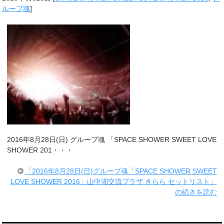
ループ魂
]
2016年8月28日(日) グループ魂 「SPACE SHOWER SWEET LOVE
SHOWER 201・・・
「2016年8月28日(日)グループ魂「SPACE SHOWER SWEET
LOVE SHOWER 2016」山中湖交流プラザ きらら セットリスト」
の続きを読む