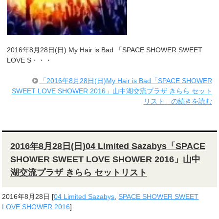
2016年8月28日(日) My Hair is Bad 「SPACE SHOWER SWEET
LOVE S・・・
「2016年8月28日(日)My Hair is Bad「SPACE SHOWER
SWEET LOVE SHOWER 2016」山中湖交流プラザ きらら セット
リスト」の続きを読む
2016年8月28日(日)04 Limited Sazabys「SPACE
SHOWER SWEET LOVE SHOWER 2016」山中
湖交流プラザ きらら セットリスト
2016年8月28日
[
04 Limited Sazabys
,
SPACE SHOWER SWEET
LOVE SHOWER 2016
]