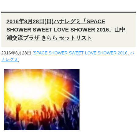
2016年8月28日(日)ハナレグミ「SPACE
SHOWER SWEET LOVE SHOWER 2016」山中
湖交流プラザ きらら セットリスト
2016年8月28日
[
SPACE SHOWER SWEET LOVE SHOWER 2016
,
ハ
ナレグミ
]