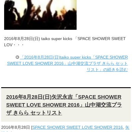
2016年8月28日(日) taiko super kicks 「SPACE SHOWER SWEET
LOV・・・
「2016年8月28日(日)taiko super kicks「SPACE SHOWER
SWEET LOVE SHOWER 2016」山中湖交流プラザ きらら セット
リスト」の続きを読む
2016年8月28日(日)矢沢永吉「SPACE SHOWER
SWEET LOVE SHOWER 2016」山中湖交流プラ
ザ きらら セットリスト
2016年8月28日
[
SPACE SHOWER SWEET LOVE SHOWER 2016
,
矢