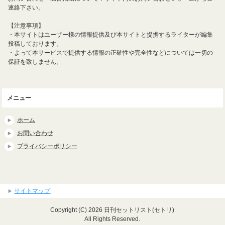
連絡下さい。
【注意事項】
・本サイトはユーザー様の情報提供及び本サイトと提携するライターが編集
投稿しております。
・よって本サービスで提供する情報の正確性や完全性などについては一切の
保証を致しません。
メニュー
ホーム
お問い合わせ
プライバシーポリシー
サイトマップ
Copyright (C) 2026 日刊セットリスト(セトリ)
All Rights Reserved.