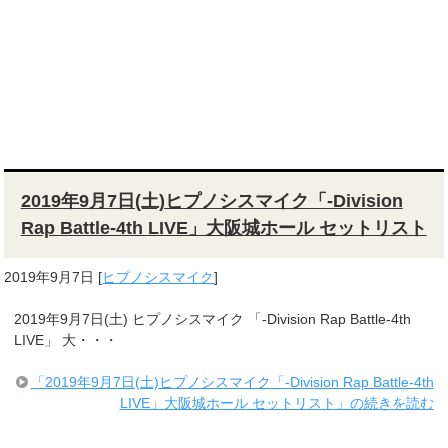
2019年9月7日(土)ヒプノシスマイク「-Division
Rap Battle-4th LIVE」大阪城ホール セットリスト
2019年9月7日
[
ヒプノシスマイク
]
2019年9月7日(土) ヒプノシスマイク 「-Division Rap Battle-4th
LIVE」 大・・・
「2019年9月7日(土)ヒプノシスマイク「-Division Rap Battle-4th
LIVE」大阪城ホール セットリスト」の続きを読む