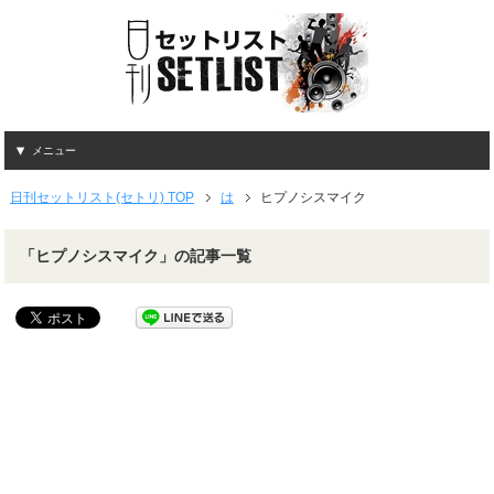
メニュー
日刊セットリスト(セトリ) TOP
は
ヒプノシスマイク
「ヒプノシスマイク」の記事一覧