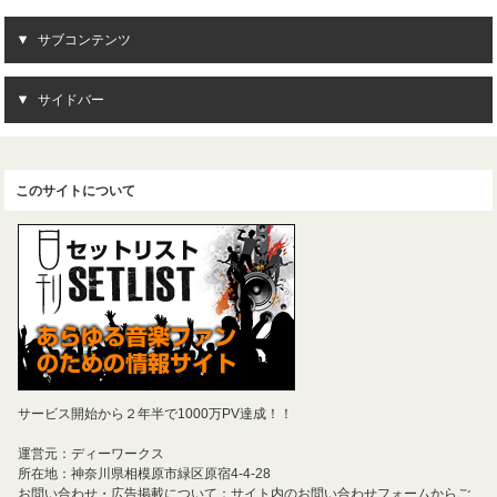
サブコンテンツ
サイドバー
このサイトについて
サービス開始から２年半で1000万PV達成！！
運営元：ディーワークス
所在地：神奈川県相模原市緑区原宿4-4-28
お問い合わせ・広告掲載について：サイト内のお問い合わせフォームからご