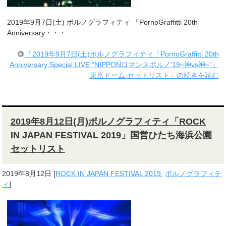
2019年9月7日(土) ポルノグラフィティ 「PornoGraffitti 20th
Anniversary・・・
「2019年9月7日(土)ポルノグラフィティ「PornoGraffitti 20th
Anniversary Special LIVE “NIPPONロマンスポルノ‘19~神vs神~”」
東京ドーム セットリスト」の続きを読む
2019年8月12日(月)ポルノグラフィティ「ROCK
IN JAPAN FESTIVAL 2019」国営ひたち海浜公園
セットリスト
2019年8月12日
[
ROCK IN JAPAN FESTIVAL 2019
,
ポルノグラフィテ
ィ
]