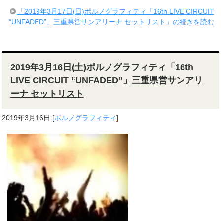
「2019年3月17日(日)ポルノグラフィティ「16th LIVE CIRCUIT
“UNFADED”」三重県営サンアリーナ セットリスト」の続きを読む
2019年3月16日(土)ポルノグラフィティ「16th
LIVE CIRCUIT “UNFADED”」三重県営サンアリ
ーナ セットリスト
2019年3月16日
[
ポルノグラフィティ
]