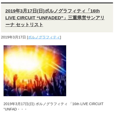
2019年3月17日(日)ポルノグラフィティ「16th
LIVE CIRCUIT “UNFADED”」三重県営サンアリ
ーナ セットリスト
2019年3月17日
[
ポルノグラフィティ
]
2019年3月17日(日) ポルノグラフィティ 「16th LIVE CIRCUIT
“UNFAD・・・