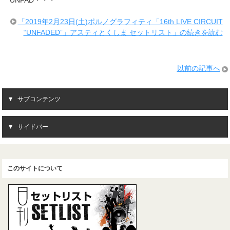
「2019年2月23日(土)ポルノグラフィティ「16th LIVE CIRCUIT
“UNFADED”」アスティとくしま セットリスト」の続きを読む
以前の記事へ
サブコンテンツ
サイドバー
このサイトについて