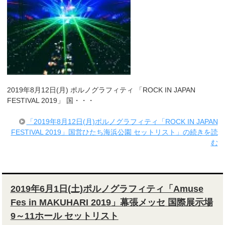
2019年8月12日(月) ポルノグラフィティ 「ROCK IN JAPAN
FESTIVAL 2019」 国・・・
「2019年8月12日(月)ポルノグラフィティ「ROCK IN JAPAN
FESTIVAL 2019」国営ひたち海浜公園 セットリスト」の続きを読
む
2019年6月1日(土)ポルノグラフィティ「Amuse
Fes in MAKUHARI 2019」幕張メッセ 国際展示場
9～11ホール セットリスト