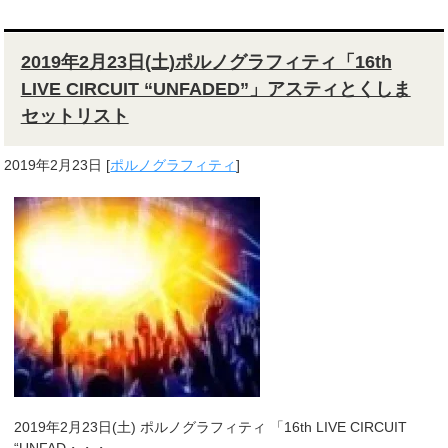
2019年2月23日(土)ポルノグラフィティ「16th
LIVE CIRCUIT “UNFADED”」アスティとくしま
セットリスト
2019年2月23日
[
ポルノグラフィティ
]
2019年2月23日(土) ポルノグラフィティ 「16th LIVE CIRCUIT
“UNFAD・・・