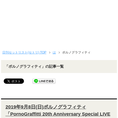
日刊セットリスト(セトリ) TOP
は
ポルノグラフィティ
「ポルノグラフィティ」の記事一覧
2019年9月8日(日)ポルノグラフィティ
「PornoGraffitti 20th Anniversary Special LIVE