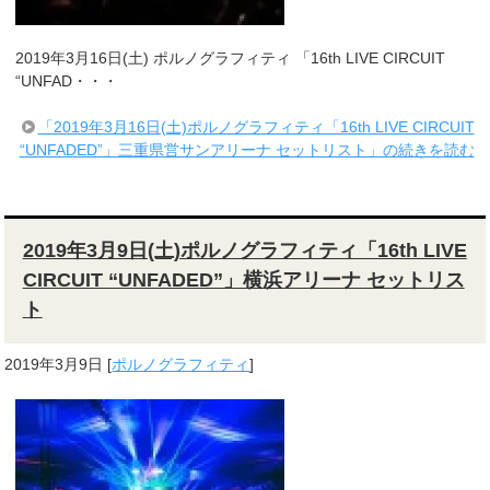
2019年3月16日(土) ポルノグラフィティ 「16th LIVE CIRCUIT
“UNFAD・・・
「2019年3月16日(土)ポルノグラフィティ「16th LIVE CIRCUIT
“UNFADED”」三重県営サンアリーナ セットリスト」の続きを読む
2019年3月9日(土)ポルノグラフィティ「16th LIVE
CIRCUIT “UNFADED”」横浜アリーナ セットリス
ト
2019年3月9日
[
ポルノグラフィティ
]