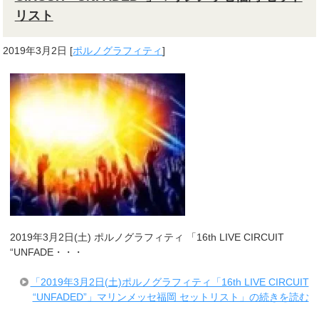
リスト
2019年3月2日
[
ポルノグラフィティ
]
2019年3月2日(土) ポルノグラフィティ 「16th LIVE CIRCUIT
“UNFADE・・・
「2019年3月2日(土)ポルノグラフィティ「16th LIVE CIRCUIT
“UNFADED”」マリンメッセ福岡 セットリスト」の続きを読む