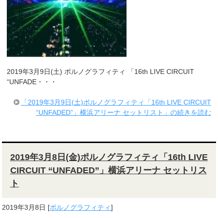
2019年3月9日(土) ポルノグラフィティ 「16th LIVE CIRCUIT
“UNFADE・・・
「2019年3月9日(土)ポルノグラフィティ「16th LIVE CIRCUIT
“UNFADED”」横浜アリーナ セットリスト」の続きを読む
2019年3月8日(金)ポルノグラフィティ「16th LIVE
CIRCUIT “UNFADED”」横浜アリーナ セットリス
ト
2019年3月8日
[
ポルノグラフィティ
]