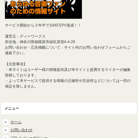
サービス開始から２年半で1000万PV達成！！
運営元：ディーワークス
所在地：神奈川県相模原市緑区原宿4-4-28
お問い合わせ・広告掲載について：サイト内のお問い合わせフォームからご
連絡下さい。
【注意事項】
・本サイトはユーザー様の情報提供及び本サイトと提携するライターが編集
投稿しております。
・よって本サービスで提供する情報の正確性や完全性などについては一切の
保証を致しません。
メニュー
ホーム
お問い合わせ
プライバシーポリシー