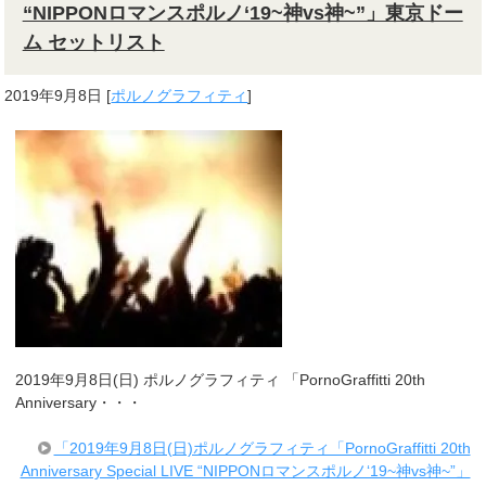
“NIPPONロマンスポルノ‘19~神vs神~”」東京ドー
ム セットリスト
2019年9月8日
[
ポルノグラフィティ
]
2019年9月8日(日) ポルノグラフィティ 「PornoGraffitti 20th
Anniversary・・・
「2019年9月8日(日)ポルノグラフィティ「PornoGraffitti 20th
Anniversary Special LIVE “NIPPONロマンスポルノ‘19~神vs神~”」