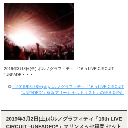
2019年3月8日(金) ポルノグラフィティ 「16th LIVE CIRCUIT
“UNFADE・・・
「2019年3月8日(金)ポルノグラフィティ「16th LIVE CIRCUIT
“UNFADED”」横浜アリーナ セットリスト」の続きを読む
2019年3月2日(土)ポルノグラフィティ「16th LIVE
CIRCUIT “UNFADED”」マリンメッセ福岡 セット