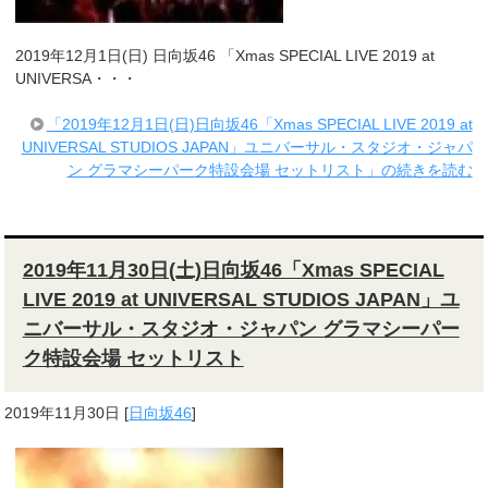
2019年12月1日(日) 日向坂46 「Xmas SPECIAL LIVE 2019 at
UNIVERSA・・・
「2019年12月1日(日)日向坂46「Xmas SPECIAL LIVE 2019 at
UNIVERSAL STUDIOS JAPAN」ユニバーサル・スタジオ・ジャパ
ン グラマシーパーク特設会場 セットリスト」の続きを読む
2019年11月30日(土)日向坂46「Xmas SPECIAL
LIVE 2019 at UNIVERSAL STUDIOS JAPAN」ユ
ニバーサル・スタジオ・ジャパン グラマシーパー
ク特設会場 セットリスト
2019年11月30日
[
日向坂46
]