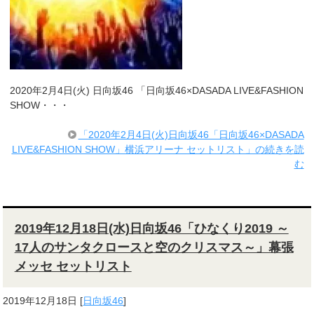
2020年2月4日(火) 日向坂46 「日向坂46×DASADA LIVE&FASHION
SHOW・・・
「2020年2月4日(火)日向坂46「日向坂46×DASADA
LIVE&FASHION SHOW」横浜アリーナ セットリスト」の続きを読
む
2019年12月18日(水)日向坂46「ひなくり2019 ～
17人のサンタクロースと空のクリスマス～」幕張
メッセ セットリスト
2019年12月18日
[
日向坂46
]