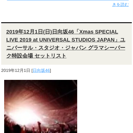
きを読む
2019年12月1日(日)日向坂46「Xmas SPECIAL
LIVE 2019 at UNIVERSAL STUDIOS JAPAN」ユ
ニバーサル・スタジオ・ジャパン グラマシーパー
ク特設会場 セットリスト
2019年12月1日
[
日向坂46
]