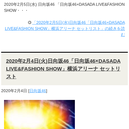
2020年2月5日(水) 日向坂46 「日向坂46×DASADA LIVE&FASHION
SHOW・・・
「2020年2月5日(水)日向坂46「日向坂46×DASADA
LIVE&FASHION SHOW」横浜アリーナ セットリスト」の続きを読
む
2020年2月4日(火)日向坂46「日向坂46×DASADA
LIVE&FASHION SHOW」横浜アリーナ セットリ
スト
2020年2月4日
[
日向坂46
]