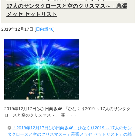
17人のサンタクロースと空のクリスマス～」幕張
メッセ セットリスト
2019年12月17日
[
日向坂46
]
2019年12月17日(火) 日向坂46 「ひなくり2019 ～17人のサンタク
ロースと空のクリスマス～」 幕・・・
「2019年12月17日(火)日向坂46「ひなくり2019 ～17人のサン
タクロースと空のクリスマス～」幕張メッセ セットリスト」の続