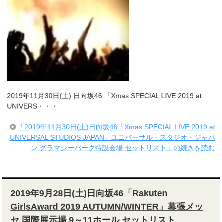
2019年11月30日(土) 日向坂46 「Xmas SPECIAL LIVE 2019 at
UNIVERS・・・
「2019年11月30日(土)日向坂46「Xmas SPECIAL LIVE 2019 at
UNIVERSAL STUDIOS JAPAN」ユニバーサル・スタジオ・ジャパ
ン グラマシーパーク特設会場 セットリスト」の続きを読む
2019年9月28日(土)日向坂46「Rakuten
GirlsAward 2019 AUTUMN/WINTER」幕張メッ
セ 国際展示場 9～11ホール セットリスト