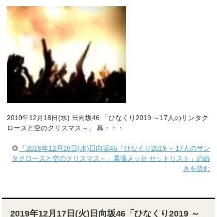
2019年12月18日(水) 日向坂46 「ひなくり2019 ～17人のサンタク
ロースと空のクリスマス～」 幕・・・
「2019年12月18日(水)日向坂46「ひなくり2019 ～17人のサン
タクロースと空のクリスマス～」幕張メッセ セットリスト」の続
きを読む
2019年12月17日(火)日向坂46「ひなくり2019 ～