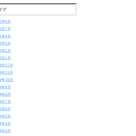
イブ
20年8月
20年7月
20年4月
20年3月
20年2月
20年1月
19年12月
19年11月
19年10月
19年9月
19年8月
19年7月
19年6月
19年5月
19年4月
19年3月