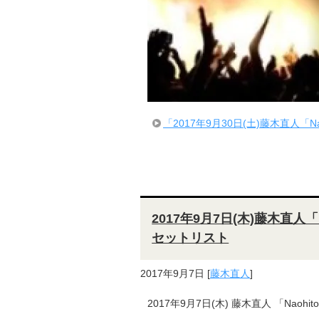
「2017年9月30日(土)藤木直人「Naohi
2017年9月7日(木)藤木直人「Naoh
セットリスト
2017年9月7日
[
藤木直人
]
2017年9月7日(木) 藤木直人 「Naohito Fu