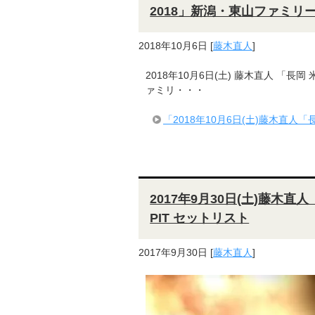
2018」新潟・東山ファミリ
2018年10月6日
[
藤木直人
]
2018年10月6日(土) 藤木直人 「長
ァミリ・・・
「2018年10月6日(土)藤木直人
2017年9月30日(土)藤木直人「Nao
PIT セットリスト
2017年9月30日
[
藤木直人
]