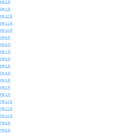
19年2月
19年1月
18年12月
18年11月
18年10月
18年9月
18年8月
18年7月
18年6月
18年5月
18年4月
18年3月
18年2月
18年1月
17年12月
17年11月
17年10月
17年9月
17年8月