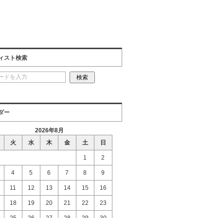
ィスト検索
ダー
2026年8月
火
水
木
金
土
日
1
2
4
5
6
7
8
9
11
12
13
14
15
16
18
19
20
21
22
23