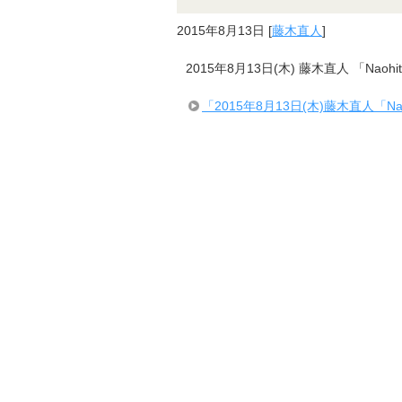
2015年8月13日
[
藤木直人
]
2015年8月13日(木) 藤木直人 「Naohito F
「2015年8月13日(木)藤木直人「Naohito Fu