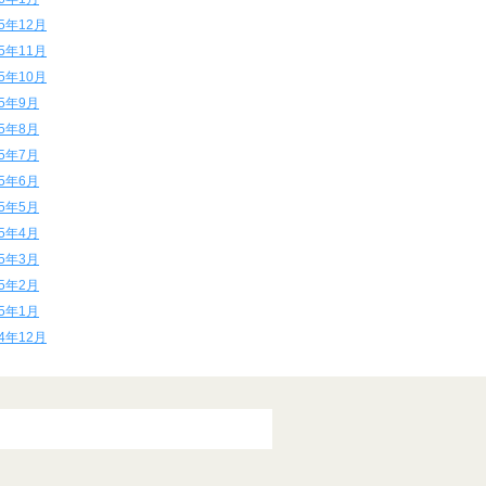
15年12月
15年11月
15年10月
15年9月
15年8月
15年7月
15年6月
15年5月
15年4月
15年3月
15年2月
15年1月
14年12月