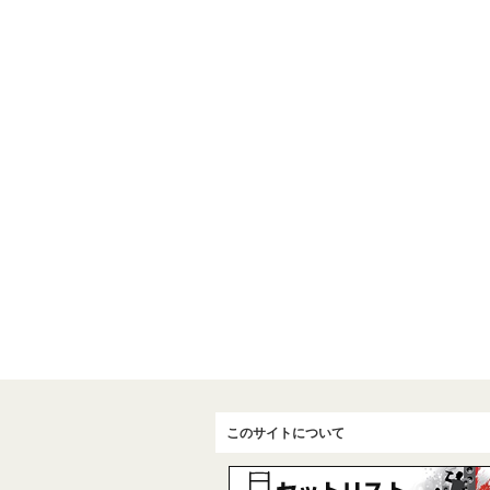
このサイトについて