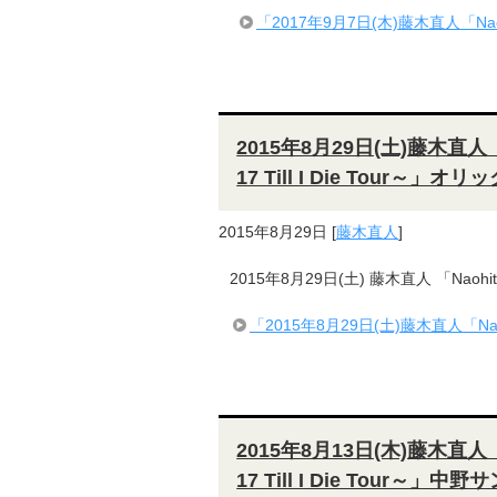
「2017年9月7日(木)藤木直人「Naohi
2015年8月29日(土)藤木直人「Naoh
17 Till I Die Tour～
2015年8月29日
[
藤木直人
]
2015年8月29日(土) 藤木直人 「Naohito F
「2015年8月29日(土)藤木直人「Naohito Fu
2015年8月13日(木)藤木直人「Naoh
17 Till I Die Tour～