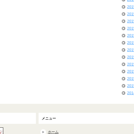
20
20
20
20
20
20
20
20
20
20
20
20
20
メニュー
ホーム