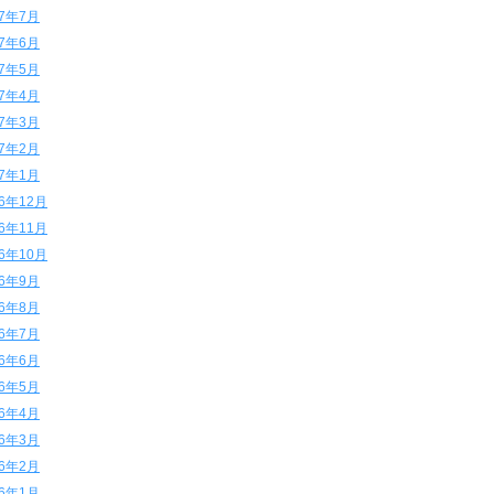
17年7月
17年6月
17年5月
17年4月
17年3月
17年2月
17年1月
16年12月
16年11月
16年10月
16年9月
16年8月
16年7月
16年6月
16年5月
16年4月
16年3月
16年2月
16年1月