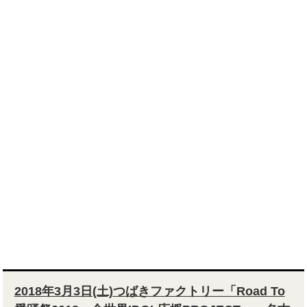
2018年3月3日(土)つばきファクトリー「Road To