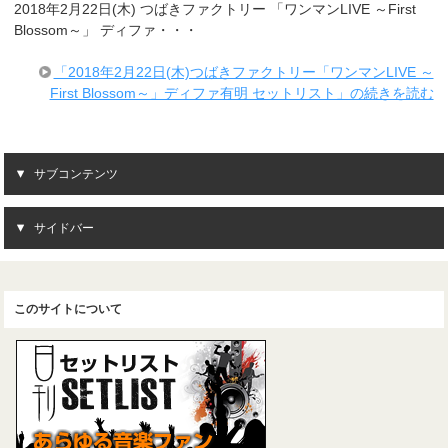
2018年2月22日(木) つばきファクトリー 「ワンマンLIVE ～First
Blossom～」 ディファ・・・
「2018年2月22日(木)つばきファクトリー「ワンマンLIVE ～
First Blossom～」ディファ有明 セットリスト」の続きを読む
サブコンテンツ
サイドバー
このサイトについて