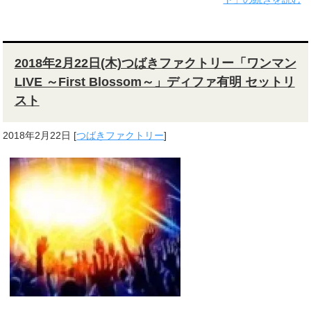
2018年2月22日(木)つばきファクトリー「ワンマン
LIVE ～First Blossom～」ディファ有明 セットリ
スト
2018年2月22日
[
つばきファクトリー
]