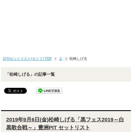
日刊セットリスト(セトリ) TOP
ま
松崎しげる
「松崎しげる」の記事一覧
2019年9月6日(金)松崎しげる「黒フェス2019～白
黒歌合戦～」豊洲PIT セットリスト