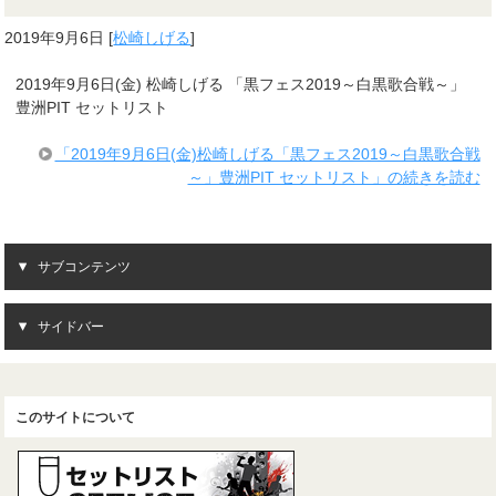
2019年9月6日
[
松崎しげる
]
2019年9月6日(金) 松崎しげる 「黒フェス2019～白黒歌合戦～」
豊洲PIT セットリスト
「2019年9月6日(金)松崎しげる「黒フェス2019～白黒歌合戦
～」豊洲PIT セットリスト」の続きを読む
サブコンテンツ
サイドバー
このサイトについて