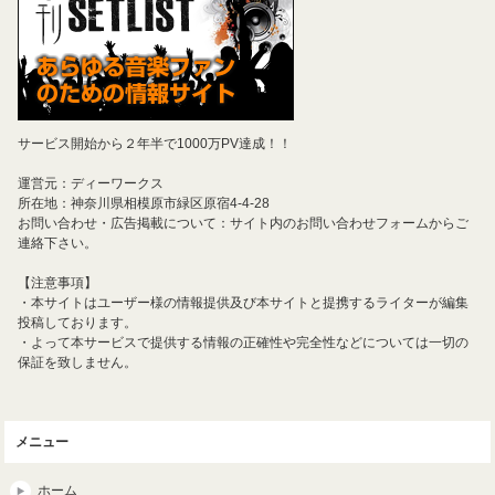
サービス開始から２年半で1000万PV達成！！
運営元：ディーワークス
所在地：神奈川県相模原市緑区原宿4-4-28
お問い合わせ・広告掲載について：サイト内のお問い合わせフォームからご
連絡下さい。
【注意事項】
・本サイトはユーザー様の情報提供及び本サイトと提携するライターが編集
投稿しております。
・よって本サービスで提供する情報の正確性や完全性などについては一切の
保証を致しません。
メニュー
ホーム