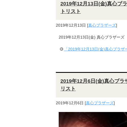
2019年12月13日(金)真心
トリスト
2019年12月13日
[
真心ブラザーズ
]
2019年12月13日(金) 真心ブラザーズ
「2019年12月13日(金)真心ブラ
2019年12月6日(金)真心ブラ
リスト
2019年12月6日
[
真心ブラザーズ
]