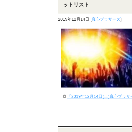
ットリスト
2019年12月14日
[
真心ブラザーズ
]
「2019年12月14日(土)真心ブ