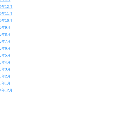
15年12月
15年11月
15年10月
15年9月
15年8月
15年7月
15年6月
15年5月
15年4月
15年3月
15年2月
15年1月
14年12月