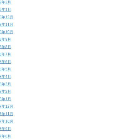
19年2月
19年1月
18年12月
18年11月
18年10月
18年9月
18年8月
18年7月
18年6月
18年5月
18年4月
18年3月
18年2月
18年1月
17年12月
17年11月
17年10月
17年9月
17年8月