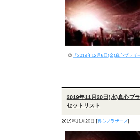
「2019年12月6日(金)真心ブラザ
2019年11月20日(水)真
セットリスト
2019年11月20日
[
真心ブラザーズ
]