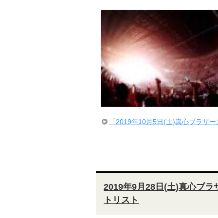
「2019年10月5日(土)真心ブラザー
2019年9月28日(土)真心
トリスト