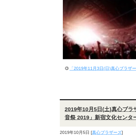
「2019年11月3日(日)真心ブラザ
2019年10月5日(土)真心ブ
音祭 2019」新宿文化センタ
2019年10月5日
[
真心ブラザーズ
]