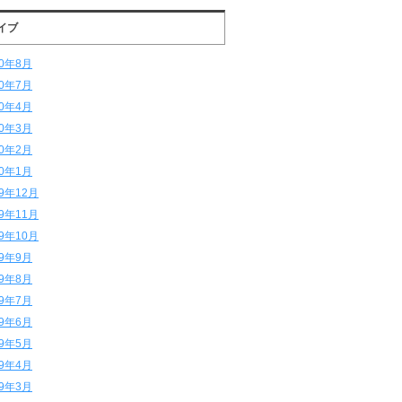
イブ
20年8月
20年7月
20年4月
20年3月
20年2月
20年1月
19年12月
19年11月
19年10月
19年9月
19年8月
19年7月
19年6月
19年5月
19年4月
19年3月