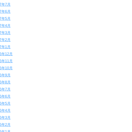
17年7月
17年6月
17年5月
17年4月
17年3月
17年2月
17年1月
16年12月
16年11月
16年10月
16年9月
16年8月
16年7月
16年6月
16年5月
16年4月
16年3月
16年2月
16年1月