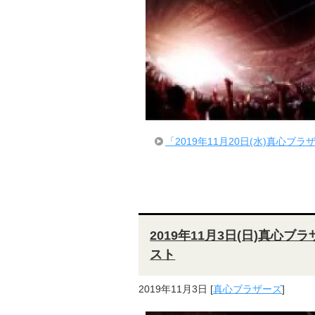
「2019年11月20日(水)真心ブ
2019年11月3日(日)真心ブラ
スト
2019年11月3日
[
真心ブラザーズ
]