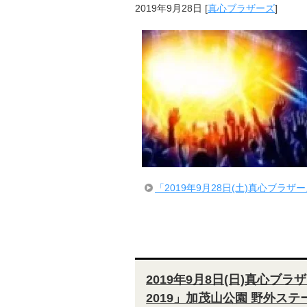
2019年9月28日
[
真心ブラザーズ
]
「2019年9月28日(土)真心ブ
2019年9月8日(日)真心ブラザーズ
2019」加茂山公園 野外ステ