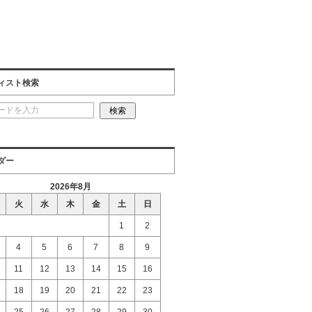
ィスト検索
ダー
2026年8月
火
水
木
金
土
日
1
2
4
5
6
7
8
9
11
12
13
14
15
16
18
19
20
21
22
23