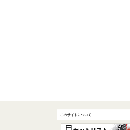
このサイトについて