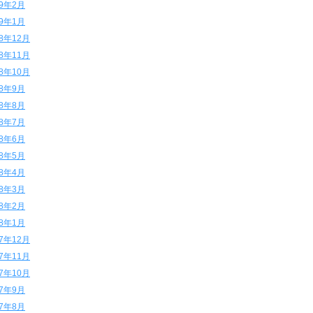
19年2月
19年1月
18年12月
18年11月
18年10月
18年9月
18年8月
18年7月
18年6月
18年5月
18年4月
18年3月
18年2月
18年1月
17年12月
17年11月
17年10月
17年9月
17年8月