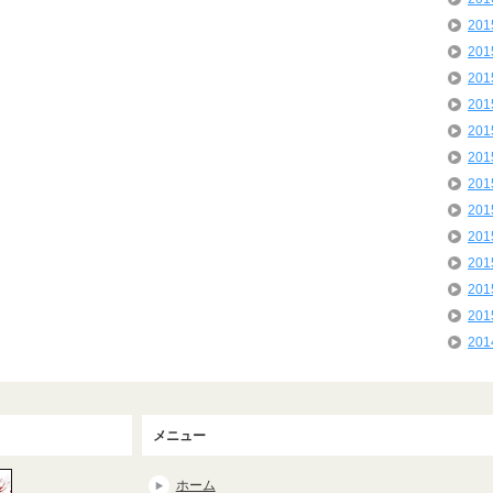
20
20
20
20
20
20
20
20
20
20
20
20
20
メニュー
ホーム