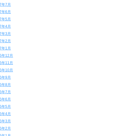
17年7月
17年6月
17年5月
17年4月
17年3月
17年2月
17年1月
16年12月
16年11月
16年10月
16年9月
16年8月
16年7月
16年6月
16年5月
16年4月
16年3月
16年2月
16年1月