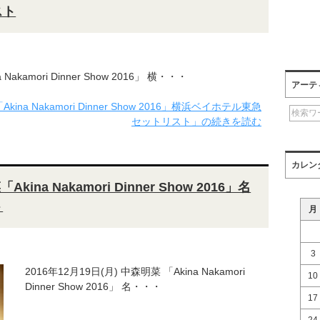
スト
Nakamori Dinner Show 2016」 横・・・
アーテ
ina Nakamori Dinner Show 2016」横浜ベイホテル東急
セットリスト」の続きを読む
カレン
kina Nakamori Dinner Show 2016」名
ト
月
3
2016年12月19日(月) 中森明菜 「Akina Nakamori
10
Dinner Show 2016」 名・・・
17