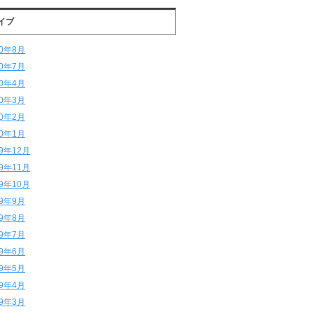
イブ
20年8月
20年7月
20年4月
20年3月
20年2月
20年1月
19年12月
19年11月
19年10月
19年9月
19年8月
19年7月
19年6月
19年5月
19年4月
19年3月