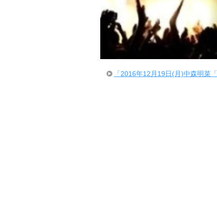
「2016年12月19日(月)中森明菜「Ak