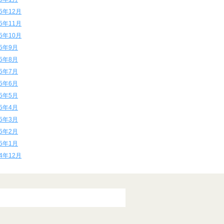
15年12月
15年11月
15年10月
15年9月
15年8月
15年7月
15年6月
15年5月
15年4月
15年3月
15年2月
15年1月
14年12月