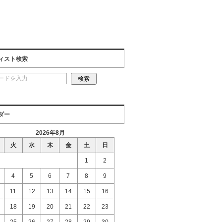
ィスト検索
ダー
2026年8月
火
水
木
金
土
日
1
2
4
5
6
7
8
9
11
12
13
14
15
16
18
19
20
21
22
23