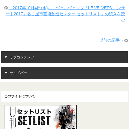
「2017年10月4日(水)ル・ヴェルヴェッツ「LE VELVETS コンサ
ート2017」名古屋市芸術創造センター セットリスト」の続きを読
む
以前の記事へ
サブコンテンツ
サイドバー
このサイトについて