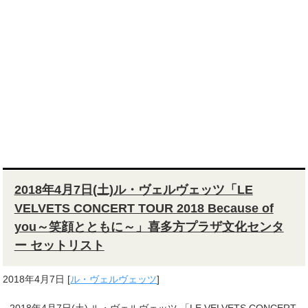
2018年4月7日(土)ル・ヴェルヴェッツ「LE
VELVETS CONCERT TOUR 2018 Because of
you～笑顔とともに～」喜多方プラザ文化センタ
ー セットリスト
2018年4月7日
[
ル・ヴェルヴェッツ
]