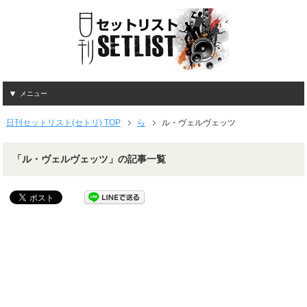
メニュー
日刊セットリスト(セトリ) TOP
ら
ル・ヴェルヴェッツ
「ル・ヴェルヴェッツ」の記事一覧