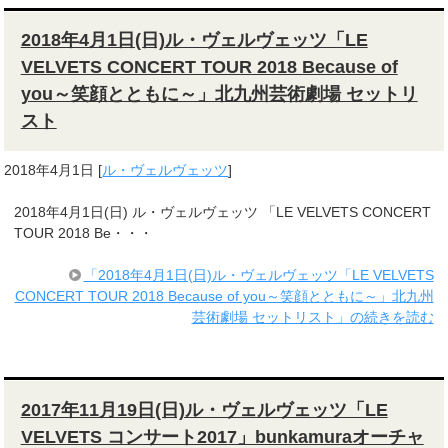
2018年4月1日(日)ル・ヴェルヴェッツ「LE
VELVETS CONCERT TOUR 2018 Because of
you～笑顔とともに～」北九州芸術劇場 セットリ
スト
2018年4月1日
[
ル・ヴェルヴェッツ
]
2018年4月1日(日) ル・ヴェルヴェッツ 「LE VELVETS CONCERT
TOUR 2018 Be・・・
「2018年4月1日(日)ル・ヴェルヴェッツ「LE VELVETS
CONCERT TOUR 2018 Because of you～笑顔とともに～」北九州
芸術劇場 セットリスト」の続きを読む
2017年11月19日(日)ル・ヴェルヴェッツ「LE
VELVETS コンサート2017」bunkamuraオーチャ