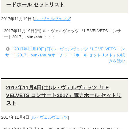
ードホール セットリスト
2017年11月19日
[
ル・ヴェルヴェッツ
]
2017年11月19日(日) ル・ヴェルヴェッツ 「LE VELVETS コンサ
ート2017」 bunkamu・・・
「2017年11月19日(日)ル・ヴェルヴェッツ「LE VELVETS コン
サート2017」bunkamuraオーチャードホール セットリスト」の続
きを読む
2017年11月4日(土)ル・ヴェルヴェッツ「LE
VELVETS コンサート2017」電力ホール セットリ
スト
2017年11月4日
[
ル・ヴェルヴェッツ
]