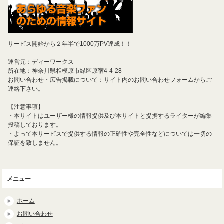
サービス開始から２年半で1000万PV達成！！
運営元：ディーワークス
所在地：神奈川県相模原市緑区原宿4-4-28
お問い合わせ・広告掲載について：サイト内のお問い合わせフォームからご
連絡下さい。
【注意事項】
・本サイトはユーザー様の情報提供及び本サイトと提携するライターが編集
投稿しております。
・よって本サービスで提供する情報の正確性や完全性などについては一切の
保証を致しません。
メニュー
ホーム
お問い合わせ