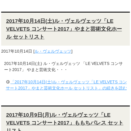
2017年10月14日(土)ル・ヴェルヴェッツ「LE
VELVETS コンサート2017」やまと芸術文化ホー
ル セットリスト
2017年10月14日
[
ル・ヴェルヴェッツ
]
2017年10月14日(土) ル・ヴェルヴェッツ 「LE VELVETS コンサ
ート2017」 やまと芸術文化・・・
「2017年10月14日(土)ル・ヴェルヴェッツ「LE VELVETS コン
サート2017」やまと芸術文化ホール セットリスト」の続きを読む
2017年10月9日(月)ル・ヴェルヴェッツ「LE
VELVETS コンサート2017」ももちパレス セット
リスト