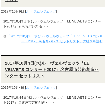
2017年10月9日
[
ル・ヴェルヴェッツ
]
2017年10月9日(月) ル・ヴェルヴェッツ 「LE VELVETS コンサー
ト2017」 ももちパレス セ・・・
「2017年10月9日(月)ル・ヴェルヴェッツ「LE VELVETS コンサ
ート2017」ももちパレス セットリスト」の続きを読む
2017年10月4日(水)ル・ヴェルヴェッツ「LE
VELVETS コンサート2017」名古屋市芸術創造セ
ンター セットリスト
2017年10月4日
[
ル・ヴェルヴェッツ
]
2017年10月4日(水) ル・ヴェルヴェッツ 「LE VELVETS コンサー
ト2017」 名古屋市芸術創造・・・