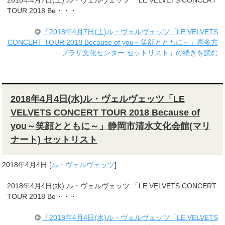
2018年4月7日(土) ル・ヴェルヴェッツ 「LE VELVETS CONCERT
TOUR 2018 Be・・・
「2018年4月7日(土)ル・ヴェルヴェッツ「LE VELVETS
CONCERT TOUR 2018 Because of you～笑顔とともに～」喜多方
プラザ文化センター セットリスト」の続きを読む
2018年4月4日(水)ル・ヴェルヴェッツ「LE
VELVETS CONCERT TOUR 2018 Because of
you～笑顔とともに～」静岡市清水文化会館(マリ
ナート) セットリスト
2018年4月4日
[
ル・ヴェルヴェッツ
]
2018年4月4日(水) ル・ヴェルヴェッツ 「LE VELVETS CONCERT
TOUR 2018 Be・・・
「2018年4月4日(水)ル・ヴェルヴェッツ「LE VELVETS