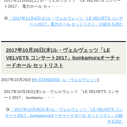
2017年11月4日(土) ル・ヴェルヴェッツ 「LE VELVETS コンサー
ト2017」 電力ホール セッ・・・
「2017年11月4日(土)ル・ヴェルヴェッツ「LE VELVETS コンサ
ート2017」電力ホール セットリスト」の続きを読む
2017年10月26日(木)ル・ヴェルヴェッツ「LE
VELVETS コンサート2017」bunkamuraオーチャ
ードホール セットリスト
2017年10月26日
[
Hi-STANDARD
,
ル・ヴェルヴェッツ
]
2017年10月26日(木) ル・ヴェルヴェッツ 「LE VELVETS コンサ
ート2017」 bunkamu・・・
「2017年10月26日(木)ル・ヴェルヴェッツ「LE VELVETS コン
サート2017」bunkamuraオーチャードホール セットリスト」の続
きを読む