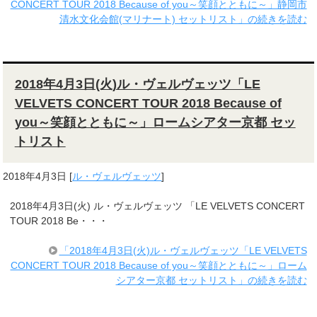
CONCERT TOUR 2018 Because of you～笑顔とともに～」静岡市
清水文化会館(マリナート) セットリスト」の続きを読む
2018年4月3日(火)ル・ヴェルヴェッツ「LE
VELVETS CONCERT TOUR 2018 Because of
you～笑顔とともに～」ロームシアター京都 セッ
トリスト
2018年4月3日
[
ル・ヴェルヴェッツ
]
2018年4月3日(火) ル・ヴェルヴェッツ 「LE VELVETS CONCERT
TOUR 2018 Be・・・
「2018年4月3日(火)ル・ヴェルヴェッツ「LE VELVETS
CONCERT TOUR 2018 Because of you～笑顔とともに～」ローム
シアター京都 セットリスト」の続きを読む