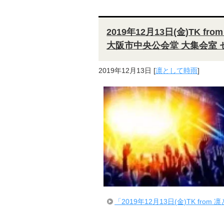
2019年12月13日(金)TK fro
大阪市中央公会堂 大集会室 
2019年12月13日
[
凛として時雨
]
「2019年12月13日(金)TK from 