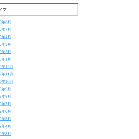
イブ
20年8月
20年7月
20年4月
20年3月
20年2月
20年1月
19年12月
19年11月
19年10月
19年9月
19年8月
19年7月
19年6月
19年5月
19年4月
19年3月