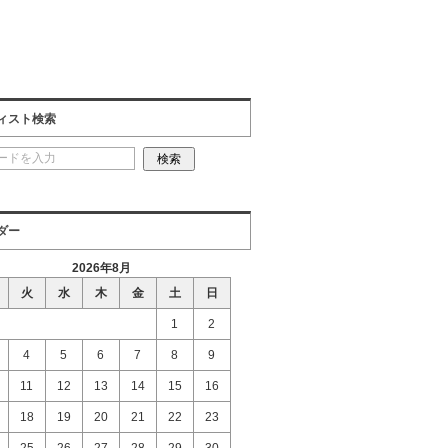
ィスト検索
ダー
2026年8月
火
水
木
金
土
日
1
2
4
5
6
7
8
9
11
12
13
14
15
16
18
19
20
21
22
23