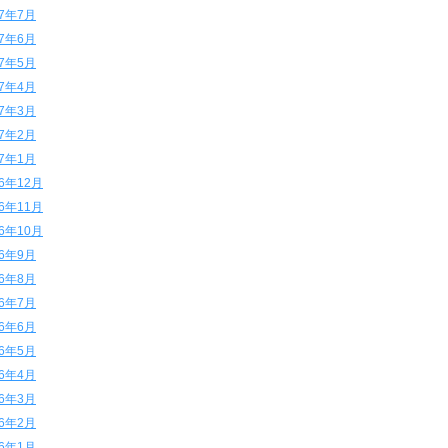
17年7月
17年6月
17年5月
17年4月
17年3月
17年2月
17年1月
16年12月
16年11月
16年10月
16年9月
16年8月
16年7月
16年6月
16年5月
16年4月
16年3月
16年2月
16年1月