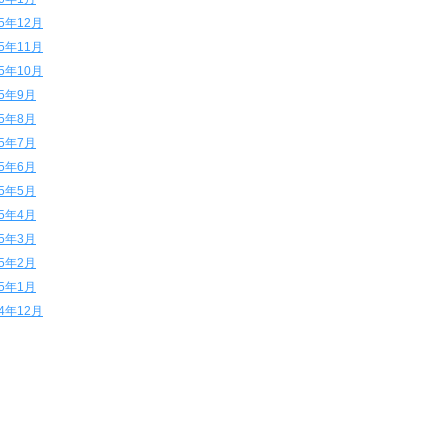
15年12月
15年11月
15年10月
15年9月
15年8月
15年7月
15年6月
15年5月
15年4月
15年3月
15年2月
15年1月
14年12月