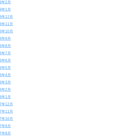
19年2月
19年1月
18年12月
18年11月
18年10月
18年9月
18年8月
18年7月
18年6月
18年5月
18年4月
18年3月
18年2月
18年1月
17年12月
17年11月
17年10月
17年9月
17年8月