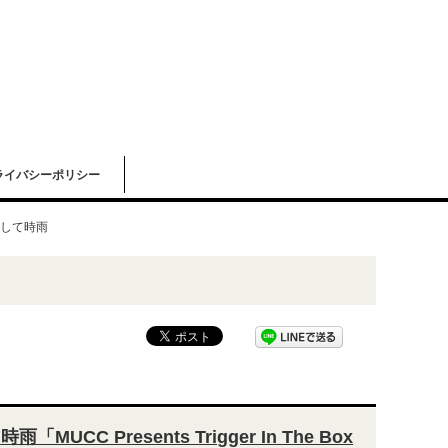
ライバシーポリシー
して時雨
MUCC Presents Trigger In The Box