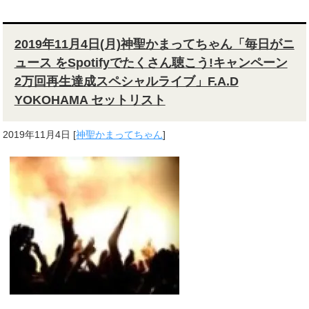
2019年11月4日(月)神聖かまってちゃん「毎日がニ
ュース をSpotifyでたくさん聴こう!キャンペーン
2万回再生達成スペシャルライブ」F.A.D
YOKOHAMA セットリスト
2019年11月4日
[
神聖かまってちゃん
]