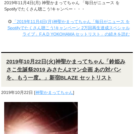
2019年11月4日(月) 神聖かまってちゃん 「毎日がニュース を
Spotifyでたくさん聴こう!キャンペー・・・
「2019年11月4日(月)神聖かまってちゃん「毎日がニュース を
Spotifyでたくさん聴こう!キャンペーン 2万回再生達成スペシャル
ライブ」F.A.D YOKOHAMA セットリスト」の続きを読む
2019年10月22日(火)神聖かまってちゃん「鈴姫み
さこ生誕祭2019 みさたん2マン企画 あの対バン
を、もう一度。」新宿BLAZE セットリスト
2019年10月22日
[
神聖かまってちゃん
]