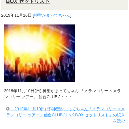
BOX セットリスト
2019年11月10日
[
神聖かまってちゃん
]
2019年11月10日(日) 神聖かまってちゃん 「メランコリー × メラ
ンコリー ツアー」 仙台CLUB J・・・
「2019年11月10日(日)神聖かまってちゃん「メランコリー × メ
ランコリー ツアー」仙台CLUB JUNK BOX セットリスト」の続き
を読む