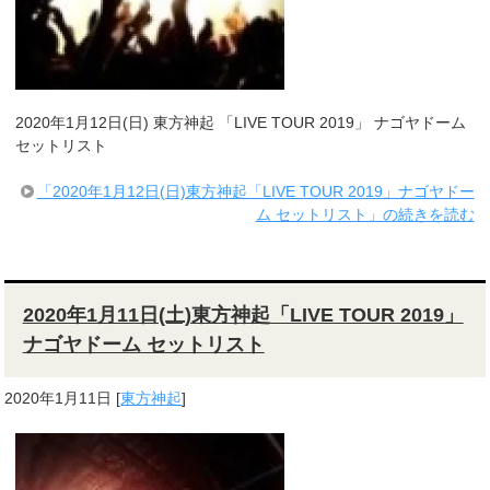
2020年1月12日(日) 東方神起 「LIVE TOUR 2019」 ナゴヤドーム
セットリスト
「2020年1月12日(日)東方神起「LIVE TOUR 2019」ナゴヤドー
ム セットリスト」の続きを読む
2020年1月11日(土)東方神起「LIVE TOUR 2019」
ナゴヤドーム セットリスト
2020年1月11日
[
東方神起
]