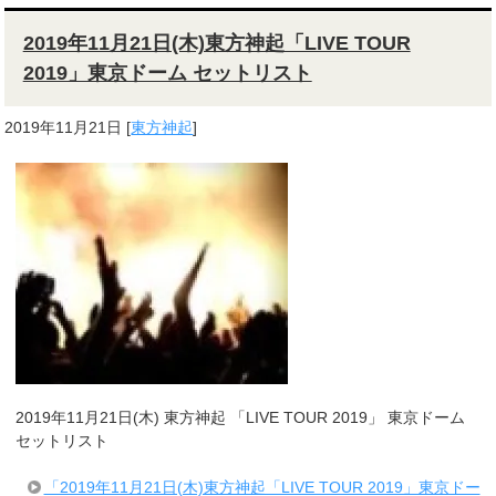
2019年11月21日(木)東方神起「LIVE TOUR
2019」東京ドーム セットリスト
2019年11月21日
[
東方神起
]
2019年11月21日(木) 東方神起 「LIVE TOUR 2019」 東京ドーム
セットリスト
「2019年11月21日(木)東方神起「LIVE TOUR 2019」東京ドー