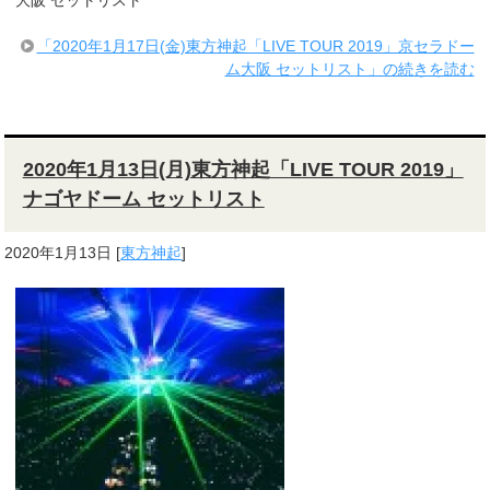
大阪 セットリスト
「2020年1月17日(金)東方神起「LIVE TOUR 2019」京セラドー
ム大阪 セットリスト」の続きを読む
2020年1月13日(月)東方神起「LIVE TOUR 2019」
ナゴヤドーム セットリスト
2020年1月13日
[
東方神起
]