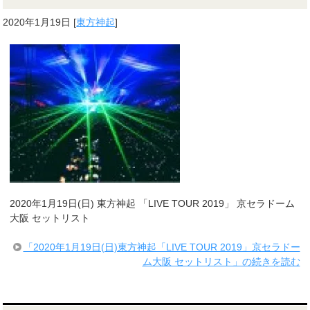
2020年1月19日
[
東方神起
]
2020年1月19日(日) 東方神起 「LIVE TOUR 2019」 京セラドーム
大阪 セットリスト
「2020年1月19日(日)東方神起「LIVE TOUR 2019」京セラドー
ム大阪 セットリスト」の続きを読む