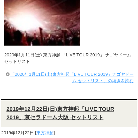
2020年1月11日(土) 東方神起 「LIVE TOUR 2019」 ナゴヤドーム
セットリスト
「2020年1月11日(土)東方神起「LIVE TOUR 2019」ナゴヤドー
ム セットリスト」の続きを読む
2019年12月22日(日)東方神起「LIVE TOUR
2019」京セラドーム大阪 セットリスト
2019年12月22日
[
東方神起
]