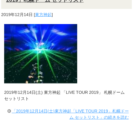
2019年12月14日
[
東方神起
]
2019年12月14日(土) 東方神起 「LIVE TOUR 2019」 札幌ドーム
セットリスト
「2019年12月14日(土)東方神起「LIVE TOUR 2019」札幌ドー
ム セットリスト」の続きを読む