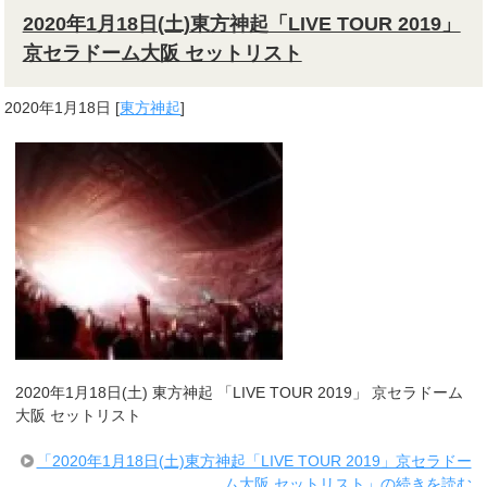
2020年1月18日(土)東方神起「LIVE TOUR 2019」
京セラドーム大阪 セットリスト
2020年1月18日
[
東方神起
]
2020年1月18日(土) 東方神起 「LIVE TOUR 2019」 京セラドーム
大阪 セットリスト
「2020年1月18日(土)東方神起「LIVE TOUR 2019」京セラドー
ム大阪 セットリスト」の続きを読む