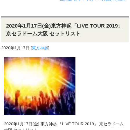
2020年1月17日(金)東方神起「LIVE TOUR 2019」
京セラドーム大阪 セットリスト
2020年1月17日
[
東方神起
]
2020年1月17日(金) 東方神起 「LIVE TOUR 2019」 京セラドーム