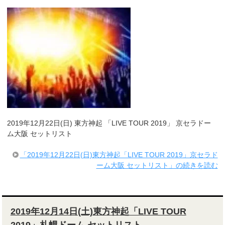
2019年12月22日(日) 東方神起 「LIVE TOUR 2019」 京セラドー
ム大阪 セットリスト
「2019年12月22日(日)東方神起「LIVE TOUR 2019」京セラド
ーム大阪 セットリスト」の続きを読む
2019年12月14日(土)東方神起「LIVE TOUR
2019」札幌ドーム セットリスト