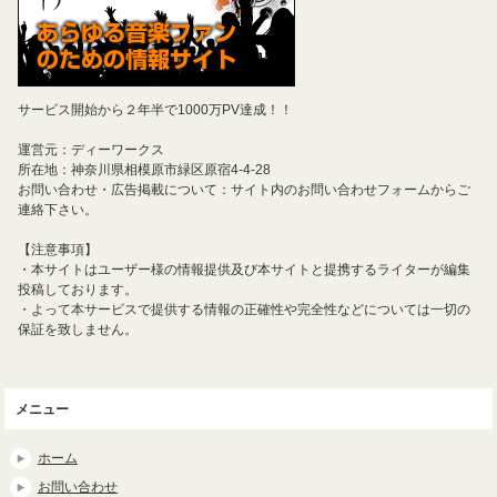
サービス開始から２年半で1000万PV達成！！
運営元：ディーワークス
所在地：神奈川県相模原市緑区原宿4-4-28
お問い合わせ・広告掲載について：サイト内のお問い合わせフォームからご
連絡下さい。
【注意事項】
・本サイトはユーザー様の情報提供及び本サイトと提携するライターが編集
投稿しております。
・よって本サービスで提供する情報の正確性や完全性などについては一切の
保証を致しません。
メニュー
ホーム
お問い合わせ