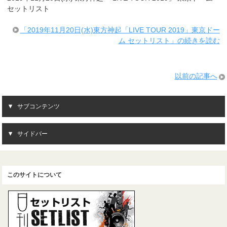
セットリスト
「2019年11月20日(水)東方神起「LIVE TOUR 2019」東京ドー
ム セットリスト」の続きを読む
以前の記事へ
サブコンテンツ
サイドバー
このサイトについて