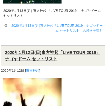
2020年1月13日(月) 東方神起 「LIVE TOUR 2019」 ナゴヤドーム
セットリスト
「2020年1月13日(月)東方神起「LIVE TOUR 2019」ナゴヤドー
ム セットリスト」の続きを読む
2020年1月12日(日)東方神起「LIVE TOUR 2019」
ナゴヤドーム セットリスト
2020年1月12日
[
東方神起
]