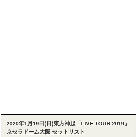
2020年1月19日(日)東方神起「LIVE TOUR 2019」
京セラドーム大阪 セットリスト