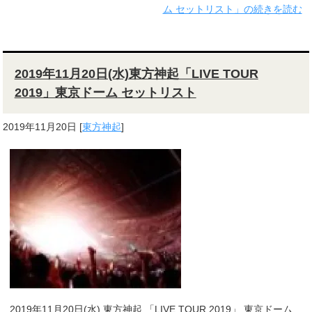
ム セットリスト」の続きを読む
2019年11月20日(水)東方神起「LIVE TOUR
2019」東京ドーム セットリスト
2019年11月20日
[
東方神起
]
2019年11月20日(水) 東方神起 「LIVE TOUR 2019」 東京ドーム