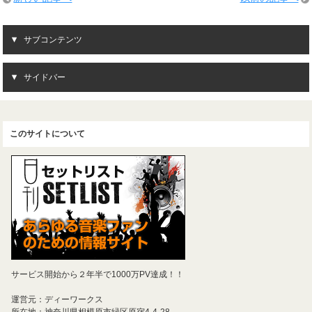
サブコンテンツ
サイドバー
このサイトについて
サービス開始から２年半で1000万PV達成！！
運営元：ディーワークス