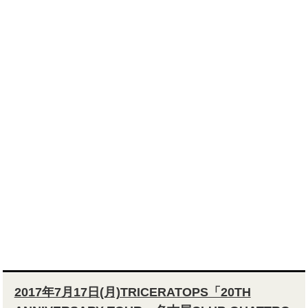
2017年7月17日(月)TRICERATOPS「20TH