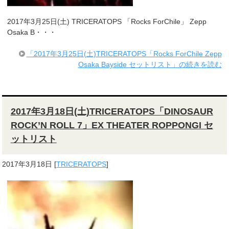
2017年3月25日(土) TRICERATOPS 「Rocks ForChile」 Zepp
Osaka B・・・
「2017年3月25日(土)TRICERATOPS「Rocks ForChile Zepp
Osaka Bayside セットリスト」の続きを読む
2017年3月18日(土)TRICERATOPS「DINOSAUR
ROCK’N ROLL 7」EX THEATER ROPPONGI セ
ットリスト
2017年3月18日
[
TRICERATOPS
]