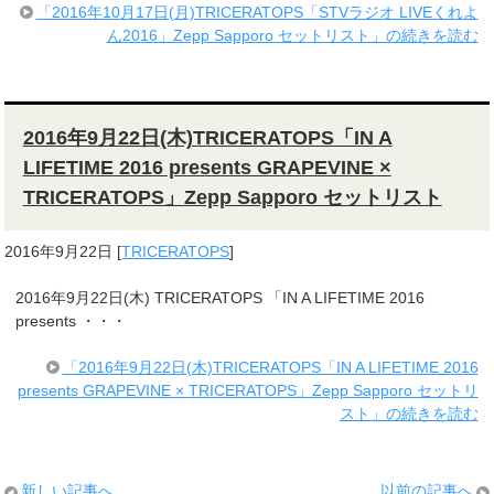
「2016年10月17日(月)TRICERATOPS「STVラジオ LIVEくれよ
ん2016」Zepp Sapporo セットリスト」の続きを読む
2016年9月22日(木)TRICERATOPS「IN A
LIFETIME 2016 presents GRAPEVINE ×
TRICERATOPS」Zepp Sapporo セットリスト
2016年9月22日
[
TRICERATOPS
]
2016年9月22日(木) TRICERATOPS 「IN A LIFETIME 2016
presents ・・・
「2016年9月22日(木)TRICERATOPS「IN A LIFETIME 2016
presents GRAPEVINE × TRICERATOPS」Zepp Sapporo セットリ
スト」の続きを読む
新しい記事へ
以前の記事へ