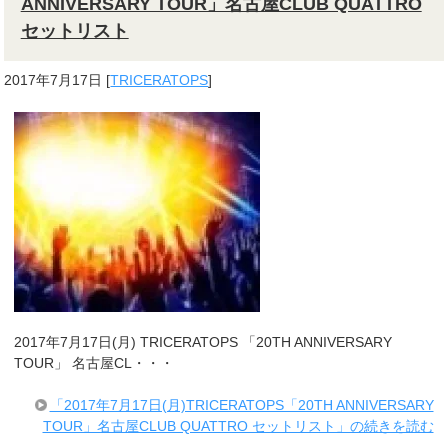
ANNIVERSARY TOUR」名古屋CLUB QUATTRO
セットリスト
2017年7月17日
[
TRICERATOPS
]
2017年7月17日(月) TRICERATOPS 「20TH ANNIVERSARY
TOUR」 名古屋CL・・・
「2017年7月17日(月)TRICERATOPS「20TH ANNIVERSARY
TOUR」名古屋CLUB QUATTRO セットリスト」の続きを読む