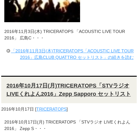
2016年11月3日(木) TRICERATOPS 「ACOUSTIC LIVE TOUR
2016」 広島C・・・
「2016年11月3日(木)TRICERATOPS「ACOUSTIC LIVE TOUR
2016」広島CLUB QUATTRO セットリスト」の続きを読む
2016年10月17日(月)TRICERATOPS「STVラジオ
LIVEくれよん2016」Zepp Sapporo セットリスト
2016年10月17日
[
TRICERATOPS
]
2016年10月17日(月) TRICERATOPS 「STVラジオ LIVEくれよん
2016」 Zepp S・・・