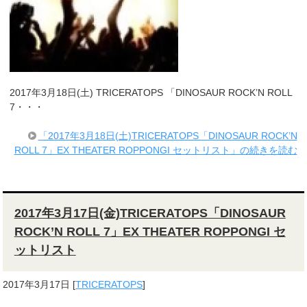
2017年3月18日(土) TRICERATOPS 「DINOSAUR ROCK’N ROLL
7・・・
「2017年3月18日(土)TRICERATOPS「DINOSAUR ROCK’N
ROLL 7」EX THEATER ROPPONGI セットリスト」の続きを読む
2017年3月17日(金)TRICERATOPS「DINOSAUR
ROCK’N ROLL 7」EX THEATER ROPPONGI セ
ットリスト
2017年3月17日
[
TRICERATOPS
]