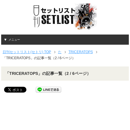
メニュー
日刊セットリスト(セトリ) TOP
た
TRICERATOPS
「TRICERATOPS」の記事一覧（2 / 6ページ）
「TRICERATOPS」の記事一覧（2 / 6ページ）