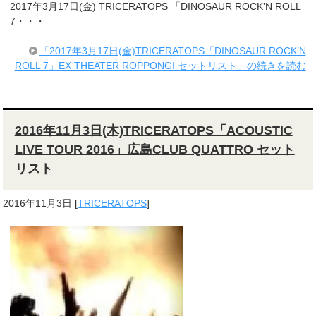
2017年3月17日(金) TRICERATOPS 「DINOSAUR ROCK’N ROLL
7・・・
「2017年3月17日(金)TRICERATOPS「DINOSAUR ROCK’N
ROLL 7」EX THEATER ROPPONGI セットリスト」の続きを読む
2016年11月3日(木)TRICERATOPS「ACOUSTIC
LIVE TOUR 2016」広島CLUB QUATTRO セット
リスト
2016年11月3日
[
TRICERATOPS
]