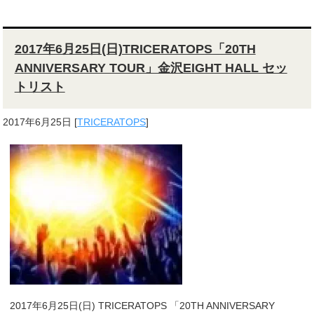
2017年6月25日(日)TRICERATOPS「20TH
ANNIVERSARY TOUR」金沢EIGHT HALL セッ
トリスト
2017年6月25日
[
TRICERATOPS
]
2017年6月25日(日) TRICERATOPS 「20TH ANNIVERSARY