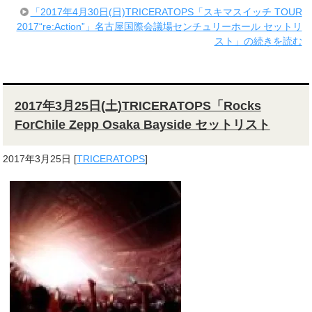
「2017年4月30日(日)TRICERATOPS「スキマスイッチ TOUR
2017“re:Action”」名古屋国際会議場センチュリーホール セットリ
スト」の続きを読む
2017年3月25日(土)TRICERATOPS「Rocks
ForChile Zepp Osaka Bayside セットリスト
2017年3月25日
[
TRICERATOPS
]