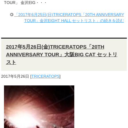
TOUR」 金沢EIG・・・
「2017年6月25日(日)TRICERATOPS「20TH ANNIVERSARY
TOUR」金沢EIGHT HALL セットリスト」の続きを読む
2017年5月26日(金)TRICERATOPS「20TH
ANNIVERSARY TOUR」大阪BIG CAT セットリ
スト
2017年5月26日
[
TRICERATOPS
]