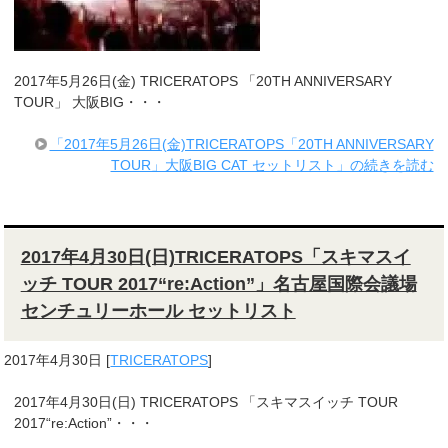
2017年5月26日(金) TRICERATOPS 「20TH ANNIVERSARY
TOUR」 大阪BIG・・・
「2017年5月26日(金)TRICERATOPS「20TH ANNIVERSARY
TOUR」大阪BIG CAT セットリスト」の続きを読む
2017年4月30日(日)TRICERATOPS「スキマスイ
ッチ TOUR 2017“re:Action”」名古屋国際会議場
センチュリーホール セットリスト
2017年4月30日
[
TRICERATOPS
]
2017年4月30日(日) TRICERATOPS 「スキマスイッチ TOUR
2017“re:Action”・・・