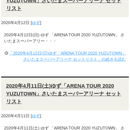
YUZUTOWN」さいたまスーパーアリーナ セット
リスト
2020年4月12日
[
ゆず
]
2020年4月12日(日) ゆず 「ARENA TOUR 2020 YUZUTOWN」 さ
いたまスーパーアリー・・・
「2020年4月12日(日)ゆず「ARENA TOUR 2020 YUZUTOWN」
さいたまスーパーアリーナ セットリスト」の続きを読む
2020年4月11日(土)ゆず「ARENA TOUR 2020
YUZUTOWN」さいたまスーパーアリーナ セット
リスト
2020年4月11日
[
ゆず
]
2020年4月11日(土) ゆず 「ARENA TOUR 2020 YUZUTOWN」 さ