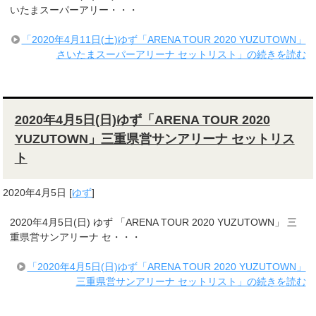
いたまスーパーアリー・・・
「2020年4月11日(土)ゆず「ARENA TOUR 2020 YUZUTOWN」
さいたまスーパーアリーナ セットリスト」の続きを読む
2020年4月5日(日)ゆず「ARENA TOUR 2020
YUZUTOWN」三重県営サンアリーナ セットリス
ト
2020年4月5日
[
ゆず
]
2020年4月5日(日) ゆず 「ARENA TOUR 2020 YUZUTOWN」 三
重県営サンアリーナ セ・・・
「2020年4月5日(日)ゆず「ARENA TOUR 2020 YUZUTOWN」
三重県営サンアリーナ セットリスト」の続きを読む