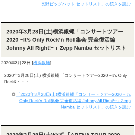
長野ビッグハット セットリスト」の続きを読む
2020年3月28日(土)横浜銀蝿「コンサートツアー
2020 ~It’s Only Rock’n Roll集会 完全復活編
Johnny All Right!~」Zepp Namba セットリスト
2020年3月28日
[
横浜銀蝿
]
2020年3月28日(土) 横浜銀蝿 「コンサートツアー2020 ~It’s Only
Rock&・・・
「2020年3月28日(土)横浜銀蝿「コンサートツアー2020 ~It’s
Only Rock’n Roll集会 完全復活編 Johnny All Right!~」Zepp
Namba セットリスト」の続きを読む
2020年3月28日(土)ゆず 「ARENA TOUR 2020