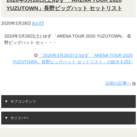
YUZUTOWN」長野ビッグハット セットリスト
2020年3月28日
[
ゆず
]
2020年3月28日(土) ゆず 「ARENA TOUR 2020 YUZUTOWN」 長
野ビッグハット セッ・・・
「2020年3月28日(土)ゆず 「ARENA TOUR 2020
YUZUTOWN」長野ビッグハット セットリスト」の続きを読む
以前の記事へ
サブコンテンツ
サイドバー