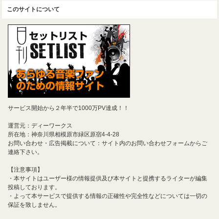
このサイトについて
サービス開始から２年半で1000万PV達成！！
運営元：ディーワークス
所在地：神奈川県相模原市緑区原宿4-4-28
お問い合わせ・広告掲載について：サイト内のお問い合わせフォームからご
連絡下さい。
【注意事項】
・本サイトはユーザー様の情報提供及び本サイトと提携するライターが編集
投稿しております。
・よって本サービスで提供する情報の正確性や完全性などについては一切の
保証を致しません。