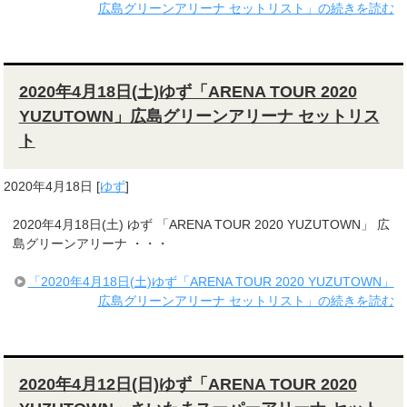
広島グリーンアリーナ セットリスト」の続きを読む
2020年4月18日(土)ゆず「ARENA TOUR 2020
YUZUTOWN」広島グリーンアリーナ セットリス
ト
2020年4月18日
[
ゆず
]
2020年4月18日(土) ゆず 「ARENA TOUR 2020 YUZUTOWN」 広
島グリーンアリーナ ・・・
「2020年4月18日(土)ゆず「ARENA TOUR 2020 YUZUTOWN」
広島グリーンアリーナ セットリスト」の続きを読む
2020年4月12日(日)ゆず「ARENA TOUR 2020