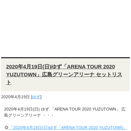
2020年4月19日(日)ゆず「ARENA TOUR 2020
YUZUTOWN」広島グリーンアリーナ セットリス
ト
2020年4月19日
[
ゆず
]
2020年4月19日(日) ゆず 「ARENA TOUR 2020 YUZUTOWN」 広
島グリーンアリーナ ・・・
「2020年4月19日(日)ゆず「ARENA TOUR 2020 YUZUTOWN」