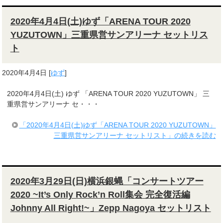
2020年4月4日(土)ゆず「ARENA TOUR 2020
YUZUTOWN」三重県営サンアリーナ セットリス
ト
2020年4月4日
[
ゆず
]
2020年4月4日(土) ゆず 「ARENA TOUR 2020 YUZUTOWN」 三
重県営サンアリーナ セ・・・
「2020年4月4日(土)ゆず「ARENA TOUR 2020 YUZUTOWN」
三重県営サンアリーナ セットリスト」の続きを読む
2020年3月29日(日)横浜銀蝿「コンサートツアー
2020 ~It’s Only Rock’n Roll集会 完全復活編
Johnny All Right!~」Zepp Nagoya セットリスト