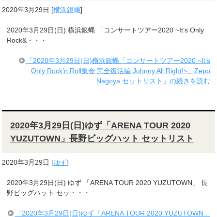
2020年3月29日
[
横浜銀蝿
]
2020年3月29日(日) 横浜銀蝿 「コンサートツアー2020 ~It’s Only
Rock&・・・
「2020年3月29日(日)横浜銀蝿「コンサートツアー2020 ~It’s
Only Rock’n Roll集会 完全復活編 Johnny All Right!~」Zepp
Nagoya セットリスト」の続きを読む
2020年3月29日(日)ゆず「ARENA TOUR 2020
YUZUTOWN」長野ビッグハット セットリスト
2020年3月29日
[
ゆず
]
2020年3月29日(日) ゆず 「ARENA TOUR 2020 YUZUTOWN」 長
野ビッグハット セッ・・・
「2020年3月29日(日)ゆず「ARENA TOUR 2020 YUZUTOWN」