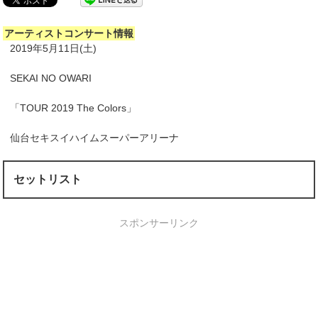
アーティストコンサート情報
2019年5月11日(土)
SEKAI NO OWARI
「TOUR 2019 The Colors」
仙台セキスイハイムスーパーアリーナ
セットリスト
スポンサーリンク