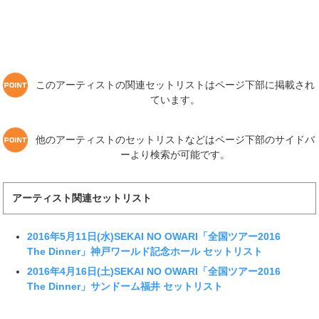
このアーティストの関連セットリストはページ下部に掲載され
ています。
他のアーティストのセットリストなどはページ下部のサイドバ
ーより検索が可能です。
アーティスト関連セットリスト
2016年5月11日(水)SEKAI NO OWARI「全国ツアー2016
The Dinner」神戸ワールド記念ホール セットリスト
2016年4月16日(土)SEKAI NO OWARI「全国ツアー2016
The Dinner」サンドーム福井 セットリスト