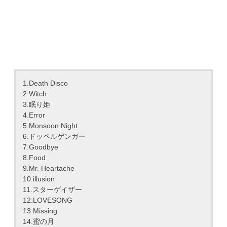
1.Death Disco
2.Witch
3.眠り姫
4.Error
5.Monsoon Night
6.ドッペルゲンガー
7.Goodbye
8.Food
9.Mr. Heartache
10.illusion
11.スターゲイザー
12.LOVESONG
13.Missing
14.蜜の月