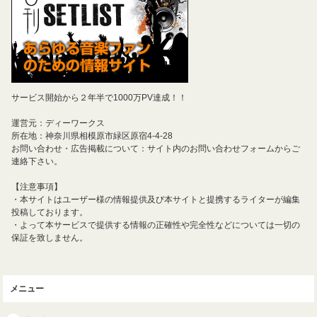
サービス開始から２年半で1000万PV達成！！
運営元：ディーワークス
所在地：神奈川県相模原市緑区原宿4-4-28
お問い合わせ・広告掲載について：サイト内のお問い合わせフォームからご
連絡下さい。
【注意事項】
・本サイトはユーザー様の情報提供及び本サイトと提携するライターが編集
投稿しております。
・よって本サービスで提供する情報の正確性や完全性などについては一切の
保証を致しません。
メニュー