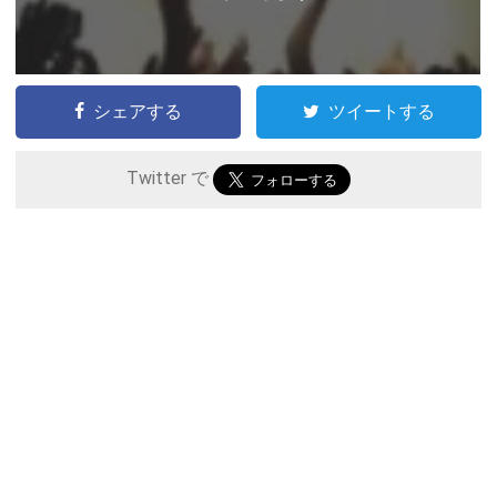
シェアする
ツイートする
Twitter で