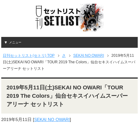
メニュー
日刊セットリスト(セトリ) TOP
さ
SEKAI NO OWARI
2019年5月11
日(土)SEKAI NO OWARI「TOUR 2019 The Colors」仙台セキスイハイムスーパ
ーアリーナ セットリスト
2019年5月11日(土)SEKAI NO OWARI「TOUR
2019 The Colors」仙台セキスイハイムスーパー
アリーナ セットリスト
2019年5月11日
[
SEKAI NO OWARI
]