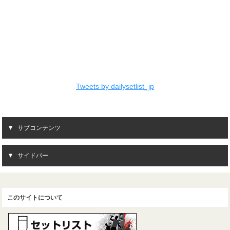
Tweets by dailysetlist_jp
サブコンテンツ
サイドバー
このサイトについて