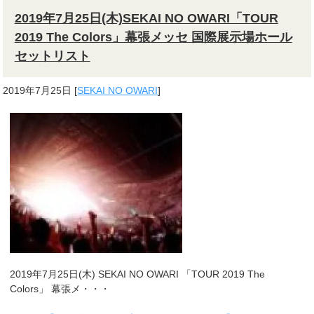
2019年7月25日(木)SEKAI NO OWARI「TOUR
2019 The Colors」幕張メッセ 国際展示場ホール
セットリスト
2019年7月25日
[
SEKAI NO OWARI
]
2019年7月25日(木) SEKAI NO OWARI 「TOUR 2019 The
Colors」 幕張メ・・・