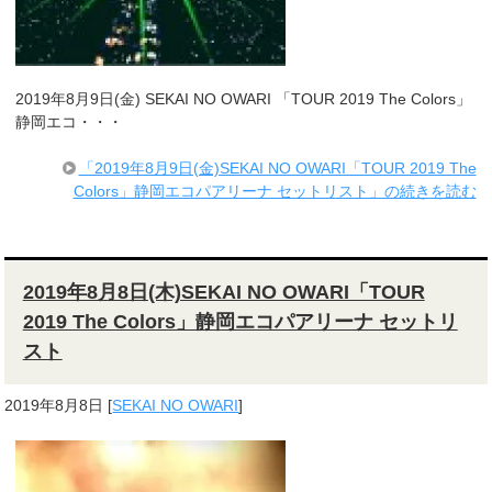
2019年8月9日(金) SEKAI NO OWARI 「TOUR 2019 The Colors」
静岡エコ・・・
「2019年8月9日(金)SEKAI NO OWARI「TOUR 2019 The
Colors」静岡エコパアリーナ セットリスト」の続きを読む
2019年8月8日(木)SEKAI NO OWARI「TOUR
2019 The Colors」静岡エコパアリーナ セットリ
スト
2019年8月8日
[
SEKAI NO OWARI
]