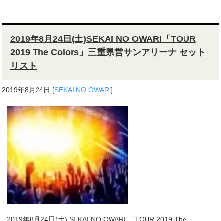
2019年8月24日(土)SEKAI NO OWARI「TOUR
2019 The Colors」三重県営サンアリーナ セット
リスト
2019年8月24日
[
SEKAI NO OWARI
]
2019年8月24日(土) SEKAI NO OWARI 「TOUR 2019 The