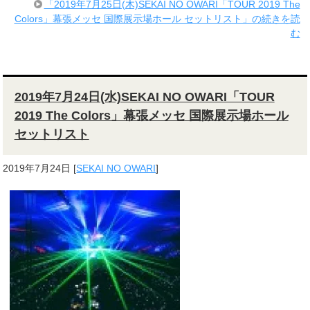
「2019年7月25日(木)SEKAI NO OWARI「TOUR 2019 The
Colors」幕張メッセ 国際展示場ホール セットリスト」の続きを読
む
2019年7月24日(水)SEKAI NO OWARI「TOUR
2019 The Colors」幕張メッセ 国際展示場ホール
セットリスト
2019年7月24日
[
SEKAI NO OWARI
]