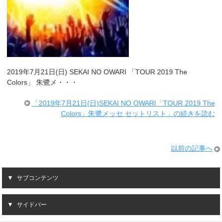
2019年7月21日(日) SEKAI NO OWARI 「TOUR 2019 The
Colors」 朱鷺メ・・・
「2019年7月21日(日)SEKAI NO OWARI「TOUR 2019 The
Colors」朱鷺メッセ セットリスト」の続きを読む
以前の記事へ
サブコンテンツ
サイドバー