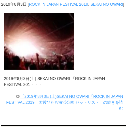
2019年8月3日
[
ROCK IN JAPAN FESTIVAL 2019
,
SEKAI NO OWARI
]
2019年8月3日(土) SEKAI NO OWARI 「ROCK IN JAPAN
FESTIVAL 201・・・
「2019年8月3日(土)SEKAI NO OWARI「ROCK IN JAPAN
FESTIVAL 2019」国営ひたち海浜公園 セットリスト」の続きを読
む