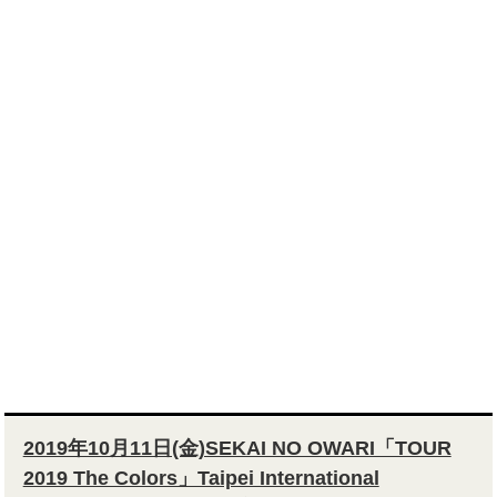
2019年10月11日(金)SEKAI NO OWARI「TOUR
2019 The Colors」Taipei International