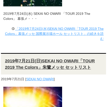
2019年7月24日(水) SEKAI NO OWARI 「TOUR 2019 The
Colors」 幕張メ・・・
「2019年7月24日(水)SEKAI NO OWARI「TOUR 2019 The
Colors」幕張メッセ 国際展示場ホール セットリスト」の続きを読
む
2019年7月21日(日)SEKAI NO OWARI「TOUR
2019 The Colors」朱鷺メッセ セットリスト
2019年7月21日
[
SEKAI NO OWARI
]