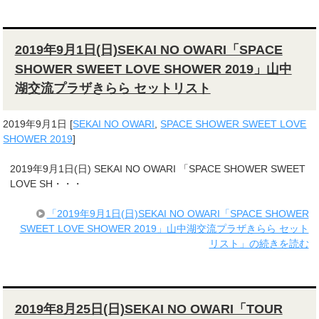
2019年9月1日(日)SEKAI NO OWARI「SPACE
SHOWER SWEET LOVE SHOWER 2019」山中
湖交流プラザきらら セットリスト
2019年9月1日
[
SEKAI NO OWARI
,
SPACE SHOWER SWEET LOVE
SHOWER 2019
]
2019年9月1日(日) SEKAI NO OWARI 「SPACE SHOWER SWEET
LOVE SH・・・
「2019年9月1日(日)SEKAI NO OWARI「SPACE SHOWER
SWEET LOVE SHOWER 2019」山中湖交流プラザきらら セット
リスト」の続きを読む
2019年8月25日(日)SEKAI NO OWARI「TOUR