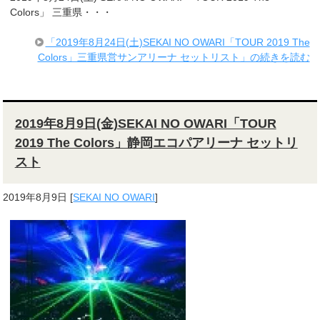
Colors」 三重県・・・
「2019年8月24日(土)SEKAI NO OWARI「TOUR 2019 The
Colors」三重県営サンアリーナ セットリスト」の続きを読む
2019年8月9日(金)SEKAI NO OWARI「TOUR
2019 The Colors」静岡エコパアリーナ セットリ
スト
2019年8月9日
[
SEKAI NO OWARI
]