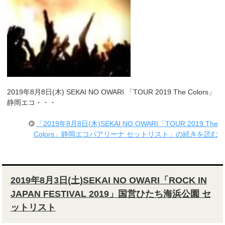
2019年8月8日(木) SEKAI NO OWARI 「TOUR 2019 The Colors」
静岡エコ・・・
「2019年8月8日(木)SEKAI NO OWARI「TOUR 2019 The
Colors」静岡エコパアリーナ セットリスト」の続きを読む
2019年8月3日(土)SEKAI NO OWARI「ROCK IN
JAPAN FESTIVAL 2019」国営ひたち海浜公園 セ
ットリスト