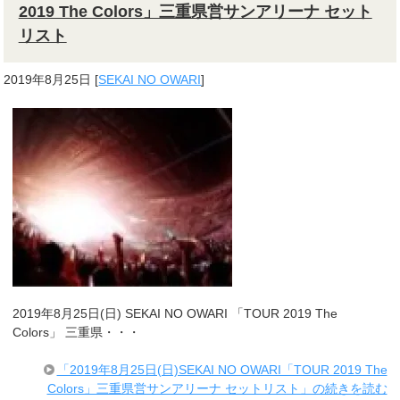
2019 The Colors」三重県営サンアリーナ セット
リスト
2019年8月25日
[
SEKAI NO OWARI
]
2019年8月25日(日) SEKAI NO OWARI 「TOUR 2019 The
Colors」 三重県・・・
「2019年8月25日(日)SEKAI NO OWARI「TOUR 2019 The
Colors」三重県営サンアリーナ セットリスト」の続きを読む