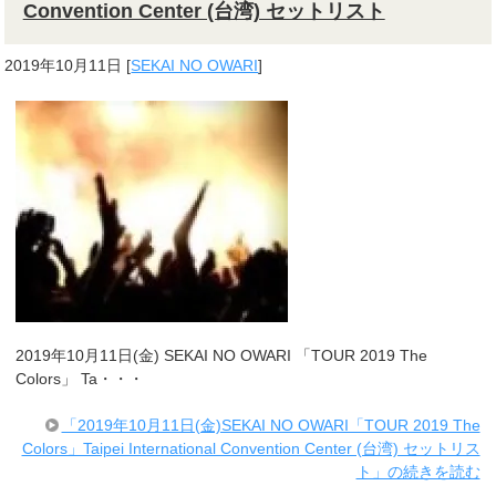
Convention Center (台湾) セットリスト
2019年10月11日
[
SEKAI NO OWARI
]
2019年10月11日(金) SEKAI NO OWARI 「TOUR 2019 The
Colors」 Ta・・・
「2019年10月11日(金)SEKAI NO OWARI「TOUR 2019 The
Colors」Taipei International Convention Center (台湾) セットリス
ト」の続きを読む