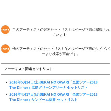
このアーティストの関連セットリストはページ下部に掲載され
ています。
他のアーティストのセットリストなどはページ下部のサイドバ
ーより検索が可能です。
アーティスト関連セットリスト
2016年5月14日(土)SEKAI NO OWARI「全国ツアー2016
The Dinner」広島グリーンアリーナ セットリスト
2016年4月17日(日)SEKAI NO OWARI「全国ツアー2016
The Dinner」サンドーム福井 セットリスト