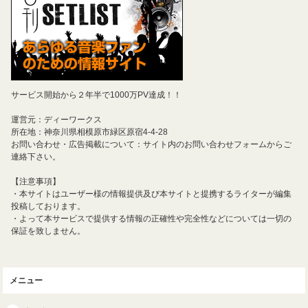
サービス開始から２年半で1000万PV達成！！
運営元：ディーワークス
所在地：神奈川県相模原市緑区原宿4-4-28
お問い合わせ・広告掲載について：サイト内のお問い合わせフォームからご
連絡下さい。
【注意事項】
・本サイトはユーザー様の情報提供及び本サイトと提携するライターが編集
投稿しております。
・よって本サービスで提供する情報の正確性や完全性などについては一切の
保証を致しません。
メニュー