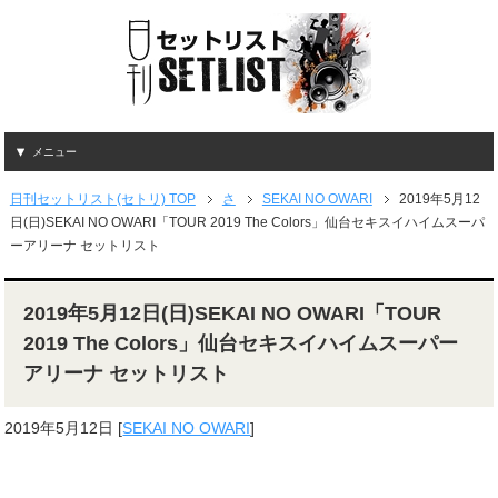
メニュー
日刊セットリスト(セトリ) TOP
さ
SEKAI NO OWARI
2019年5月12
日(日)SEKAI NO OWARI「TOUR 2019 The Colors」仙台セキスイハイムスーパ
ーアリーナ セットリスト
2019年5月12日(日)SEKAI NO OWARI「TOUR
2019 The Colors」仙台セキスイハイムスーパー
アリーナ セットリスト
2019年5月12日
[
SEKAI NO OWARI
]