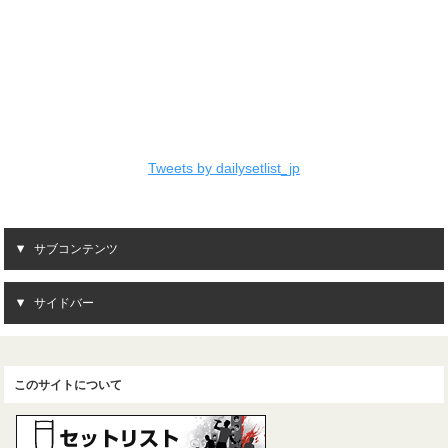
Tweets by dailysetlist_jp
サブコンテンツ
サイドバー
このサイトについて