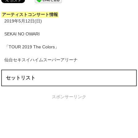
アーティストコンサート情報
2019年5月12日(日)
SEKAI NO OWARI
「TOUR 2019 The Colors」
仙台セキスイハイムスーパーアリーナ
セットリスト
スポンサーリンク