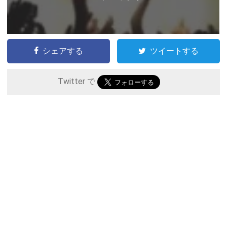
シェアする
ツイートする
Twitter で