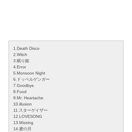
1.Death Disco
2.Witch
3.眠り姫
4.Error
5.Monsoon Night
6.ドッペルゲンガー
7.Goodbye
8.Food
9.Mr. Heartache
10.illusion
11.スターゲイザー
12.LOVESONG
13.Missing
14.蜜の月