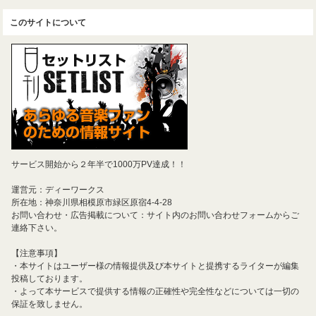
このサイトについて
サービス開始から２年半で1000万PV達成！！
運営元：ディーワークス
所在地：神奈川県相模原市緑区原宿4-4-28
お問い合わせ・広告掲載について：サイト内のお問い合わせフォームからご
連絡下さい。
【注意事項】
・本サイトはユーザー様の情報提供及び本サイトと提携するライターが編集
投稿しております。
・よって本サービスで提供する情報の正確性や完全性などについては一切の
保証を致しません。