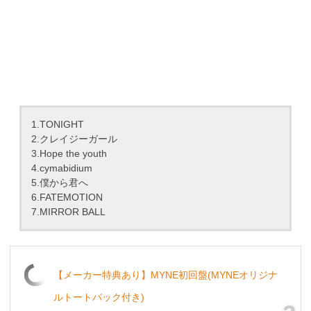
1.TONIGHT
2.クレイジーガール
3.Hope the youth
4.cymabidium
5.僕から君へ
6.FATEMOTION
7.MIRROR BALL
【メーカー特典あり】MYNE初回盤(MYNEオリジナ
ルトートバック付き)