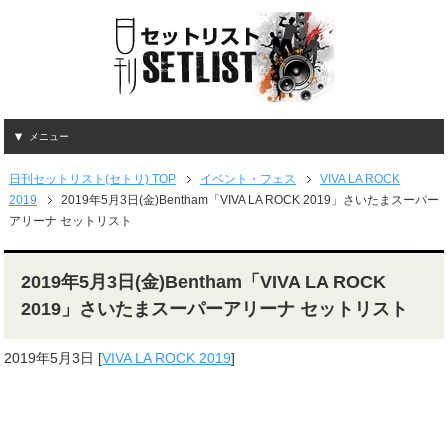
メニュー
日刊セットリスト(セトリ) TOP
イベント・フェス
VIVA LA ROCK
2019
2019年5月3日(金)Bentham「VIVA LA ROCK 2019」さいたまスーパー
アリーナ セットリスト
2019年5月3日(金)Bentham「VIVA LA ROCK
2019」さいたまスーパーアリーナ セットリスト
2019年5月3日
[
VIVA LA ROCK 2019
]