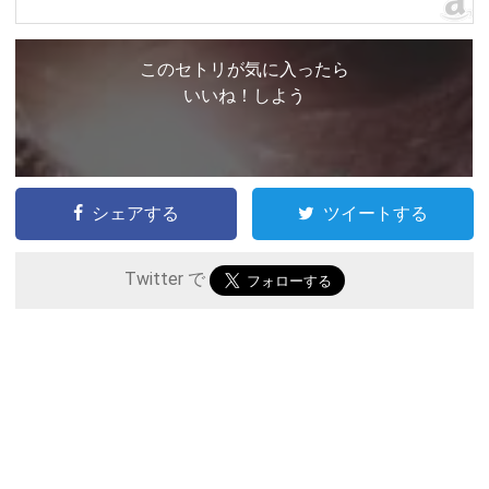
このセトリが気に入ったら
いいね！しよう
シェアする
ツイートする
Twitter で