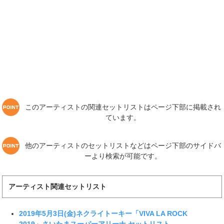
このアーティストの関連セットリストはページ下部に掲載され
ています。
他のアーティストのセットリストなどはページ下部のサイドバ
ーより検索が可能です。
アーティスト関連セットリスト
2019年5月3日(金)ネクライトーキー「VIVA LA ROCK