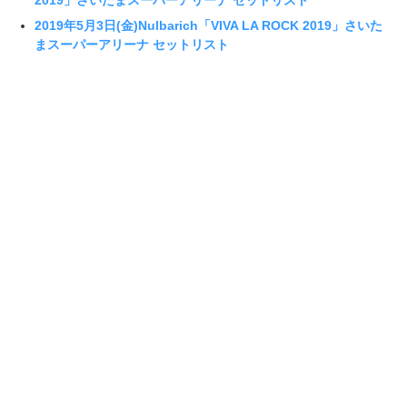
2019」さいたまスーパーアリーナ セットリスト
2019年5月3日(金)Nulbarich「VIVA LA ROCK 2019」さいた
まスーパーアリーナ セットリスト