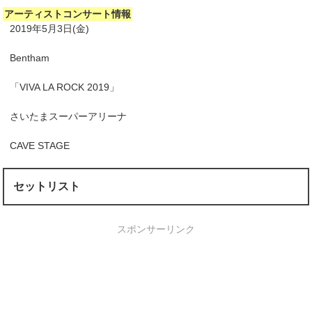
アーティストコンサート情報
2019年5月3日(金)
Bentham
「VIVA LA ROCK 2019」
さいたまスーパーアリーナ
CAVE STAGE
セットリスト
スポンサーリンク