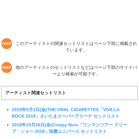
このアーティストの関連セットリストはページ下部に掲載され
ています。
他のアーティストのセットリストなどはページ下部のサイドバ
ーより検索が可能です。
アーティスト関連セットリスト
2019年5月3日(金)THE ORAL CIGARETTES「VIVA LA
ROCK 2019」さいたまスーパーアリーナ セットリスト
2018年10月26日(金)Creepy Nuts「ワンマンツアー クリー
プ・ショー 2018」味園ユニバース セットリスト