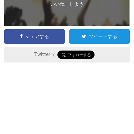
いいね！しよう
シェアする
ツイートする
Twitter で