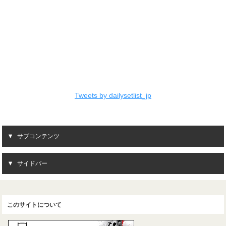
Tweets by dailysetlist_jp
サブコンテンツ
サイドバー
このサイトについて