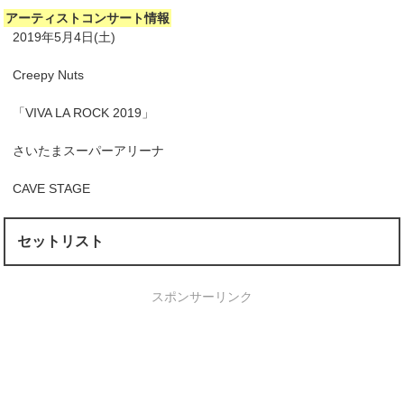
アーティストコンサート情報
2019年5月4日(土)
Creepy Nuts
「VIVA LA ROCK 2019」
さいたまスーパーアリーナ
CAVE STAGE
セットリスト
スポンサーリンク