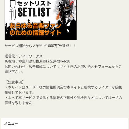
サービス開始から２年半で1000万PV達成！！
運営元：ディーワークス
所在地：神奈川県相模原市緑区原宿4-4-28
お問い合わせ・広告掲載について：サイト内のお問い合わせフォームからご
連絡下さい。
【注意事項】
・本サイトはユーザー様の情報提供及び本サイトと提携するライターが編集
投稿しております。
・よって本サービスで提供する情報の正確性や完全性などについては一切の
保証を致しません。
メニュー