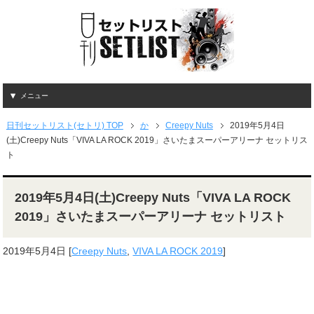
メニュー
日刊セットリスト(セトリ) TOP
か
Creepy Nuts
2019年5月4日
(土)Creepy Nuts「VIVA LA ROCK 2019」さいたまスーパーアリーナ セットリス
ト
2019年5月4日(土)Creepy Nuts「VIVA LA ROCK
2019」さいたまスーパーアリーナ セットリスト
2019年5月4日
[
Creepy Nuts
,
VIVA LA ROCK 2019
]