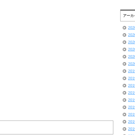
アーカ
20
20
20
20
20
20
20
20
20
20
20
20
20
20
20