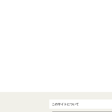
このサイトについて