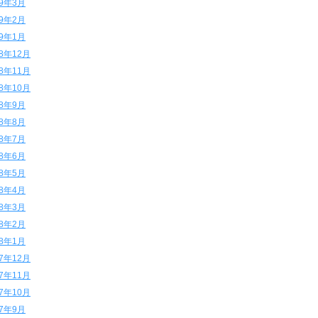
19年3月
19年2月
19年1月
18年12月
18年11月
18年10月
18年9月
18年8月
18年7月
18年6月
18年5月
18年4月
18年3月
18年2月
18年1月
17年12月
17年11月
17年10月
17年9月