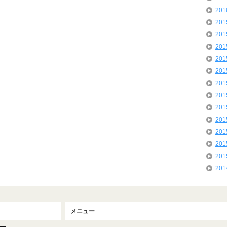
20
20
20
20
20
20
20
20
20
20
20
20
20
20
メニュー