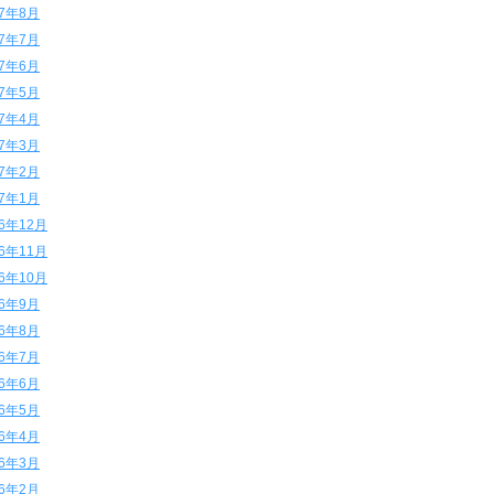
17年8月
17年7月
17年6月
17年5月
17年4月
17年3月
17年2月
17年1月
16年12月
16年11月
16年10月
16年9月
16年8月
16年7月
16年6月
16年5月
16年4月
16年3月
16年2月