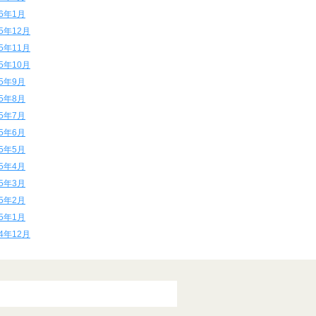
16年1月
15年12月
15年11月
15年10月
15年9月
15年8月
15年7月
15年6月
15年5月
15年4月
15年3月
15年2月
15年1月
14年12月