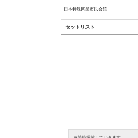
日本特殊陶業市民会館
セットリスト
※随時掲載していきます