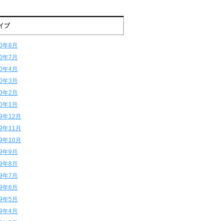
イブ
20年8月
20年7月
20年4月
20年3月
20年2月
20年1月
19年12月
19年11月
19年10月
19年9月
19年8月
19年7月
19年6月
19年5月
19年4月