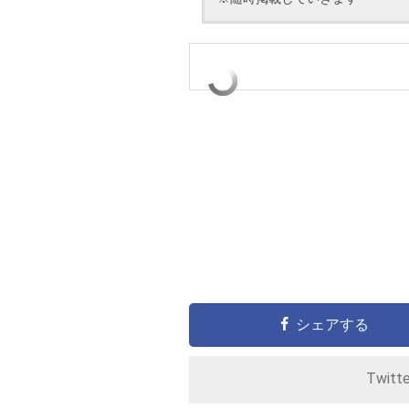
シェアする
Twitt