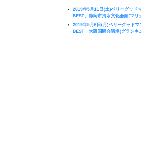
2019年5月11日(土)ベリーグッドマ
BEST」静岡市清水文化会館(マリ
2019年5月6日(月)ベリーグッドマン
BEST」大阪国際会議場(グランキ