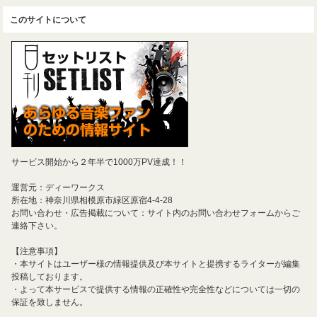
このサイトについて
サービス開始から２年半で1000万PV達成！！
運営元：ディーワークス
所在地：神奈川県相模原市緑区原宿4-4-28
お問い合わせ・広告掲載について：サイト内のお問い合わせフォームからご
連絡下さい。
【注意事項】
・本サイトはユーザー様の情報提供及び本サイトと提携するライターが編集
投稿しております。
・よって本サービスで提供する情報の正確性や完全性などについては一切の
保証を致しません。