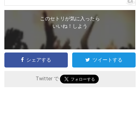
このセトリが気に入ったら
いいね！しよう
シェアする
ツイートする
Twitter で