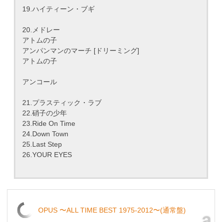
19.ハイティーン・ブギ
20.メドレー
アトムの子
アンパンマンのマーチ [ドリーミング]
アトムの子
アンコール
21.プラスティック・ラブ
22.硝子の少年
23.Ride On Time
24.Down Town
25.Last Step
26.YOUR EYES
OPUS 〜ALL TIME BEST 1975-2012〜(通常盤)