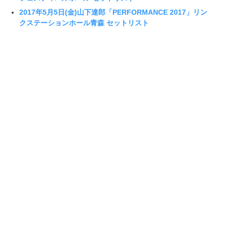
2017年5月5日(金)山下達郎「PERFORMANCE 2017」リン
クステーションホール青森 セットリスト