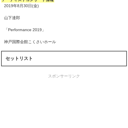
2019年8月30日(金)
山下達郎
「Performance 2019」
神戸国際会館こくさいホール
セットリスト
スポンサーリンク