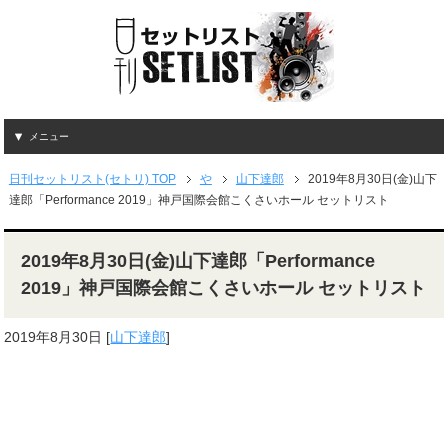
メニュー
日刊セットリスト(セトリ) TOP
や
山下達郎
2019年8月30日(金)山下
達郎「Performance 2019」神戸国際会館こくさいホール セットリスト
2019年8月30日(金)山下達郎「Performance
2019」神戸国際会館こくさいホール セットリスト
2019年8月30日
[
山下達郎
]