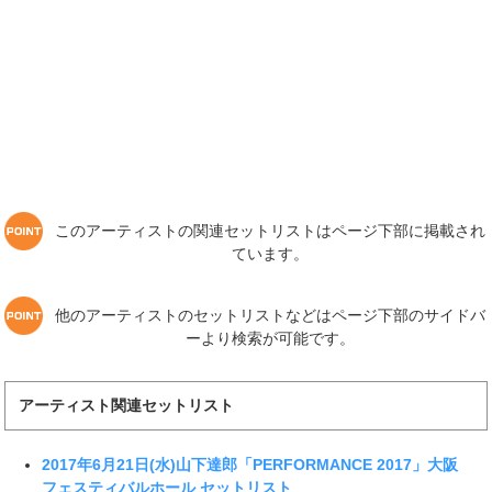
このアーティストの関連セットリストはページ下部に掲載され
ています。
他のアーティストのセットリストなどはページ下部のサイドバ
ーより検索が可能です。
アーティスト関連セットリスト
2017年6月21日(水)山下達郎「PERFORMANCE 2017」大阪
フェスティバルホール セットリスト