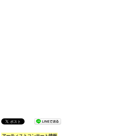
アーティストコンサート情報