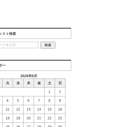
ィスト検索
ダー
2026年8月
火
水
木
金
土
日
1
2
4
5
6
7
8
9
11
12
13
14
15
16
18
19
20
21
22
23