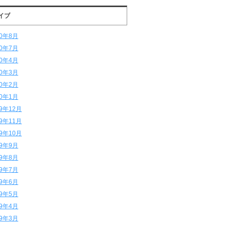
イブ
20年8月
20年7月
20年4月
20年3月
20年2月
20年1月
19年12月
19年11月
19年10月
19年9月
19年8月
19年7月
19年6月
19年5月
19年4月
19年3月