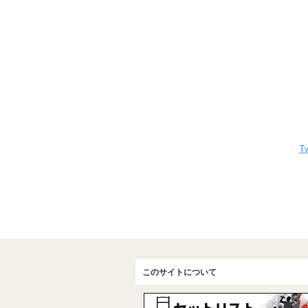
Tw
このサイトについて