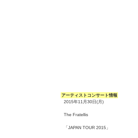
アーティストコンサート情報
2015年11月30日(月)
The Fratellis
「JAPAN TOUR 2015」