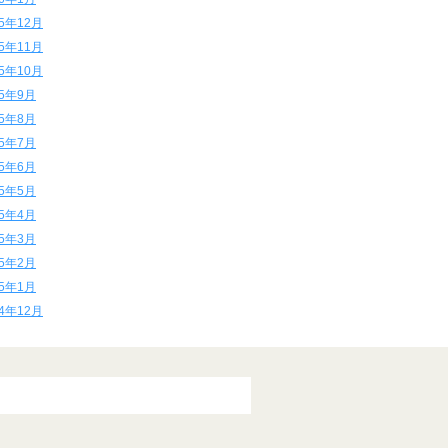
15年12月
15年11月
15年10月
15年9月
15年8月
15年7月
15年6月
15年5月
15年4月
15年3月
15年2月
15年1月
14年12月