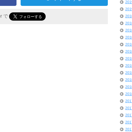
20
20
er で
20
20
20
20
20
20
20
20
20
20
20
20
20
20
20
20
20