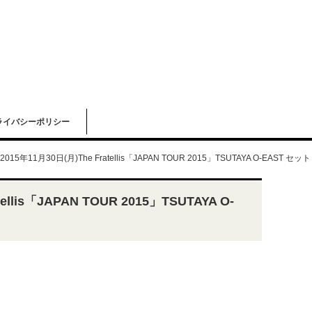
ライバシーポリシー
2015年11月30日(月)The Fratellis「JAPAN TOUR 2015」TSUTAYA O-EAST セ
ellis「JAPAN TOUR 2015」TSUTAYA O-