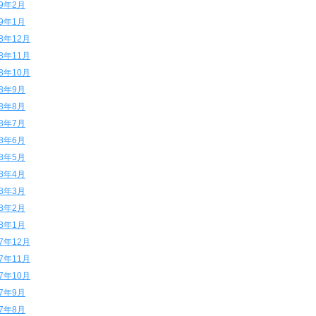
19年2月
19年1月
18年12月
18年11月
18年10月
18年9月
18年8月
18年7月
18年6月
18年5月
18年4月
18年3月
18年2月
18年1月
17年12月
17年11月
17年10月
17年9月
17年8月