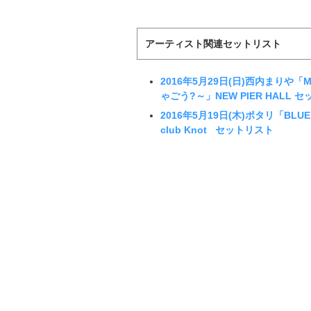
アーティスト関連セットリスト
2016年5月29日(日)西内まりや「Mari
ゃごう?～」NEW PIER HALL 
2016年5月19日(木)ポタリ「BLUE
club Knot セットリスト