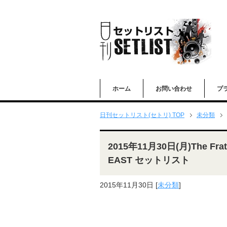
ホーム
お問い合わせ
プ
日刊セットリスト(セトリ) TOP
未分類
2015年11月30日(月)The Frat
EAST セットリスト
2015年11月30日
[
未分類
]