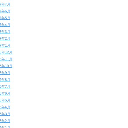
17年7月
17年6月
17年5月
17年4月
17年3月
17年2月
17年1月
16年12月
16年11月
16年10月
16年9月
16年8月
16年7月
16年6月
16年5月
16年4月
16年3月
16年2月
16年1月