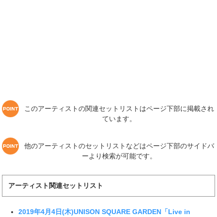
このアーティストの関連セットリストはページ下部に掲載され
ています。
他のアーティストのセットリストなどはページ下部のサイドバ
ーより検索が可能です。
アーティスト関連セットリスト
2019年4月4日(木)UNISON SQUARE GARDEN「Live in