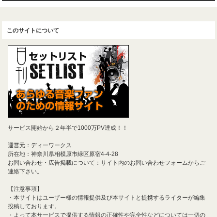
このサイトについて
サービス開始から２年半で1000万PV達成！！
運営元：ディーワークス
所在地：神奈川県相模原市緑区原宿4-4-28
お問い合わせ・広告掲載について：サイト内のお問い合わせフォームからご
連絡下さい。
【注意事項】
・本サイトはユーザー様の情報提供及び本サイトと提携するライターが編集
投稿しております。
・よって本サービスで提供する情報の正確性や完全性などについては一切の