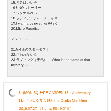
15.きみはいい子
16.UNOストーリー
17.シグナルABC
18.ラディアルナイトチェイサー
19.I wanna believe、夜を行く
20.Micro Paradiso!
アンコール
21.5分後のスターダスト
22.さわれない歌
23.ラブソングは突然に ～What is the name of that
mystery?～
UNISON SQUARE GARDEN 15th Anniversary
Live『プログラム15th』at Osaka Maishima
2019.07.27 （Blu-ray初回限定盤）