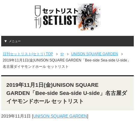
メニュー
日刊セットリスト(セトリ) TOP
や
UNISON SQUARE GARDEN
2019年11月1日(金)UNISON SQUARE GARDEN「Bee-side Sea-side U-side」
名古屋ダイヤモンドホール セットリスト
2019年11月1日(金)UNISON SQUARE
GARDEN「Bee-side Sea-side U-side」名古屋ダ
イヤモンドホール セットリスト
2019年11月1日
[
UNISON SQUARE GARDEN
]