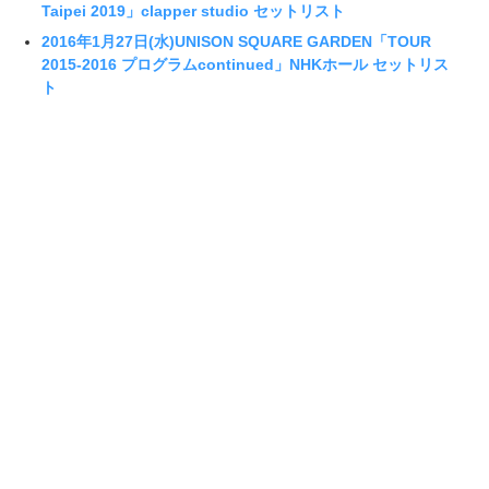
Taipei 2019」clapper studio セットリスト
2016年1月27日(水)UNISON SQUARE GARDEN「TOUR
2015-2016 プログラムcontinued」NHKホール セットリス
ト