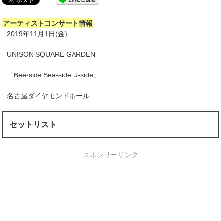
アーティストコンサート情報
2019年11月1日(金)
UNISON SQUARE GARDEN
「Bee-side Sea-side U-side」
名古屋ダイヤモンドホール
セットリスト
スポンサーリンク