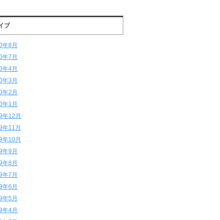
イブ
20年8月
20年7月
20年4月
20年3月
20年2月
20年1月
19年12月
19年11月
19年10月
19年9月
19年8月
19年7月
19年6月
19年5月
19年4月