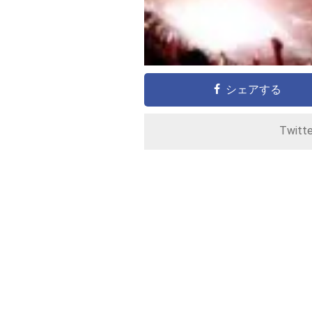
シェアする
Twitt