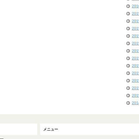
20
20
20
20
20
20
20
20
20
20
20
20
20
20
メニュー