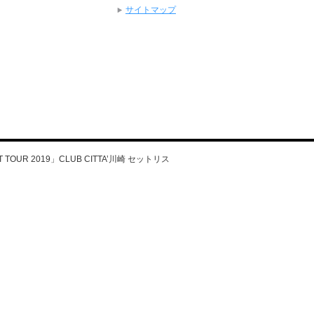
サイトマップ
TOUR 2019」CLUB CITTA’川崎 セットリス