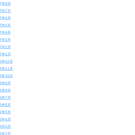
17年8月
17年7月
17年6月
17年5月
17年4月
17年3月
17年2月
17年1月
16年12月
16年11月
16年10月
16年9月
16年8月
16年7月
16年6月
16年5月
16年4月
16年3月
16年2月