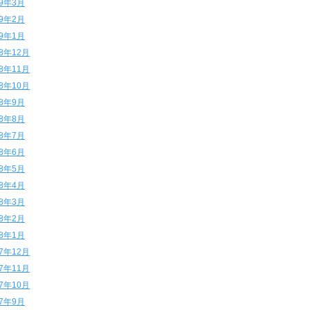
19年3月
19年2月
19年1月
18年12月
18年11月
18年10月
18年9月
18年8月
18年7月
18年6月
18年5月
18年4月
18年3月
18年2月
18年1月
17年12月
17年11月
17年10月
17年9月