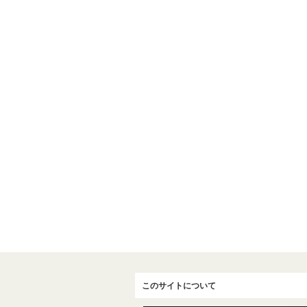
このサイトについて