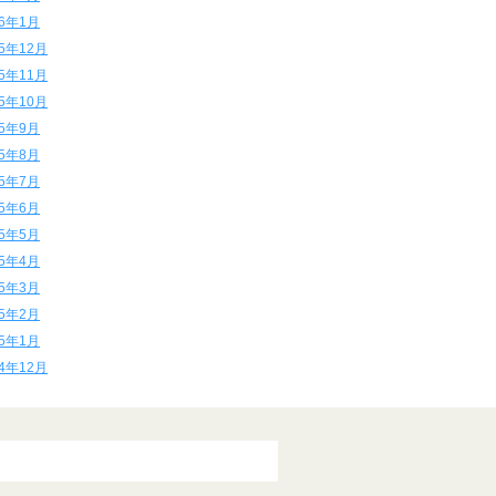
16年1月
15年12月
15年11月
15年10月
15年9月
15年8月
15年7月
15年6月
15年5月
15年4月
15年3月
15年2月
15年1月
14年12月