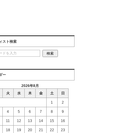
ィスト検索
ダー
2026年8月
火
水
木
金
土
日
1
2
4
5
6
7
8
9
11
12
13
14
15
16
18
19
20
21
22
23