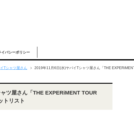
ライバシーポリシー
イTシャツ屋さん
2019年11月6日(水)ヤバイTシャツ屋さん「THE EXPERiMENT 
ャツ屋さん「THE EXPERiMENT TOUR
 セットリスト