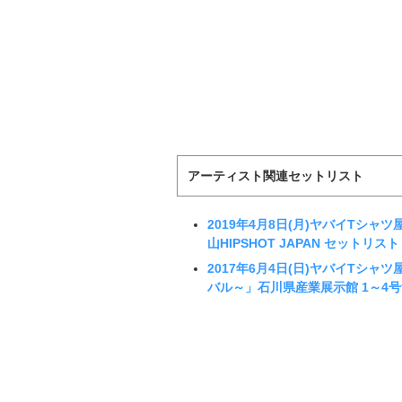
アーティスト関連セットリスト
2019年4月8日(月)ヤバイTシャツ屋さん「
山HIPSHOT JAPAN セットリスト
2017年6月4日(日)ヤバイTシャ
バル～」石川県産業展示館 1～4号