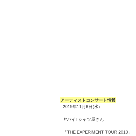
アーティストコンサート情報
2019年11月6日(水)
ヤバイTシャツ屋さん
「THE EXPERiMENT TOUR 2019」