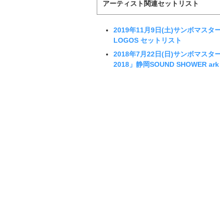
アーティスト関連セットリスト
2019年11月9日(土)サンボマス
LOGOS セットリスト
2018年7月22日(日)サンボマスター「co
2018」静岡SOUND SHOWER a