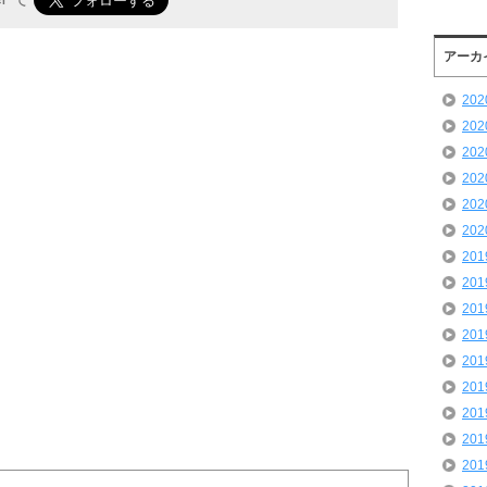
アーカ
20
20
20
20
20
20
20
20
20
20
20
20
20
20
20