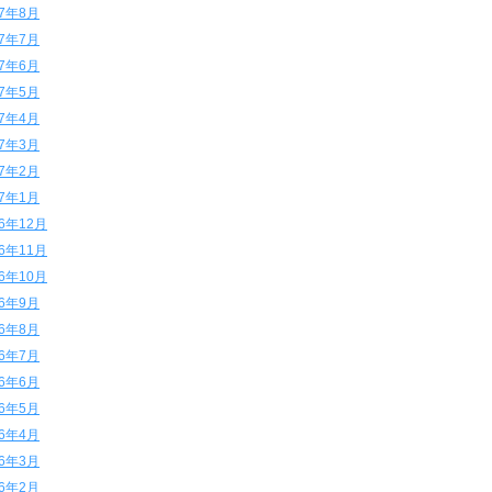
17年8月
17年7月
17年6月
17年5月
17年4月
17年3月
17年2月
17年1月
16年12月
16年11月
16年10月
16年9月
16年8月
16年7月
16年6月
16年5月
16年4月
16年3月
16年2月