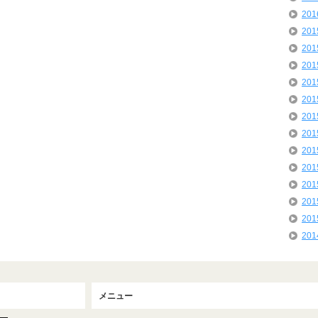
20
20
20
20
20
20
20
20
20
20
20
20
20
20
メニュー