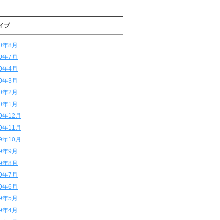
イブ
20年8月
20年7月
20年4月
20年3月
20年2月
20年1月
19年12月
19年11月
19年10月
19年9月
19年8月
19年7月
19年6月
19年5月
19年4月