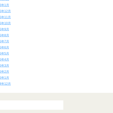
16年1月
15年12月
15年11月
15年10月
15年9月
15年8月
15年7月
15年6月
15年5月
15年4月
15年3月
15年2月
15年1月
14年12月