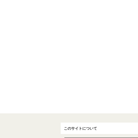
このサイトについて