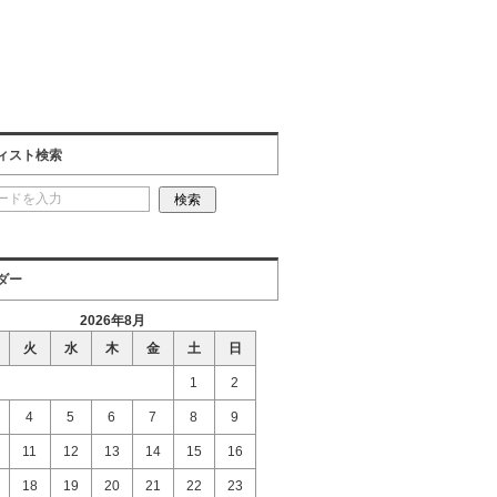
ィスト検索
ダー
2026年8月
火
水
木
金
土
日
1
2
4
5
6
7
8
9
11
12
13
14
15
16
18
19
20
21
22
23