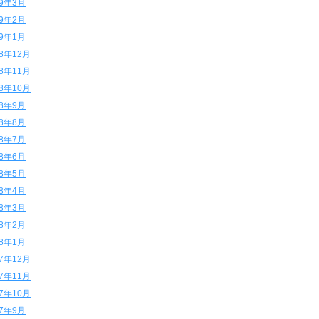
19年3月
19年2月
19年1月
18年12月
18年11月
18年10月
18年9月
18年8月
18年7月
18年6月
18年5月
18年4月
18年3月
18年2月
18年1月
17年12月
17年11月
17年10月
17年9月