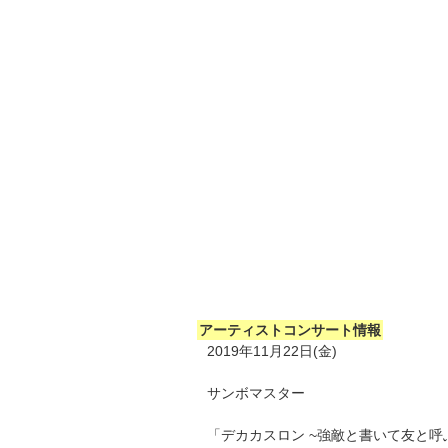
アーティストコンサート情報
2019年11月22日(金)
サンボマスター
「デカカスロン ~強敵と書いて友と呼