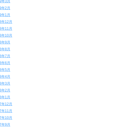
19年3月
19年2月
19年1月
18年12月
18年11月
18年10月
18年9月
18年8月
18年7月
18年6月
18年5月
18年4月
18年3月
18年2月
18年1月
17年12月
17年11月
17年10月
17年9月