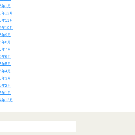
16年1月
15年12月
15年11月
15年10月
15年9月
15年8月
15年7月
15年6月
15年5月
15年4月
15年3月
15年2月
15年1月
14年12月