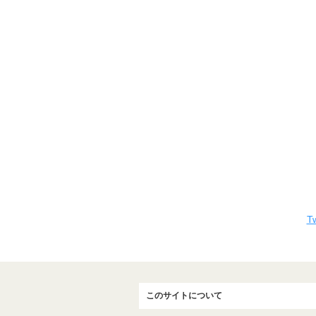
Tw
このサイトについて