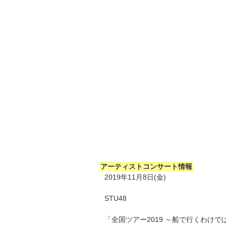
アーティストコンサート情報
2019年11月8日(金)
STU48
「全国ツアー2019 ～船で行くわけ