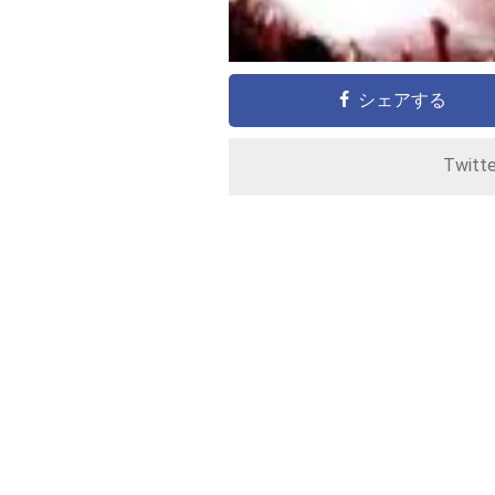
シェアする
Twitt