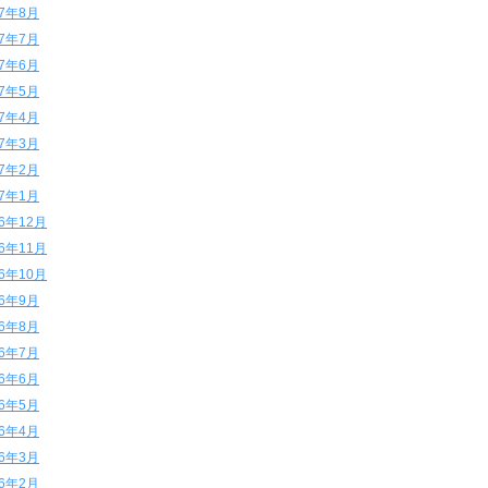
17年8月
17年7月
17年6月
17年5月
17年4月
17年3月
17年2月
17年1月
16年12月
16年11月
16年10月
16年9月
16年8月
16年7月
16年6月
16年5月
16年4月
16年3月
16年2月