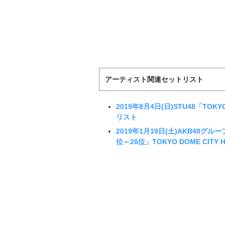
アーティスト関連セットリスト
2019年8月4日(日)STU48「TOK
リスト
2019年1月19日(土)AKB48グル
位～26位」TOKYO DOME CITY