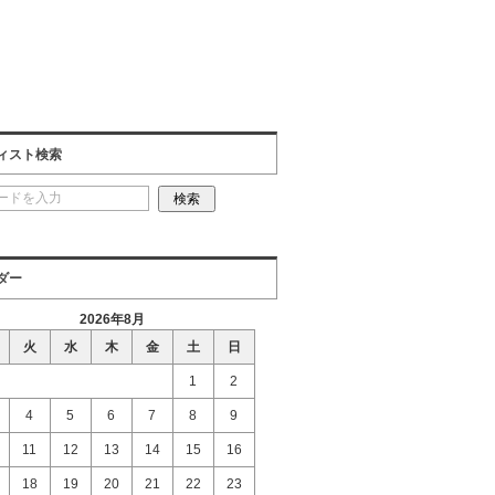
ィスト検索
ダー
2026年8月
火
水
木
金
土
日
1
2
4
5
6
7
8
9
11
12
13
14
15
16
18
19
20
21
22
23