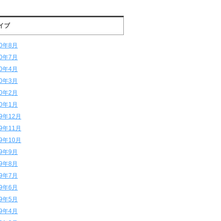
イブ
20年8月
20年7月
20年4月
20年3月
20年2月
20年1月
19年12月
19年11月
19年10月
19年9月
19年8月
19年7月
19年6月
19年5月
19年4月