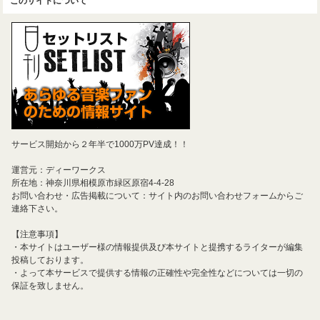
このサイトについて
サービス開始から２年半で1000万PV達成！！
運営元：ディーワークス
所在地：神奈川県相模原市緑区原宿4-4-28
お問い合わせ・広告掲載について：サイト内のお問い合わせフォームからご
連絡下さい。
【注意事項】
・本サイトはユーザー様の情報提供及び本サイトと提携するライターが編集
投稿しております。
・よって本サービスで提供する情報の正確性や完全性などについては一切の
保証を致しません。