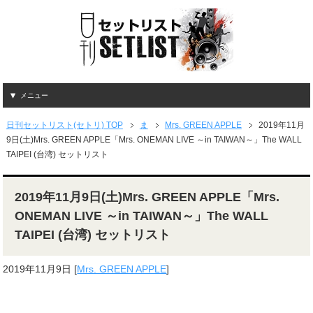
メニュー
日刊セットリスト(セトリ) TOP
ま
Mrs. GREEN APPLE
2019年11月
9日(土)Mrs. GREEN APPLE「Mrs. ONEMAN LIVE ～in TAIWAN～」The WALL
TAIPEI (台湾) セットリスト
2019年11月9日(土)Mrs. GREEN APPLE「Mrs.
ONEMAN LIVE ～in TAIWAN～」The WALL
TAIPEI (台湾) セットリスト
2019年11月9日
[
Mrs. GREEN APPLE
]