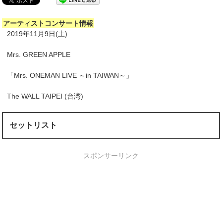
アーティストコンサート情報
2019年11月9日(土)
Mrs. GREEN APPLE
「Mrs. ONEMAN LIVE ～in TAIWAN～」
The WALL TAIPEI (台湾)
セットリスト
スポンサーリンク