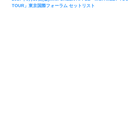
TOUR」東京国際フォーラム セットリスト