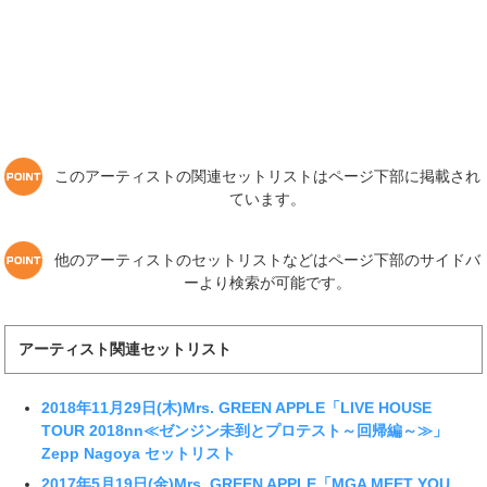
このアーティストの関連セットリストはページ下部に掲載され
ています。
他のアーティストのセットリストなどはページ下部のサイドバ
ーより検索が可能です。
アーティスト関連セットリスト
2018年11月29日(木)Mrs. GREEN APPLE「LIVE HOUSE
TOUR 2018nn≪ゼンジン未到とプロテスト～回帰編～≫」
Zepp Nagoya セットリスト
2017年5月19日(金)Mrs. GREEN APPLE「MGA MEET YOU