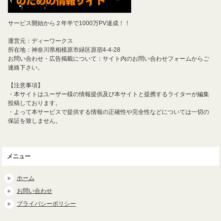
サービス開始から２年半で1000万PV達成！！
運営元：ディーワークス
所在地：神奈川県相模原市緑区原宿4-4-28
お問い合わせ・広告掲載について：サイト内のお問い合わせフォームからご
連絡下さい。
【注意事項】
・本サイトはユーザー様の情報提供及び本サイトと提携するライターが編集
投稿しております。
・よって本サービスで提供する情報の正確性や完全性などについては一切の
保証を致しません。
メニュー
ホーム
お問い合わせ
プライバシーポリシー