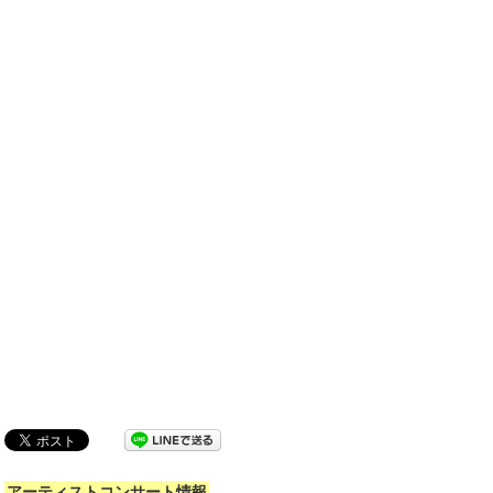
アーティストコンサート情報