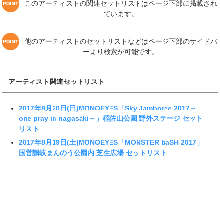
このアーティストの関連セットリストはページ下部に掲載され
ています。
他のアーティストのセットリストなどはページ下部のサイドバ
ーより検索が可能です。
アーティスト関連セットリスト
2017年8月20日(日)MONOEYES「Sky Jamboree 2017～
one pray in nagasaki～」稲佐山公園 野外ステージ セット
リスト
2017年8月19日(土)MONOEYES「MONSTER baSH 2017」
国営讃岐まんのう公園内 芝生広場 セットリスト