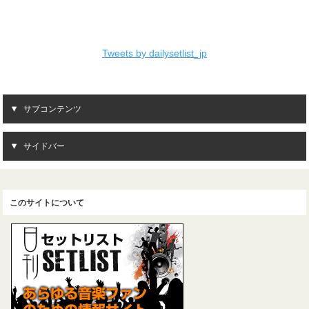
Tweets by dailysetlist_jp
サブコンテンツ
サイドバー
このサイトについて