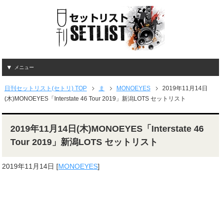
メニュー
日刊セットリスト(セトリ) TOP
ま
MONOEYES
2019年11月14日
(木)MONOEYES「Interstate 46 Tour 2019」新潟LOTS セットリスト
2019年11月14日(木)MONOEYES「Interstate 46
Tour 2019」新潟LOTS セットリスト
2019年11月14日
[
MONOEYES
]