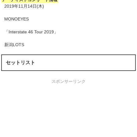
2019年11月14日(木)
MONOEYES
「Interstate 46 Tour 2019」
新潟LOTS
セットリスト
スポンサーリンク