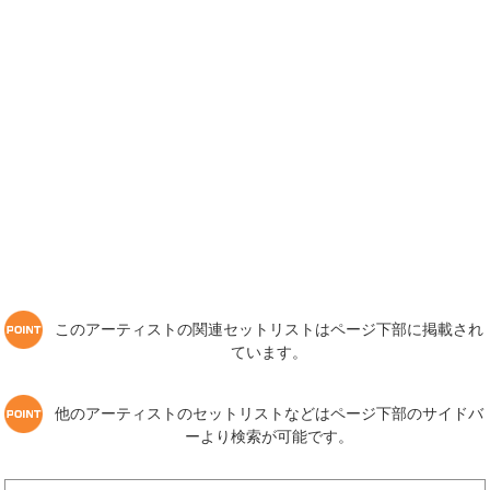
このアーティストの関連セットリストはページ下部に掲載され
ています。
他のアーティストのセットリストなどはページ下部のサイドバ
ーより検索が可能です。