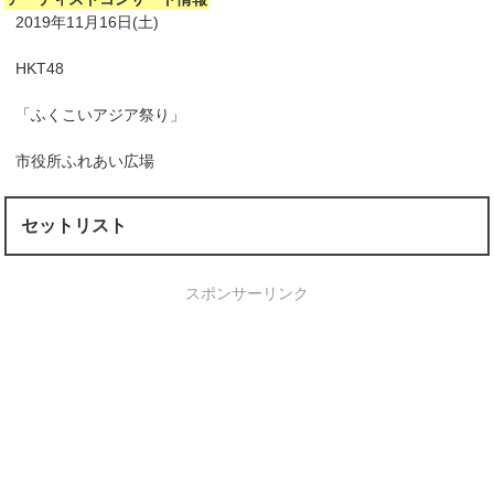
2019年11月16日(土)
HKT48
「ふくこいアジア祭り」
市役所ふれあい広場
セットリスト
スポンサーリンク