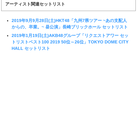
アーティスト関連セットリスト
2019年9月9月28日(土)HKT48「九州7県ツアー ~あの支配人
からの、卒業。~ 昼公演」長崎ブリックホール セットリスト
2019年1月19日(土)AKB48グループ「リクエストアワー セッ
トリストベスト100 2019 50位～26位」TOKYO DOME CITY
HALL セットリスト