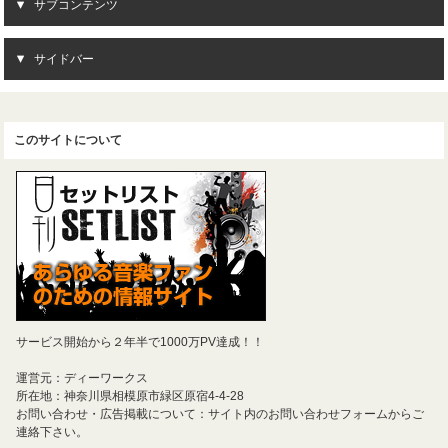
サブコンテンツ
サイドバー
このサイトについて
サービス開始から２年半で1000万PV達成！！
運営元：ディーワークス
所在地：神奈川県相模原市緑区原宿4-4-28
お問い合わせ・広告掲載について：サイト内のお問い合わせフォームからご
連絡下さい。