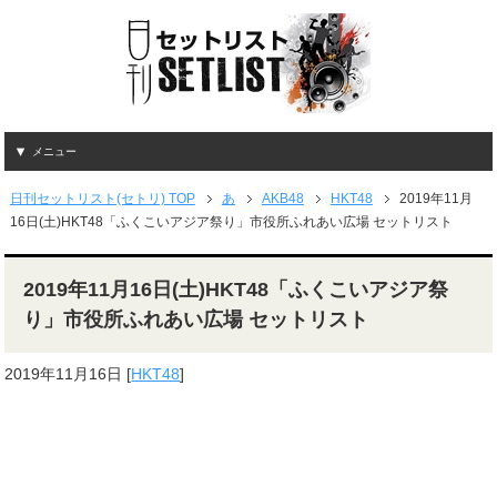
メニュー
日刊セットリスト(セトリ) TOP
あ
AKB48
HKT48
2019年11月
16日(土)HKT48「ふくこいアジア祭り」市役所ふれあい広場 セットリスト
2019年11月16日(土)HKT48「ふくこいアジア祭
り」市役所ふれあい広場 セットリスト
2019年11月16日
[
HKT48
]