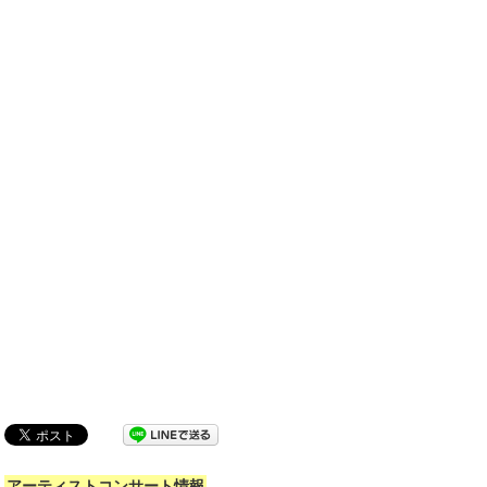
アーティストコンサート情報