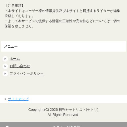
【注意事項】
・本サイトはユーザー様の情報提供及び本サイトと提携するライターが編集
投稿しております。
・よって本サービスで提供する情報の正確性や完全性などについては一切の
保証を致しません。
メニュー
ホーム
お問い合わせ
プライバシーポリシー
サイトマップ
Copyright (C) 2026 日刊セットリスト(セトリ)
All Rights Reserved.