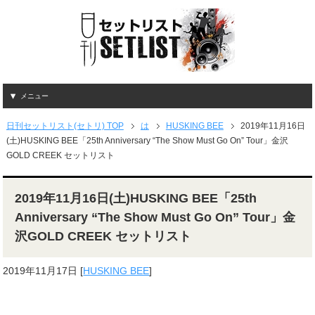
メニュー
日刊セットリスト(セトリ) TOP
は
HUSKING BEE
2019年11月16日
(土)HUSKING BEE「25th Anniversary “The Show Must Go On” Tour」金沢
GOLD CREEK セットリスト
2019年11月16日(土)HUSKING BEE「25th
Anniversary “The Show Must Go On” Tour」金
沢GOLD CREEK セットリスト
2019年11月17日
[
HUSKING BEE
]