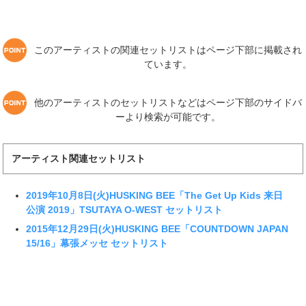
このアーティストの関連セットリストはページ下部に掲載され
ています。
他のアーティストのセットリストなどはページ下部のサイドバ
ーより検索が可能です。
アーティスト関連セットリスト
2019年10月8日(火)HUSKING BEE「The Get Up Kids 来日
公演 2019」TSUTAYA O-WEST セットリスト
2015年12月29日(火)HUSKING BEE「COUNTDOWN JAPAN
15/16」幕張メッセ セットリスト