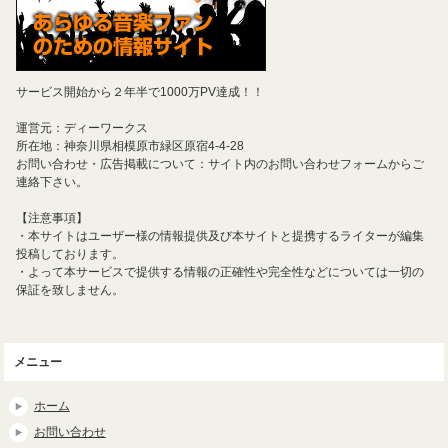
サービス開始から２年半で1000万PV達成！！
運営元：ディーワークス
所在地：神奈川県相模原市緑区原宿4-4-28
お問い合わせ・広告掲載について：サイト内のお問い合わせフォームからご
連絡下さい。
【注意事項】
・本サイトはユーザー様の情報提供及び本サイトと提携するライターが編集
投稿しております。
・よって本サービスで提供する情報の正確性や完全性などについては一切の
保証を致しません。
メニュー
ホーム
お問い合わせ