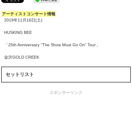
アーティストコンサート情報
2019年11月16日(土)
HUSKING BEE
「25th Anniversary “The Show Must Go On” Tour」
金沢GOLD CREEK
セットリスト
スポンサーリンク