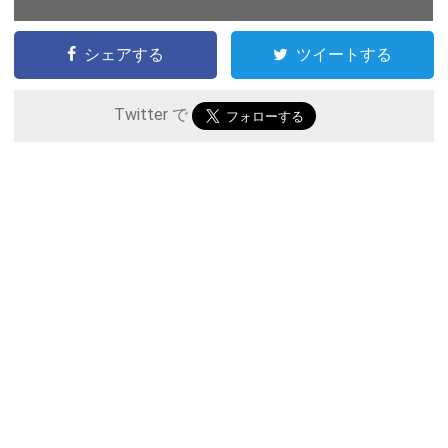
シェアする
ツイートする
Twitter で