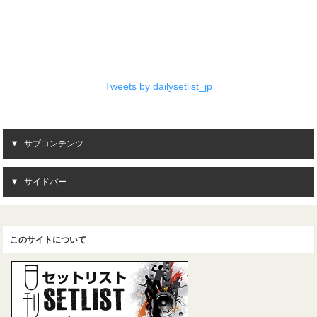
Tweets by dailysetlist_jp
サブコンテンツ
サイドバー
このサイトについて