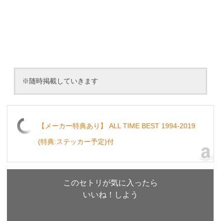
※随時掲載していきます
【メーカー特典あり】 ALL TIME BEST 1994-2019
(特典:ステッカー予定)付
このセトリが気に入ったら
いいね！しよう