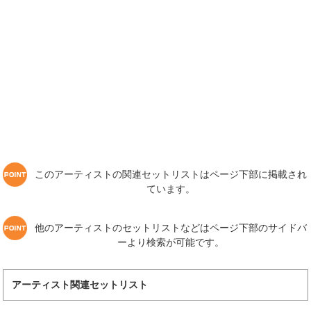
このアーティストの関連セットリストはページ下部に掲載され
ています。
他のアーティストのセットリストなどはページ下部のサイドバ
ーより検索が可能です。
アーティスト関連セットリスト