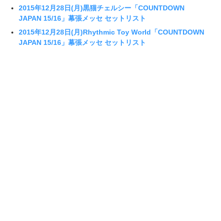
2015年12月28日(月)黒猫チェルシー「COUNTDOWN
JAPAN 15/16」幕張メッセ セットリスト
2015年12月28日(月)Rhythmic Toy World「COUNTDOWN
JAPAN 15/16」幕張メッセ セットリスト