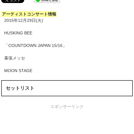
アーティストコンサート情報
2015年12月29日(火)
HUSKING BEE
「COUNTDOWN JAPAN 15/16」
幕張メッセ
MOON STAGE
セットリスト
スポンサーリンク