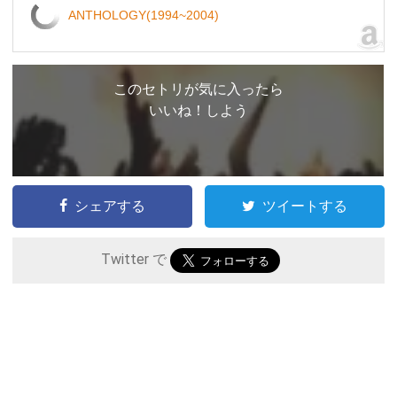
ANTHOLOGY(1994~2004)
このセトリが気に入ったら
いいね！しよう
シェアする
ツイートする
Twitter で