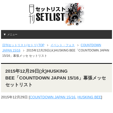
メニュー
日刊セットリスト(セトリ) TOP
イベント・フェス
COUNTDOWN
JAPAN 15/16
2015年12月29日(火)HUSKING BEE「COUNTDOWN JAPAN
15/16」幕張メッセ セットリスト
2015年12月29日(火)HUSKING
BEE「COUNTDOWN JAPAN 15/16」幕張メッセ
セットリスト
2015年12月29日
[
COUNTDOWN JAPAN 15/16
,
HUSKING BEE
]