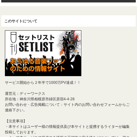
このサイトについて
サービス開始から２年半で1000万PV達成！！
運営元：ディーワークス
所在地：神奈川県相模原市緑区原宿4-4-28
お問い合わせ・広告掲載について：サイト内のお問い合わせフォームからご
連絡下さい。
【注意事項】
・本サイトはユーザー様の情報提供及び本サイトと提携するライターが編集
投稿しております。