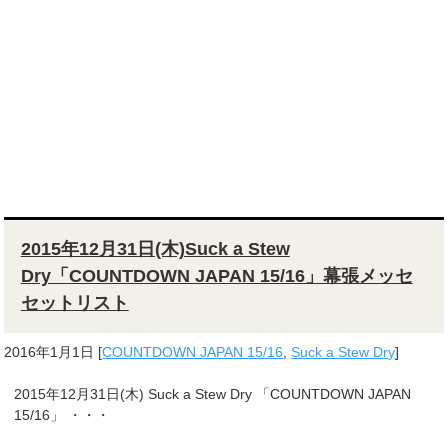
2015年12月31日(木)Suck a Stew
Dry「COUNTDOWN JAPAN 15/16」幕張メッセ
セットリスト
2016年1月1日
[
COUNTDOWN JAPAN 15/16
,
Suck a Stew Dry
]
2015年12月31日(木) Suck a Stew Dry 「COUNTDOWN JAPAN
15/16」 ・・・