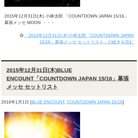
2015年12月31日(木) 小林太郎 「COUNTDOWN JAPAN 15/16」
幕張メッセ MOON ・・・
「2015年12月31日(木)小林太郎「COUNTDOWN JAPAN
15/16」幕張メッセ セットリスト」の続きを読む
2015年12月31日(木)BLUE
ENCOUNT「COUNTDOWN JAPAN 15/16」幕張
メッセ セットリスト
2016年1月1日
[
BLUE ENCOUNT
,
COUNTDOWN JAPAN 15/16
]