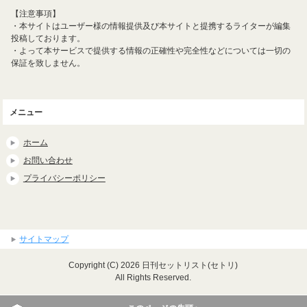
【注意事項】
・本サイトはユーザー様の情報提供及び本サイトと提携するライターが編集
投稿しております。
・よって本サービスで提供する情報の正確性や完全性などについては一切の
保証を致しません。
メニュー
ホーム
お問い合わせ
プライバシーポリシー
サイトマップ
Copyright (C) 2026 日刊セットリスト(セトリ)
All Rights Reserved.