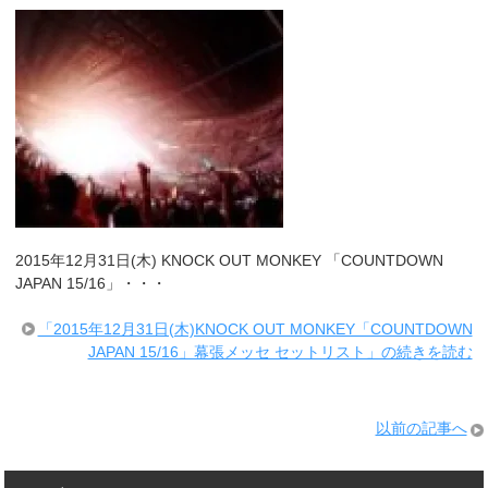
2015年12月31日(木) KNOCK OUT MONKEY 「COUNTDOWN
JAPAN 15/16」・・・
「2015年12月31日(木)KNOCK OUT MONKEY「COUNTDOWN
JAPAN 15/16」幕張メッセ セットリスト」の続きを読む
以前の記事へ