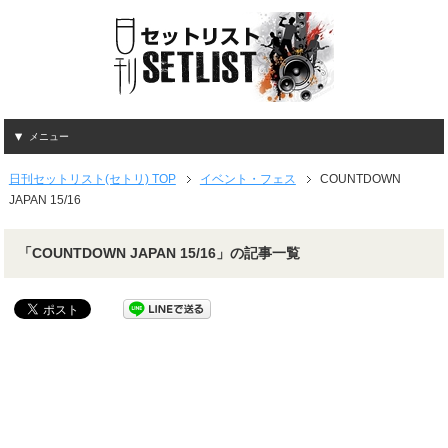
メニュー
日刊セットリスト(セトリ) TOP
イベント・フェス
COUNTDOWN
JAPAN 15/16
「COUNTDOWN JAPAN 15/16」の記事一覧