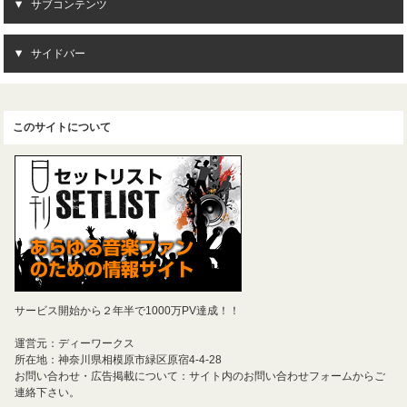
サブコンテンツ
サイドバー
このサイトについて
サービス開始から２年半で1000万PV達成！！
運営元：ディーワークス
所在地：神奈川県相模原市緑区原宿4-4-28
お問い合わせ・広告掲載について：サイト内のお問い合わせフォームからご
連絡下さい。