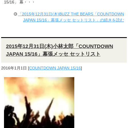
15/16」 幕・・・
「2015年12月31日(木)BUZZ THE BEARS「COUNTDOWN
JAPAN 15/16」幕張メッセ セットリスト」の続きを読む
2015年12月31日(木)小林太郎「COUNTDOWN
JAPAN 15/16」幕張メッセ セットリスト
2016年1月1日
[
COUNTDOWN JAPAN 15/16
]