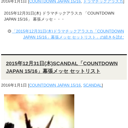
2016年1月1日
[
COUNTDOWN JAPAN 15/16
,
ドラマチックアラスカ
]
2015年12月31日(木) ドラマチックアラスカ 「COUNTDOWN
JAPAN 15/16」 幕張メッセ・・・
「2015年12月31日(木)ドラマチックアラスカ「COUNTDOWN
JAPAN 15/16」幕張メッセ セットリスト」の続きを読む
2015年12月31日(木)SCANDAL「COUNTDOWN
JAPAN 15/16」幕張メッセ セットリスト
2016年1月1日
[
COUNTDOWN JAPAN 15/16
,
SCANDAL
]