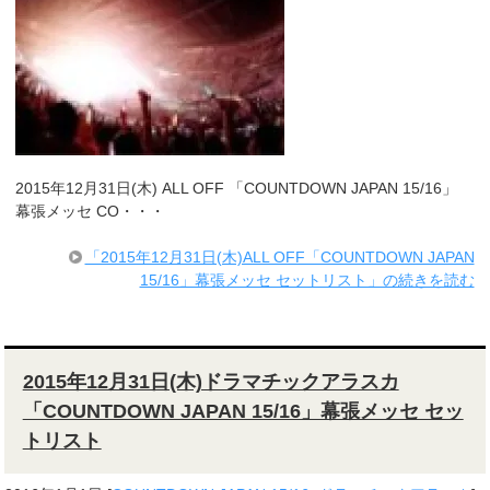
2015年12月31日(木) ALL OFF 「COUNTDOWN JAPAN 15/16」
幕張メッセ CO・・・
「2015年12月31日(木)ALL OFF「COUNTDOWN JAPAN
15/16」幕張メッセ セットリスト」の続きを読む
2015年12月31日(木)ドラマチックアラスカ
「COUNTDOWN JAPAN 15/16」幕張メッセ セッ
トリスト