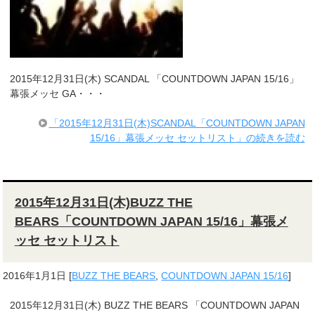
2015年12月31日(木) SCANDAL 「COUNTDOWN JAPAN 15/16」
幕張メッセ GA・・・
「2015年12月31日(木)SCANDAL「COUNTDOWN JAPAN
15/16」幕張メッセ セットリスト」の続きを読む
2015年12月31日(木)BUZZ THE
BEARS「COUNTDOWN JAPAN 15/16」幕張メ
ッセ セットリスト
2016年1月1日
[
BUZZ THE BEARS
,
COUNTDOWN JAPAN 15/16
]
2015年12月31日(木) BUZZ THE BEARS 「COUNTDOWN JAPAN