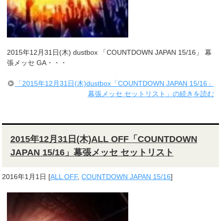
2015年12月31日(木) dustbox 「COUNTDOWN JAPAN 15/16」 幕
張メッセ GA・・・
「2015年12月31日(木)dustbox「COUNTDOWN JAPAN 15/16」
幕張メッセ セットリスト」の続きを読む
2015年12月31日(木)ALL OFF「COUNTDOWN
JAPAN 15/16」幕張メッセ セットリスト
2016年1月1日
[
ALL OFF
,
COUNTDOWN JAPAN 15/16
]