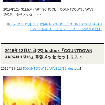
2015年12月31日(木) ART-SCHOOL 「COUNTDOWN JAPAN
15/16」 幕張メッセ・・・
「2015年12月31日(木)ART-SCHOOL「COUNTDOWN JAPAN
15/16」幕張メッセ セットリスト」の続きを読む
2015年12月31日(木)dustbox「COUNTDOWN
JAPAN 15/16」幕張メッセ セットリスト
2016年1月1日
[
COUNTDOWN JAPAN 15/16
,
dustbox
]