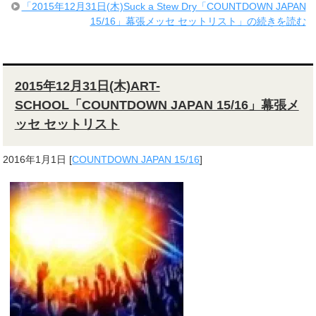
「2015年12月31日(木)Suck a Stew Dry「COUNTDOWN JAPAN
15/16」幕張メッセ セットリスト」の続きを読む
2015年12月31日(木)ART-
SCHOOL「COUNTDOWN JAPAN 15/16」幕張メ
ッセ セットリスト
2016年1月1日
[
COUNTDOWN JAPAN 15/16
]