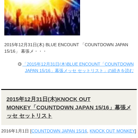
2015年12月31日(木) BLUE ENCOUNT 「COUNTDOWN JAPAN
15/16」 幕張メ・・・
「2015年12月31日(木)BLUE ENCOUNT「COUNTDOWN
JAPAN 15/16」幕張メッセ セットリスト」の続きを読む
2015年12月31日(木)KNOCK OUT
MONKEY「COUNTDOWN JAPAN 15/16」幕張メ
ッセ セットリスト
2016年1月1日
[
COUNTDOWN JAPAN 15/16
,
KNOCK OUT MONKEY
]