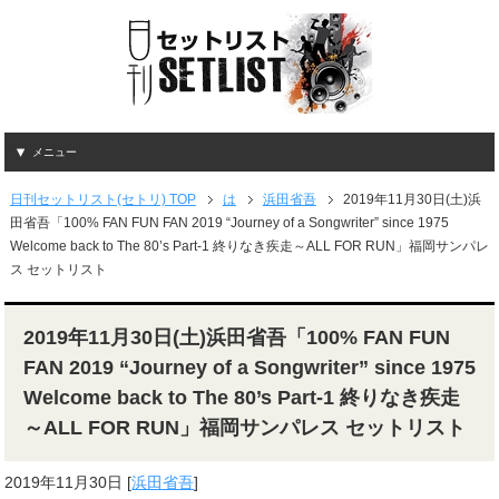
メニュー
日刊セットリスト(セトリ) TOP
は
浜田省吾
2019年11月30日(土)浜
田省吾「100% FAN FUN FAN 2019 “Journey of a Songwriter” since 1975
Welcome back to The 80’s Part-1 終りなき疾走～ALL FOR RUN」福岡サンパレ
ス セットリスト
2019年11月30日(土)浜田省吾「100% FAN FUN
FAN 2019 “Journey of a Songwriter” since 1975
Welcome back to The 80’s Part-1 終りなき疾走
～ALL FOR RUN」福岡サンパレス セットリスト
2019年11月30日
[
浜田省吾
]