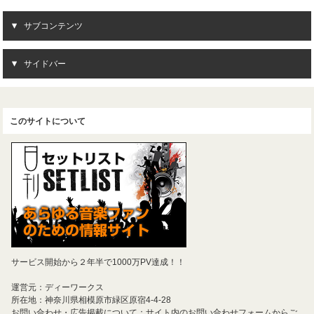
サブコンテンツ
サイドバー
このサイトについて
サービス開始から２年半で1000万PV達成！！
運営元：ディーワークス
所在地：神奈川県相模原市緑区原宿4-4-28
お問い合わせ・広告掲載について：サイト内のお問い合わせフォームからご