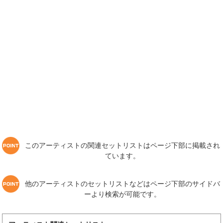
このアーティストの関連セットリストはページ下部に掲載され
ています。
他のアーティストのセットリストなどはページ下部のサイドバ
ーより検索が可能です。