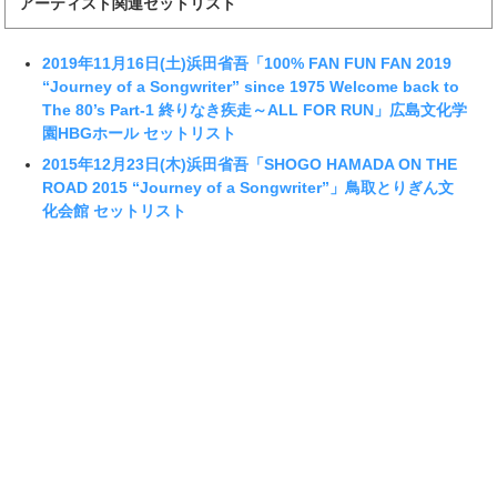
アーティスト関連セットリスト
2019年11月16日(土)浜田省吾「100% FAN FUN FAN 2019
“Journey of a Songwriter” since 1975 Welcome back to
The 80’s Part-1 終りなき疾走～ALL FOR RUN」広島文化学
園HBGホール セットリスト
2015年12月23日(木)浜田省吾「SHOGO HAMADA ON THE
ROAD 2015 “Journey of a Songwriter”」鳥取とりぎん文
化会館 セットリスト