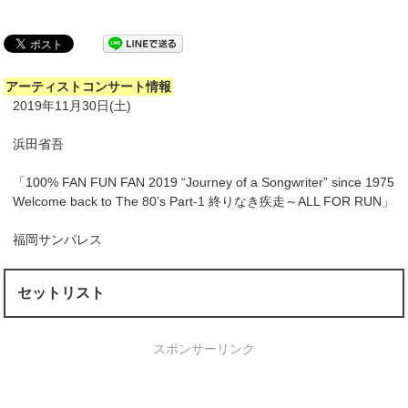
アーティストコンサート情報
2019年11月30日(土)
浜田省吾
「100% FAN FUN FAN 2019 “Journey of a Songwriter” since 1975
Welcome back to The 80’s Part-1 終りなき疾走～ALL FOR RUN」
福岡サンパレス
セットリスト
スポンサーリンク