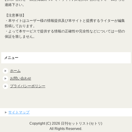
連絡下さい。
【注意事項】
・本サイトはユーザー様の情報提供及び本サイトと提携するライターが編集
投稿しております。
・よって本サービスで提供する情報の正確性や完全性などについては一切の
保証を致しません。
メニュー
ホーム
お問い合わせ
プライバシーポリシー
サイトマップ
Copyright (C) 2026 日刊セットリスト(セトリ)
All Rights Reserved.