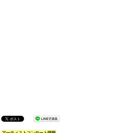
アーティストコンサート情報