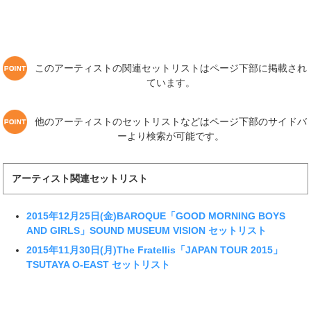
このアーティストの関連セットリストはページ下部に掲載され
ています。
他のアーティストのセットリストなどはページ下部のサイドバ
ーより検索が可能です。
アーティスト関連セットリスト
2015年12月25日(金)BAROQUE「GOOD MORNING BOYS
AND GIRLS」SOUND MUSEUM VISION セットリスト
2015年11月30日(月)The Fratellis「JAPAN TOUR 2015」
TSUTAYA O-EAST セットリスト