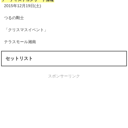
2015年12月19日(土)
つるの剛士
「クリスマスイベント」
テラスモール湘南
セットリスト
スポンサーリンク