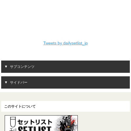
Tweets by dailysetlist_jp
サブコンテンツ
サイドバー
このサイトについて