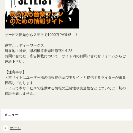
サービス開始から２年半で1000万PV達成！！
運営元：ディーワークス
所在地：神奈川県相模原市緑区原宿4-4-28
お問い合わせ・広告掲載について：サイト内のお問い合わせフォームからご
連絡下さい。
【注意事項】
・本サイトはユーザー様の情報提供及び本サイトと提携するライターが編集
投稿しております。
・よって本サービスで提供する情報の正確性や完全性などについては一切の
保証を致しません。
メニュー
ホーム