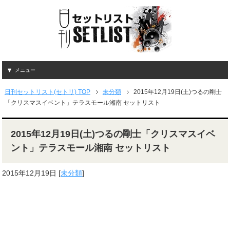
メニュー
日刊セットリスト(セトリ) TOP
未分類
2015年12月19日(土)つるの剛士
「クリスマスイベント」テラスモール湘南 セットリスト
2015年12月19日(土)つるの剛士「クリスマスイベ
ント」テラスモール湘南 セットリスト
2015年12月19日
[
未分類
]