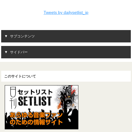
Tweets by dailysetlist_jp
サブコンテンツ
サイドバー
このサイトについて