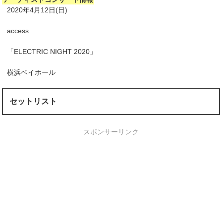
2020年4月12日(日)
access
「ELECTRIC NIGHT 2020」
横浜ベイホール
セットリスト
スポンサーリンク