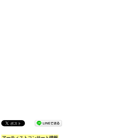
アーティストコンサート情報