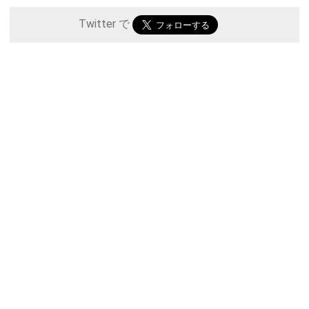
Twitter で