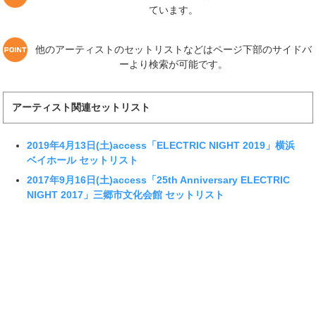
ています。
他のアーティストのセットリストなどはページ下部のサイドバ
ーより検索が可能です。
アーティスト関連セットリスト
2019年4月13日(土)access「ELECTRIC NIGHT 2019」横浜
ベイホール セットリスト
2017年9月16日(土)access「25th Anniversary ELECTRIC
NIGHT 2017」三郷市文化会館 セットリスト