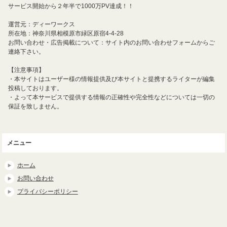
サービス開始から２年半で1000万PV達成！！
運営元：ディーワークス
所在地：神奈川県相模原市緑区原宿4-4-28
お問い合わせ・広告掲載について：サイト内のお問い合わせフォームからご
連絡下さい。
【注意事項】
・本サイトはユーザー様の情報提供及び本サイトと提携するライターが編集
投稿しております。
・よって本サービスで提供する情報の正確性や完全性などについては一切の
保証を致しません。
メニュー
ホーム
お問い合わせ
プライバシーポリシー