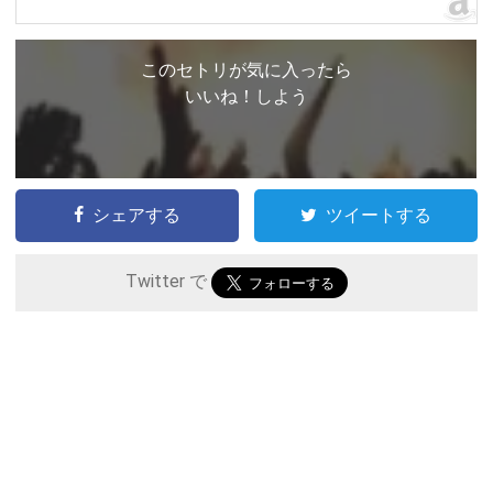
このセトリが気に入ったら
いいね！しよう
シェアする
ツイートする
Twitter で