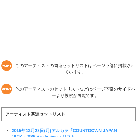
このアーティストの関連セットリストはページ下部に掲載され
ています。
他のアーティストのセットリストなどはページ下部のサイドバ
ーより検索が可能です。
アーティスト関連セットリスト
2015年12月28日(月)アルカラ「COUNTDOWN JAPAN