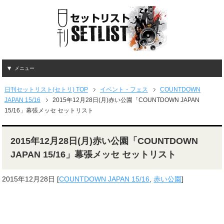
メニュー
日刊セットリスト(セトリ) TOP
イベント・フェス
COUNTDOWN
JAPAN 15/16
2015年12月28日(月)赤い公園「COUNTDOWN JAPAN
15/16」幕張メッセ セットリスト
2015年12月28日(月)赤い公園「COUNTDOWN
JAPAN 15/16」幕張メッセ セットリスト
2015年12月28日
[
COUNTDOWN JAPAN 15/16
,
赤い公園
]