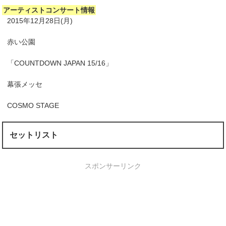
アーティストコンサート情報
2015年12月28日(月)
赤い公園
「COUNTDOWN JAPAN 15/16」
幕張メッセ
COSMO STAGE
セットリスト
スポンサーリンク