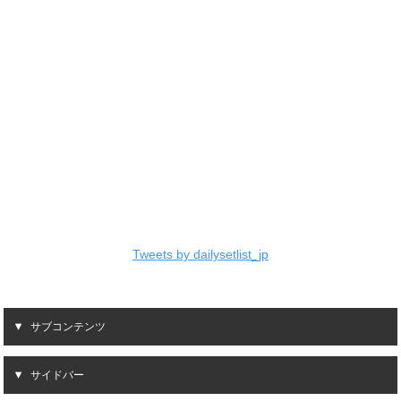
Tweets by dailysetlist_jp
サブコンテンツ
サイドバー