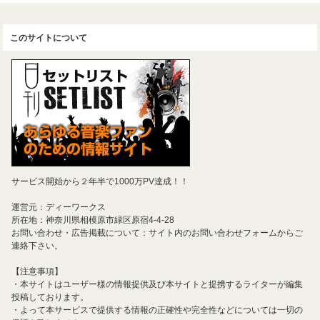
このサイトについて
サービス開始から２年半で1000万PV達成！！
運営元：ディーワークス
所在地：神奈川県相模原市緑区原宿4-4-28
お問い合わせ・広告掲載について：サイト内のお問い合わせフォームからご
連絡下さい。
【注意事項】
・本サイトはユーザー様の情報提供及び本サイトと提携するライターが編集
投稿しております。
・よって本サービスで提供する情報の正確性や完全性などについては一切の