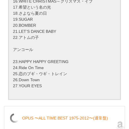
16.WHITE CHRISTMAS～クリスマス・イブ
17.希望という名の光
18.さよなら夏の日
19.SUGAR
20.BOMBER
21.LET’S DANCE BABY
22.アトムの子
アンコール
23.HAPPY HAPPY GREETING
24.Ride On Time
25.恋のブギ・ウギ・トレイン
26.Down Town
27.YOUR EYES
OPUS 〜ALL TIME BEST 1975-2012〜(通常盤)