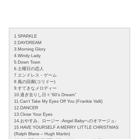
1.SPARKLE
2.DAYDREAM
3.Morning Glory
4.Windy Lady
5.Down Town
6.土曜日の恋人
7.エンドレス・ゲーム
8.風の回廊(コリドー)
9.すてきなメロディー
10.過ぎ去りし日々”60’s Dream”
11.Can’t Take My Eyes Off You (Frankie Valli)
12.DANCER
13.Close Your Eyes
14.おやすみ、ロージー -Angel Babyへのオマージュ-
15.HAVE YOURSELF A MERRY LITTLE CHRISTMAS
(Ralph Blane – Hugh Martin)