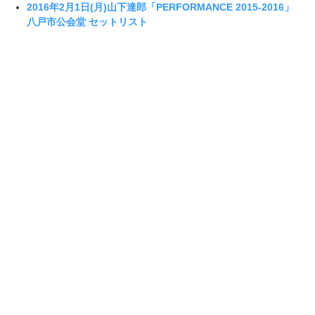
2016年2月1日(月)山下達郎「PERFORMANCE 2015-2016」
八戸市公会堂 セットリスト