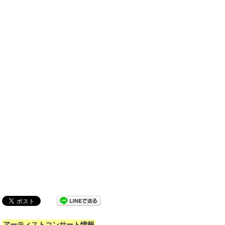
アーティストコンサート情報