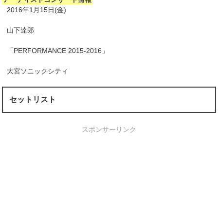
2016年1月15日(金)
山下達郎
「PERFORMANCE 2015-2016」
大宮ソニックシティ
セットリスト
スポンサーリンク