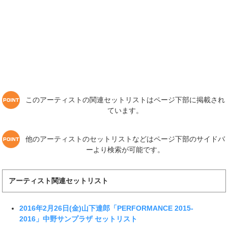
このアーティストの関連セットリストはページ下部に掲載され
ています。
他のアーティストのセットリストなどはページ下部のサイドバ
ーより検索が可能です。
アーティスト関連セットリスト
2016年2月26日(金)山下達郎「PERFORMANCE 2015-
2016」中野サンプラザ セットリスト