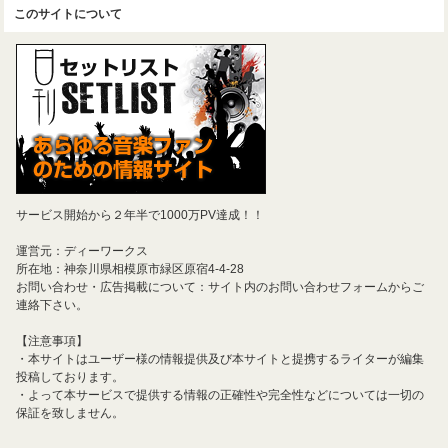
このサイトについて
サービス開始から２年半で1000万PV達成！！
運営元：ディーワークス
所在地：神奈川県相模原市緑区原宿4-4-28
お問い合わせ・広告掲載について：サイト内のお問い合わせフォームからご
連絡下さい。
【注意事項】
・本サイトはユーザー様の情報提供及び本サイトと提携するライターが編集
投稿しております。
・よって本サービスで提供する情報の正確性や完全性などについては一切の
保証を致しません。