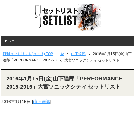
メニュー
日刊セットリスト(セトリ) TOP
や
山下達郎
2016年1月15日(金)山下
達郎「PERFORMANCE 2015-2016」大宮ソニックシティ セットリスト
2016年1月15日(金)山下達郎「PERFORMANCE
2015-2016」大宮ソニックシティ セットリスト
2016年1月15日
[
山下達郎
]