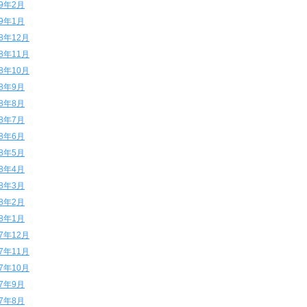
19年2月
19年1月
18年12月
18年11月
18年10月
18年9月
18年8月
18年7月
18年6月
18年5月
18年4月
18年3月
18年2月
18年1月
17年12月
17年11月
17年10月
17年9月
17年8月