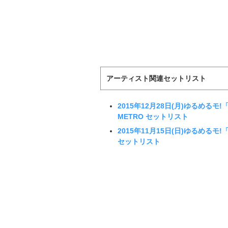
アーティスト関連セットリスト
2015年12月28日(月)ゆるめるモ!「十
METRO セットリスト
2015年11月15日(日)ゆるめるモ!「Y
セットリスト