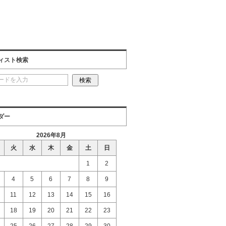
ィスト検索
ダー
2026年8月
火
水
木
金
土
日
1
2
4
5
6
7
8
9
11
12
13
14
15
16
18
19
20
21
22
23