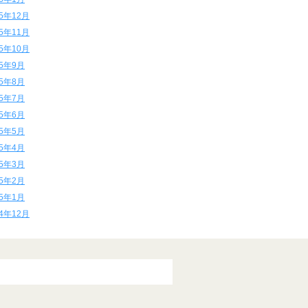
15年12月
15年11月
15年10月
15年9月
15年8月
15年7月
15年6月
15年5月
15年4月
15年3月
15年2月
15年1月
14年12月