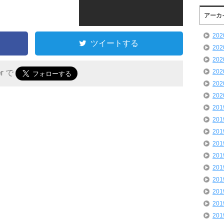
アーカ
20
ツイートする
20
20
20
er で
20
20
20
20
20
20
20
20
20
20
20
20