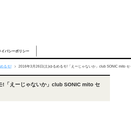
ライバシーポリシー
めるモ!
2016年3月26日(土)ゆるめるモ!「えーじゃないか」club SONIC mito
!「えーじゃないか」club SONIC mito セ