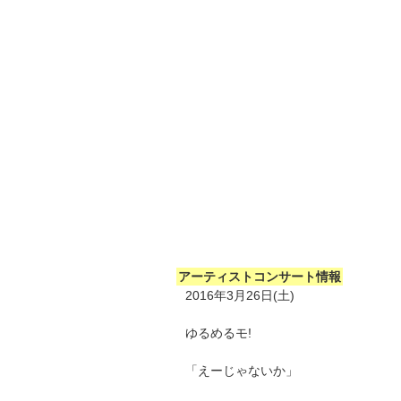
アーティストコンサート情報
2016年3月26日(土)
ゆるめるモ!
「えーじゃないか」