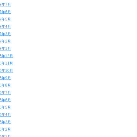
17年7月
17年6月
17年5月
17年4月
17年3月
17年2月
17年1月
16年12月
16年11月
16年10月
16年9月
16年8月
16年7月
16年6月
16年5月
16年4月
16年3月
16年2月
16年1月