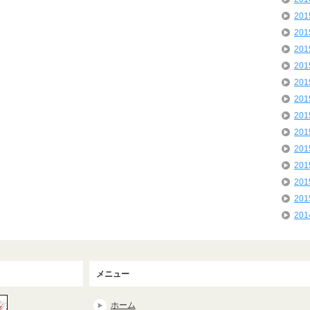
20
20
20
20
20
20
20
20
20
20
20
20
20
メニュー
ホーム