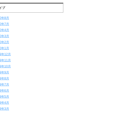
イブ
20年8月
20年7月
20年4月
20年3月
20年2月
20年1月
19年12月
19年11月
19年10月
19年9月
19年8月
19年7月
19年6月
19年5月
19年4月
19年3月