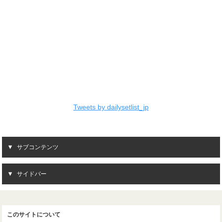
Tweets by dailysetlist_jp
サブコンテンツ
サイドバー
このサイトについて