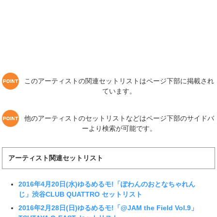
このアーティストの関連セットリストはページ下部に掲載され
ています。
他のアーティストのセットリストなどはページ下部のサイドバ
ーより検索が可能です。
アーティスト関連セットリスト
2016年4月20日(水)ゆるめるモ!「ぽわんのおとなちゃれん
じ」渋谷CLUB QUATTRO セットリスト
2016年2月28日(日)ゆるめるモ!「@JAM the Field Vol.9」