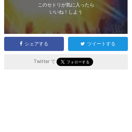
このセトリが気に入ったら
いいね！しよう
シェアする
ツイートする
Twitter で