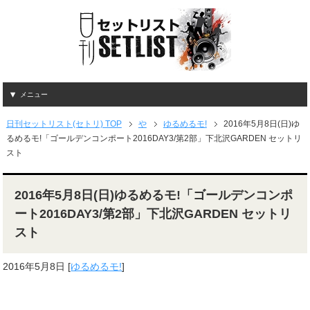
メニュー
日刊セットリスト(セトリ) TOP
や
ゆるめるモ!
2016年5月8日(日)ゆ
るめるモ!「ゴールデンコンポート2016DAY3/第2部」下北沢GARDEN セットリ
スト
2016年5月8日(日)ゆるめるモ!「ゴールデンコンポ
ート2016DAY3/第2部」下北沢GARDEN セットリ
スト
2016年5月8日
[
ゆるめるモ!
]