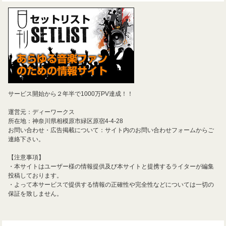
サービス開始から２年半で1000万PV達成！！
運営元：ディーワークス
所在地：神奈川県相模原市緑区原宿4-4-28
お問い合わせ・広告掲載について：サイト内のお問い合わせフォームからご
連絡下さい。
【注意事項】
・本サイトはユーザー様の情報提供及び本サイトと提携するライターが編集
投稿しております。
・よって本サービスで提供する情報の正確性や完全性などについては一切の
保証を致しません。