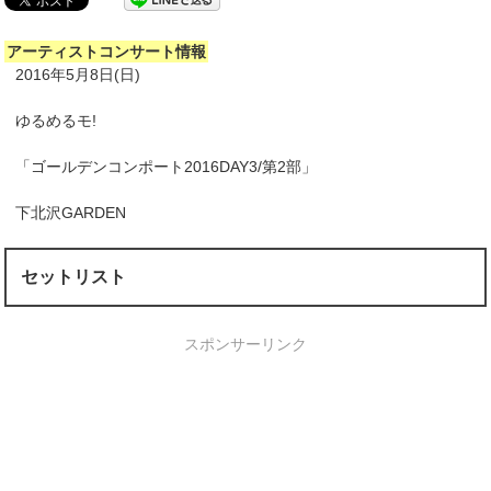
アーティストコンサート情報
2016年5月8日(日)
ゆるめるモ!
「ゴールデンコンポート2016DAY3/第2部」
下北沢GARDEN
セットリスト
スポンサーリンク