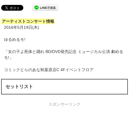
アーティストコンサート情報
2016年5月19日(木)
ゆるめるモ!
「女の子よ死体と踊れ BD/DVD発売記念 ミュージカル公演 劇める
モ!」
コミックとらのあな秋葉原店C 4Fイベントフロア
セットリスト
スポンサーリンク