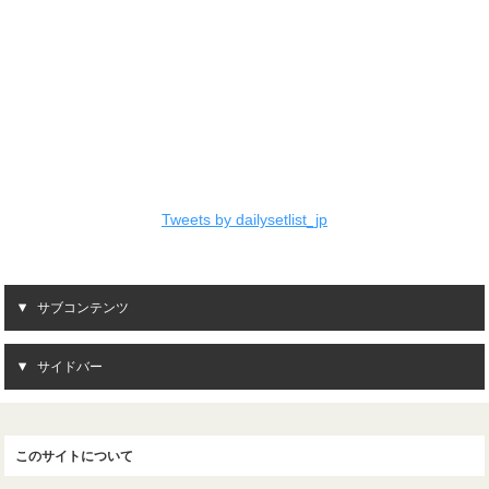
Tweets by dailysetlist_jp
サブコンテンツ
サイドバー
このサイトについて