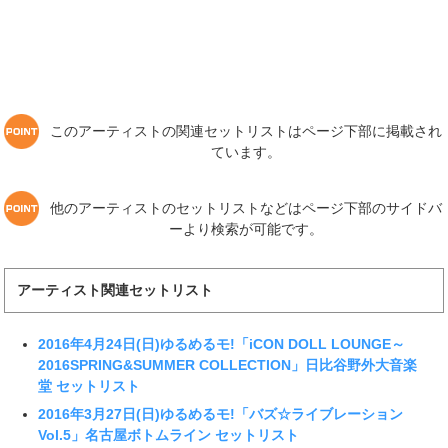
このアーティストの関連セットリストはページ下部に掲載され
ています。
他のアーティストのセットリストなどはページ下部のサイドバ
ーより検索が可能です。
アーティスト関連セットリスト
2016年4月24日(日)ゆるめるモ!「iCON DOLL LOUNGE～
2016SPRING&SUMMER COLLECTION」日比谷野外大音楽
堂 セットリスト
2016年3月27日(日)ゆるめるモ!「バズ☆ライブレーション
Vol.5」名古屋ボトムライン セットリスト