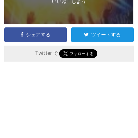
いいね！しよう
シェアする
ツイートする
Twitter で