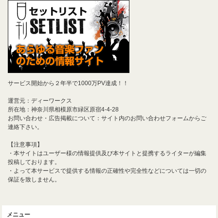
サービス開始から２年半で1000万PV達成！！
運営元：ディーワークス
所在地：神奈川県相模原市緑区原宿4-4-28
お問い合わせ・広告掲載について：サイト内のお問い合わせフォームからご
連絡下さい。
【注意事項】
・本サイトはユーザー様の情報提供及び本サイトと提携するライターが編集
投稿しております。
・よって本サービスで提供する情報の正確性や完全性などについては一切の
保証を致しません。
メニュー