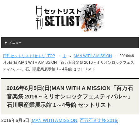
メニュー
日刊セットリスト(セトリ) TOP
ま
MAN WITH A MISSION
2016年6
月5日(日)MAN WITH A MISSION「百万石音楽祭 2016～ミリオンロックフェス
ティバル～」石川県産業展示館 1～4号館 セットリスト
2016年6月5日(日)MAN WITH A MISSION「百万石
音楽祭 2016～ミリオンロックフェスティバル～」
石川県産業展示館 1～4号館 セットリスト
2016年6月5日
[
MAN WITH A MISSION
,
百万石音楽祭 2016
]