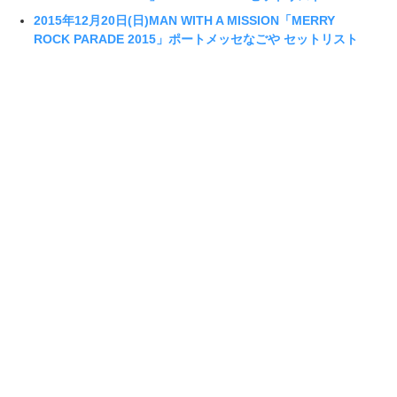
2015年12月20日(日)MAN WITH A MISSION「MERRY
ROCK PARADE 2015」ポートメッセなごや セットリスト