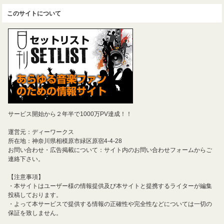
このサイトについて
サービス開始から２年半で1000万PV達成！！
運営元：ディーワークス
所在地：神奈川県相模原市緑区原宿4-4-28
お問い合わせ・広告掲載について：サイト内のお問い合わせフォームからご
連絡下さい。
【注意事項】
・本サイトはユーザー様の情報提供及び本サイトと提携するライターが編集
投稿しております。
・よって本サービスで提供する情報の正確性や完全性などについては一切の
保証を致しません。