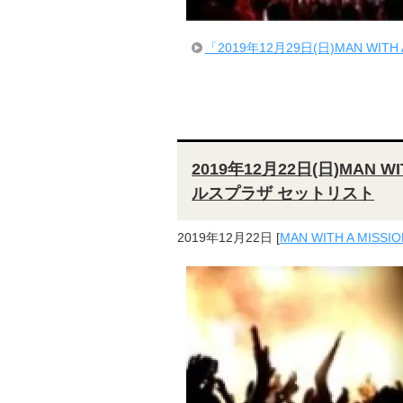
「2019年12月29日(日)MAN WITH
2019年12月22日(日)MAN 
ルスプラザ セットリスト
2019年12月22日
[
MAN WITH A MISSIO