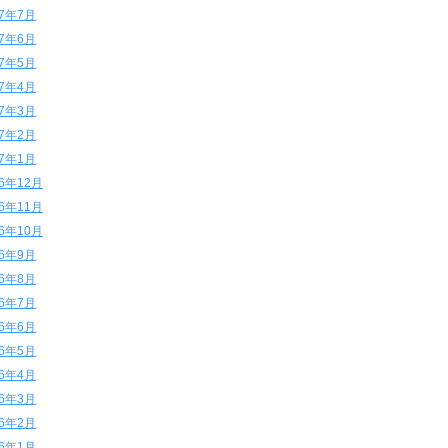
17年7月
17年6月
17年5月
17年4月
17年3月
17年2月
17年1月
16年12月
16年11月
16年10月
16年9月
16年8月
16年7月
16年6月
16年5月
16年4月
16年3月
16年2月
16年1月