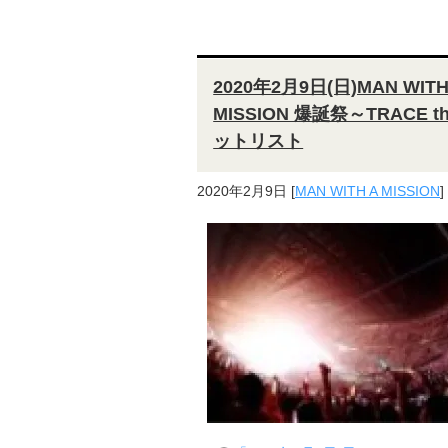
2020年2月9日(日)MAN WITH 
MISSION 爆誕祭～TRACE t
ットリスト
2020年2月9日
[
MAN WITH A MISSION
]