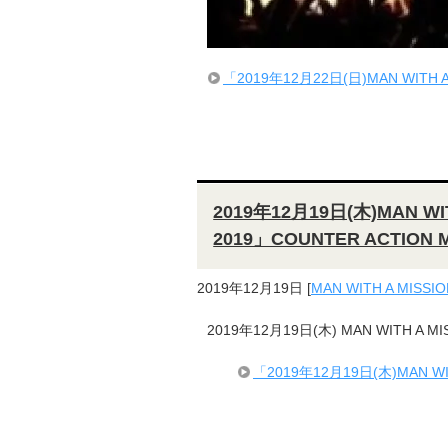
「2019年12月22日(日)MAN WI
2019年12月19日(木)MAN WI
2019」COUNTER ACTIO
2019年12月19日
[
MAN WITH A MISSIO
2019年12月19日(木) MAN WITH A M
「2019年12月19日(木)MAN WI