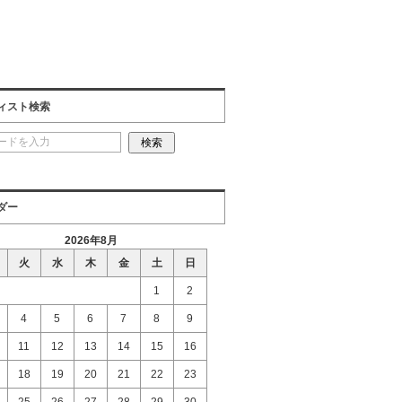
ィスト検索
ダー
2026年8月
火
水
木
金
土
日
1
2
4
5
6
7
8
9
11
12
13
14
15
16
18
19
20
21
22
23