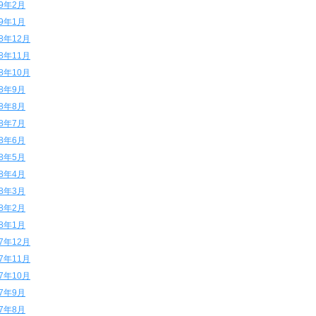
19年2月
19年1月
18年12月
18年11月
18年10月
18年9月
18年8月
18年7月
18年6月
18年5月
18年4月
18年3月
18年2月
18年1月
17年12月
17年11月
17年10月
17年9月
17年8月