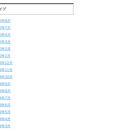
イブ
20年8月
20年7月
20年4月
20年3月
20年2月
20年1月
19年12月
19年11月
19年10月
19年9月
19年8月
19年7月
19年6月
19年5月
19年4月
19年3月