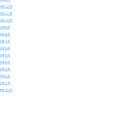
15年12月
15年11月
15年10月
15年9月
15年8月
15年7月
15年6月
15年5月
15年4月
15年3月
15年2月
15年1月
14年12月