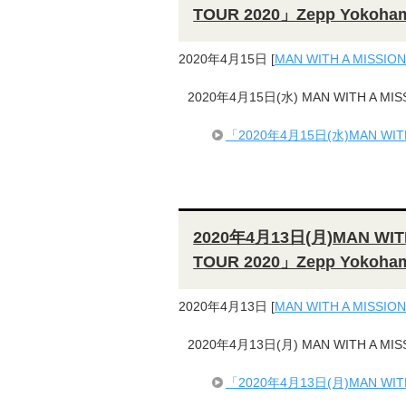
TOUR 2020」Zepp Yoko
2020年4月15日
[
MAN WITH A MISSION
2020年4月15日(水) MAN WITH A MIS
「2020年4月15日(水)MAN WITH 
2020年4月13日(月)MAN WITH
TOUR 2020」Zepp Yoko
2020年4月13日
[
MAN WITH A MISSION
2020年4月13日(月) MAN WITH A MIS
「2020年4月13日(月)MAN WITH 