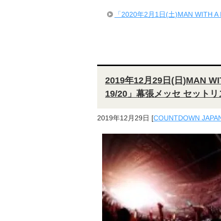
「2020年2月1日(土)MAN WITH 
2019年12月29日(日)MAN WI
19/20」幕張メッセ セット
2019年12月29日
[
COUNTDOWN JAPAN