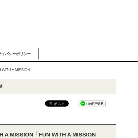
ライバシーポリシー
 WITH A MISSION
覧
 A MISSION「FUN WITH A MISSION