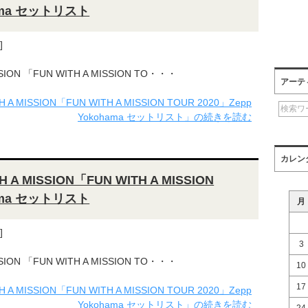
hama セットリスト
]
SION 「FUN WITH A MISSION TO・・・
アーテ
A MISSION「FUN WITH A MISSION TOUR 2020」Zepp
Yokohama セットリスト」の続きを読む
カレン
 A MISSION「FUN WITH A MISSION
hama セットリスト
月
]
3
SION 「FUN WITH A MISSION TO・・・
10
17
A MISSION「FUN WITH A MISSION TOUR 2020」Zepp
Yokohama セットリスト」の続きを読む