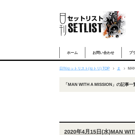
ホーム
お問い合わせ
プ
日刊セットリスト(セトリ) TOP
ま
MAN
「MAN WITH A MISSION」の記事一
2020年4月15日(水)MAN WITH