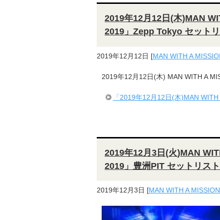
2019年12月12日(木)MAN WI
2019」Zepp Tokyo セット
2019年12月12日
[
MAN WITH A MISSIO
2019年12月12日(木) MAN WITH A M
「2019年12月12日(木)MAN WITH A
2019年12月3日(火)MAN WIT
2019」豊洲PIT セットリス
2019年12月3日
[
MAN WITH A MISSION