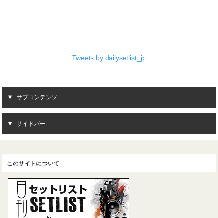
Tweets by dailysetlist_jp
サブコンテンツ
サイドバー
このサイトについて