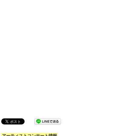
アーティストコンサート情報