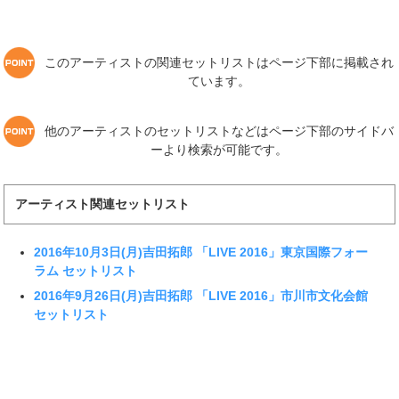
このアーティストの関連セットリストはページ下部に掲載され
ています。
他のアーティストのセットリストなどはページ下部のサイドバ
ーより検索が可能です。
アーティスト関連セットリスト
2016年10月3日(月)吉田拓郎 「LIVE 2016」東京国際フォー
ラム セットリスト
2016年9月26日(月)吉田拓郎 「LIVE 2016」市川市文化会館
セットリスト