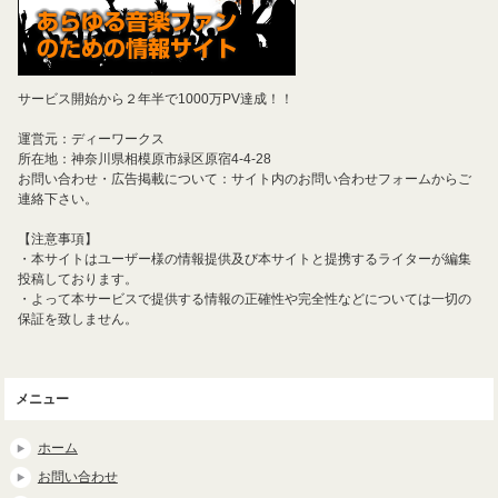
サービス開始から２年半で1000万PV達成！！
運営元：ディーワークス
所在地：神奈川県相模原市緑区原宿4-4-28
お問い合わせ・広告掲載について：サイト内のお問い合わせフォームからご
連絡下さい。
【注意事項】
・本サイトはユーザー様の情報提供及び本サイトと提携するライターが編集
投稿しております。
・よって本サービスで提供する情報の正確性や完全性などについては一切の
保証を致しません。
メニュー
ホーム
お問い合わせ