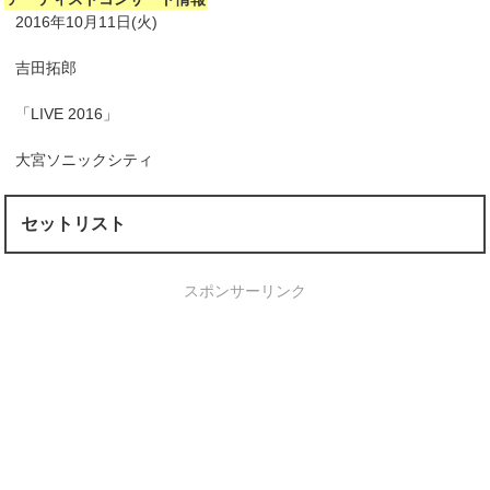
2016年10月11日(火)
吉田拓郎
「LIVE 2016」
大宮ソニックシティ
セットリスト
スポンサーリンク