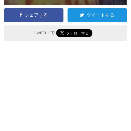
シェアする
ツイートする
Twitter で