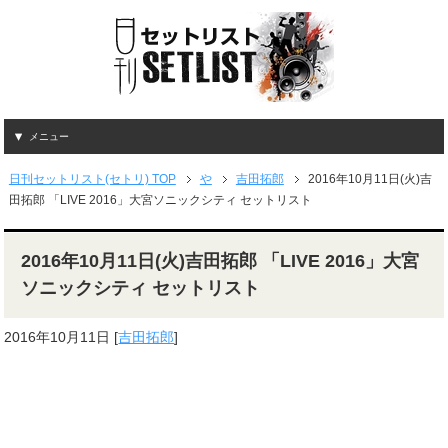
メニュー
日刊セットリスト(セトリ) TOP
や
吉田拓郎
2016年10月11日(火)吉
田拓郎 「LIVE 2016」大宮ソニックシティ セットリスト
2016年10月11日(火)吉田拓郎 「LIVE 2016」大宮
ソニックシティ セットリスト
2016年10月11日
[
吉田拓郎
]