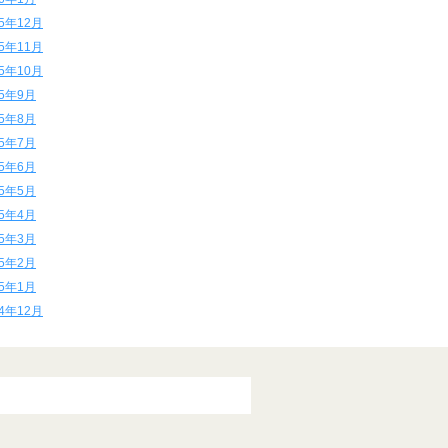
15年12月
15年11月
15年10月
15年9月
15年8月
15年7月
15年6月
15年5月
15年4月
15年3月
15年2月
15年1月
14年12月