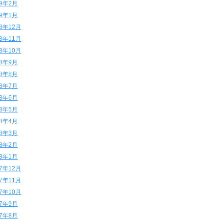
19年2月
19年1月
18年12月
18年11月
18年10月
18年9月
18年8月
18年7月
18年6月
18年5月
18年4月
18年3月
18年2月
18年1月
17年12月
17年11月
17年10月
17年9月
17年8月