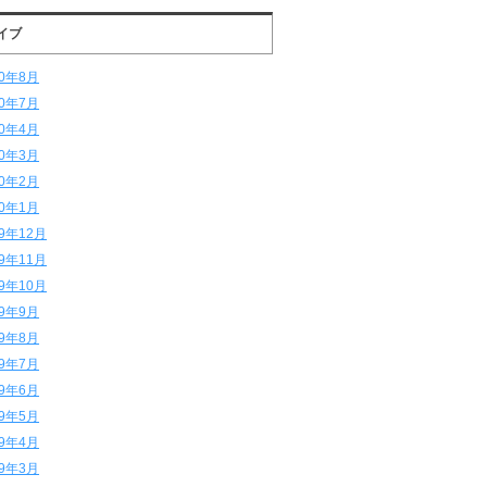
イブ
20年8月
20年7月
20年4月
20年3月
20年2月
20年1月
19年12月
19年11月
19年10月
19年9月
19年8月
19年7月
19年6月
19年5月
19年4月
19年3月