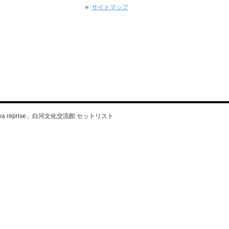
サイトマップ
rnova reprise」白河文化交流館 セットリスト