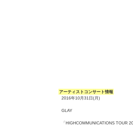
アーティストコンサート情報
2016年10月31日(月)
GLAY
「HIGHCOMMUNICATIONS TOUR 2016