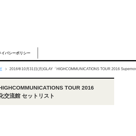
ライバシーポリシー
Y
2016年10月31日(月)GLAY「HIGHCOMMUNICATIONS TOUR 2016 Supe
IGHCOMMUNICATIONS TOUR 2016
白河文化交流館 セットリスト