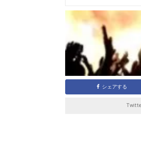
シェアする
Twitt