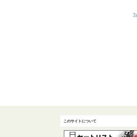
Tw
このサイトについて