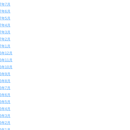
17年7月
17年6月
17年5月
17年4月
17年3月
17年2月
17年1月
16年12月
16年11月
16年10月
16年9月
16年8月
16年7月
16年6月
16年5月
16年4月
16年3月
16年2月
16年1月