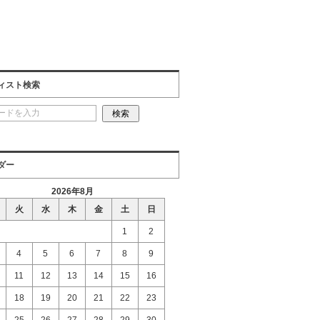
ィスト検索
ダー
2026年8月
火
水
木
金
土
日
1
2
4
5
6
7
8
9
11
12
13
14
15
16
18
19
20
21
22
23