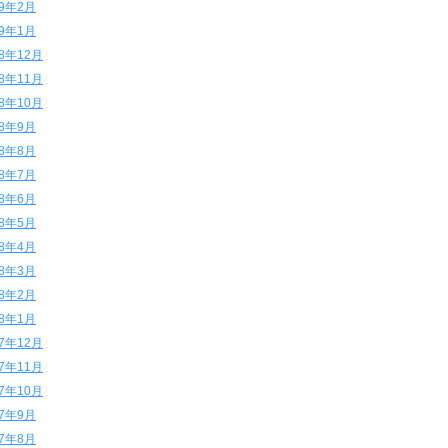
19年2月
19年1月
18年12月
18年11月
18年10月
18年9月
18年8月
18年7月
18年6月
18年5月
18年4月
18年3月
18年2月
18年1月
17年12月
17年11月
17年10月
17年9月
17年8月