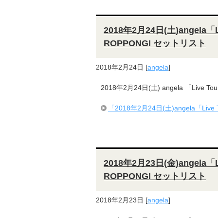
2018年2月24日(土)angela「L
ROPPONGI セットリスト
2018年2月24日
[
angela
]
2018年2月24日(土) angela 「Live To
「2018年2月24日(土)angela「Live
2018年2月23日(金)angela「L
ROPPONGI セットリスト
2018年2月23日
[
angela
]