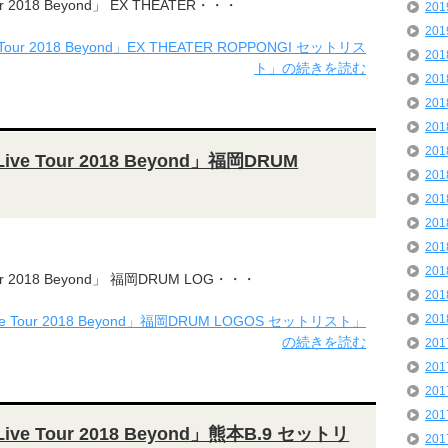
ur 2018 Beyond」 EX THEATER・・・
20
20
 Tour 2018 Beyond」EX THEATER ROPPONGI セットリス
20
ト」の続きを読む
20
20
20
20
ive Tour 2018 Beyond」福岡DRUM
20
20
20
20
20
our 2018 Beyond」 福岡DRUM LOG・・・
20
20
ve Tour 2018 Beyond」福岡DRUM LOGOS セットリスト」
の続きを読む
20
20
20
20
Live Tour 2018 Beyond」熊本B.9 セットリ
20