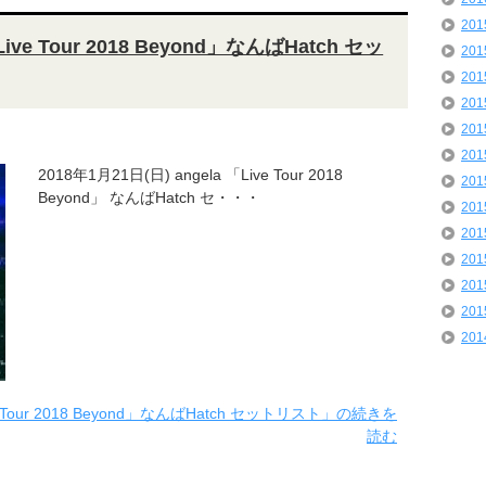
20
ive Tour 2018 Beyond」なんばHatch セッ
20
20
20
20
20
2018年1月21日(日) angela 「Live Tour 2018
20
Beyond」 なんばHatch セ・・・
20
20
20
20
20
20
ve Tour 2018 Beyond」なんばHatch セットリスト」の続きを
読む