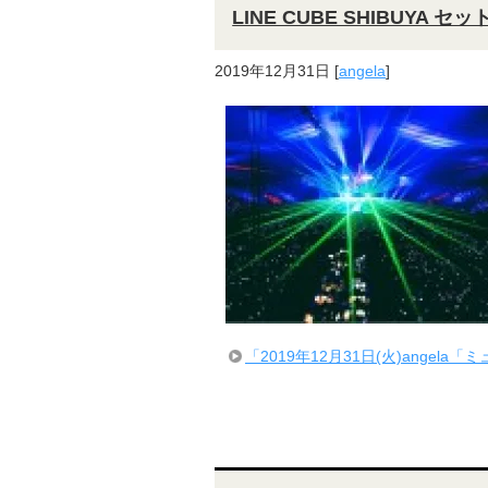
LINE CUBE SHIBUYA セ
2019年12月31日
[
angela
]
「2019年12月31日(火)angela