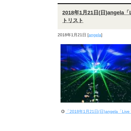
2018年1月21日(日)angela「L
トリスト
2018年1月21日
[
angela
]
「2018年1月21日(日)angela「Li