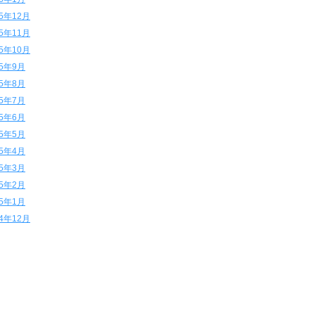
15年12月
15年11月
15年10月
15年9月
15年8月
15年7月
15年6月
15年5月
15年4月
15年3月
15年2月
15年1月
14年12月