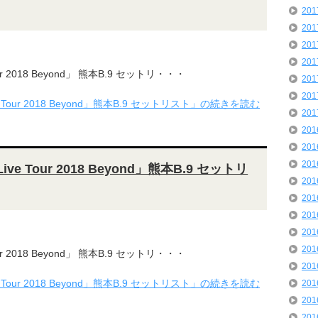
20
20
20
20
Tour 2018 Beyond」 熊本B.9 セットリ・・・
20
20
ve Tour 2018 Beyond」熊本B.9 セットリスト」の続きを読む
20
20
20
20
Live Tour 2018 Beyond」熊本B.9 セットリ
20
20
20
20
20
Tour 2018 Beyond」 熊本B.9 セットリ・・・
20
ve Tour 2018 Beyond」熊本B.9 セットリスト」の続きを読む
20
20
20