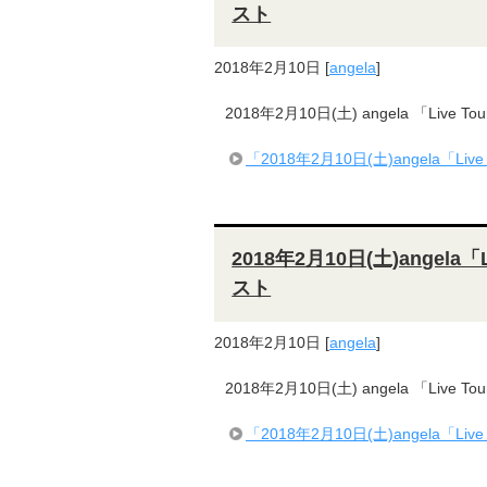
スト
2018年2月10日
[
angela
]
2018年2月10日(土) angela 「Live 
「2018年2月10日(土)angela「Li
2018年2月10日(土)angela「
スト
2018年2月10日
[
angela
]
2018年2月10日(土) angela 「Live 
「2018年2月10日(土)angela「Li