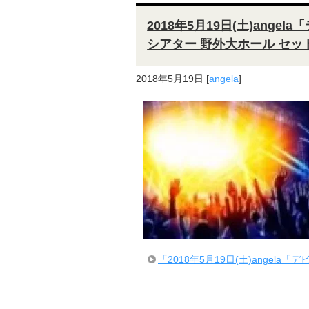
2018年5月19日(土)ang
シアター 野外大ホール セッ
2018年5月19日
[
angela
]
「2018年5月19日(土)angel