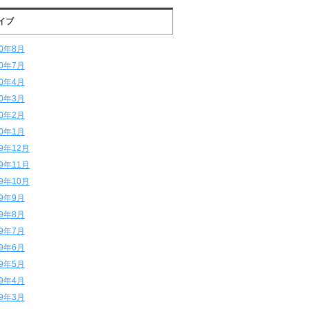
イブ
20年8月
20年7月
20年4月
20年3月
20年2月
20年1月
19年12月
19年11月
19年10月
19年9月
19年8月
19年7月
19年6月
19年5月
19年4月
19年3月