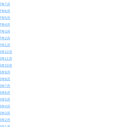
17年7月
17年6月
17年5月
17年4月
17年3月
17年2月
17年1月
16年12月
16年11月
16年10月
16年9月
16年8月
16年7月
16年6月
16年5月
16年4月
16年3月
16年2月
16年1月