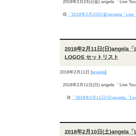
2018年2月23日(金) angela 「Live To
「2018年2月23日(金)angela「Live
2018年2月11日(日)angela「L
LOGOS セットリスト
2018年2月11日
[
angela
]
2018年2月11日(日) angela 「Live T
「2018年2月11日(日)angela「Li
2018年2月10日(土)angela「