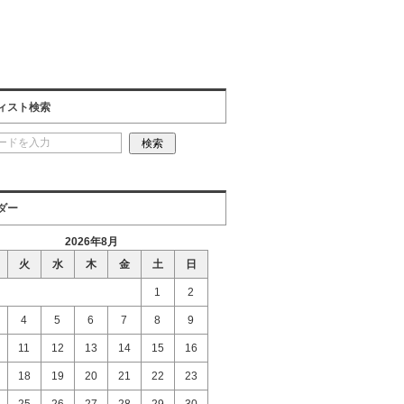
ィスト検索
ダー
2026年8月
火
水
木
金
土
日
1
2
4
5
6
7
8
9
11
12
13
14
15
16
18
19
20
21
22
23