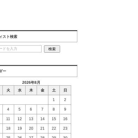
ィスト検索
ダー
2026年8月
火
水
木
金
土
日
1
2
4
5
6
7
8
9
11
12
13
14
15
16
18
19
20
21
22
23