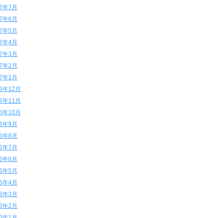
17年7月
17年6月
17年5月
17年4月
17年3月
17年2月
17年1月
16年12月
16年11月
16年10月
16年9月
16年8月
16年7月
16年6月
16年5月
16年4月
16年3月
16年2月
16年1月