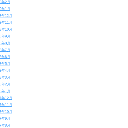
19年2月
19年1月
18年12月
18年11月
18年10月
18年9月
18年8月
18年7月
18年6月
18年5月
18年4月
18年3月
18年2月
18年1月
17年12月
17年11月
17年10月
17年9月
17年8月