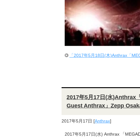
「2017年5月18日(木)Anthrax「MEGADE
2017年5月17日(水)Anthrax「M
Guest Anthrax」Zepp Os
2017年5月17日
[
Anthrax
]
2017年5月17日(水) Anthrax 「MEGAD