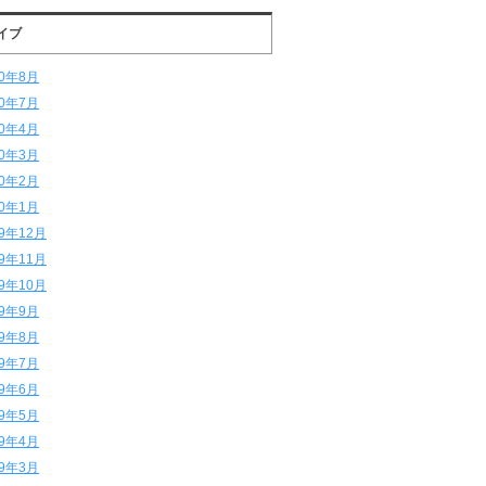
イブ
20年8月
20年7月
20年4月
20年3月
20年2月
20年1月
19年12月
19年11月
19年10月
19年9月
19年8月
19年7月
19年6月
19年5月
19年4月
19年3月