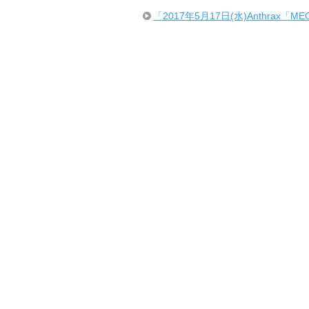
「2017年5月17日(水)Anthrax「MEGADE