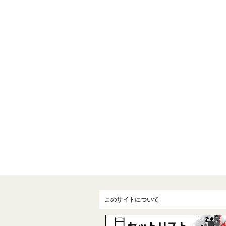
このサイトについて