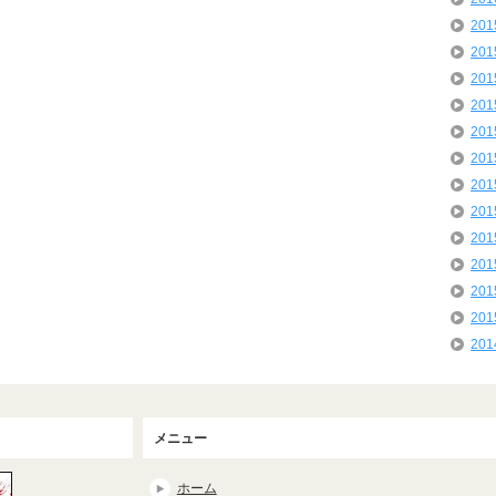
20
20
20
20
20
20
20
20
20
20
20
20
20
メニュー
ホーム