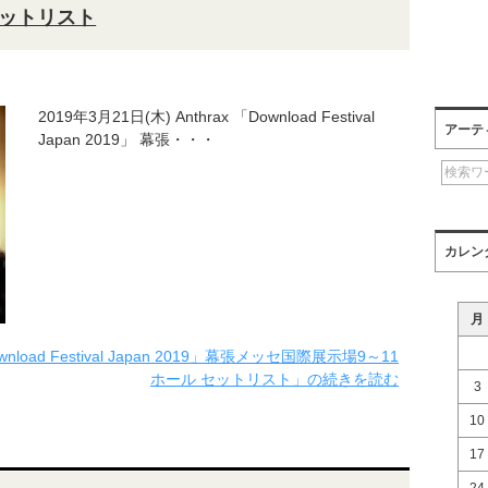
セットリスト
2019年3月21日(木) Anthrax 「Download Festival
アーテ
Japan 2019」 幕張・・・
カレン
月
wnload Festival Japan 2019」幕張メッセ国際展示場9～11
ホール セットリスト」の続きを読む
3
10
17