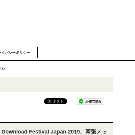
ライバシーポリシー
rax
Download Festival Japan 2019」幕張メッ