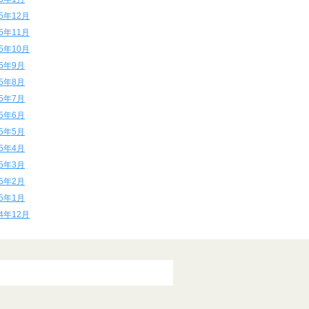
15年12月
15年11月
15年10月
15年9月
15年8月
15年7月
15年6月
15年5月
15年4月
15年3月
15年2月
15年1月
14年12月