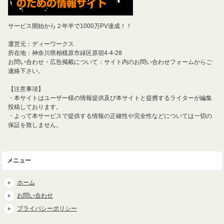
サービス開始から２年半で1000万PV達成！！
運営元：ディーワークス
所在地：神奈川県相模原市緑区原宿4-4-28
お問い合わせ・広告掲載について：サイト内のお問い合わせフォームからご
連絡下さい。
【注意事項】
・本サイトはユーザー様の情報提供及び本サイトと提携するライターが編集
投稿しております。
・よって本サービスで提供する情報の正確性や完全性などについては一切の
保証を致しません。
メニュー
ホーム
お問い合わせ
プライバシーポリシー