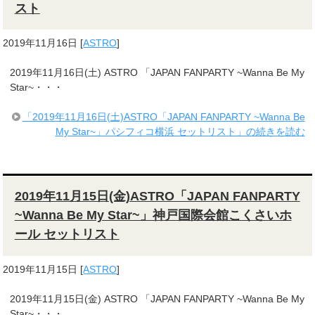
スト
2019年11月16日
[
ASTRO
]
2019年11月16日(土) ASTRO 「JAPAN FANPARTY ~Wanna Be My
Star~・・・
「2019年11月16日(土)ASTRO「JAPAN FANPARTY ~Wanna Be
My Star~」パシフィコ横浜 セットリスト」の続きを読む
2019年11月15日(金)ASTRO「JAPAN FANPARTY
~Wanna Be My Star~」神戸国際会館こくさいホ
ール セットリスト
2019年11月15日
[
ASTRO
]
2019年11月15日(金) ASTRO 「JAPAN FANPARTY ~Wanna Be My
Star~・・・