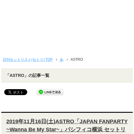
日刊セットリスト(セトリ) TOP
あ
ASTRO
「ASTRO」の記事一覧
2019年11月16日(土)ASTRO「JAPAN FANPARTY
~Wanna Be My Star~」パシフィコ横浜 セットリ