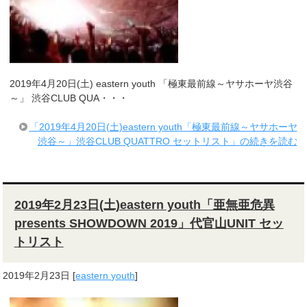
2019年4月20日(土) eastern youth 「極東最前線～ヤサホーヤ渋谷
～」 渋谷CLUB QUA・・・
「2019年4月20日(土)eastern youth「極東最前線～ヤサホーヤ
渋谷～」渋谷CLUB QUATTRO セットリスト」の続きを読む
2019年2月23日(土)eastern youth「亜無亜危異
presents SHOWDOWN 2019」代官山UNIT セッ
トリスト
2019年2月23日
[
eastern youth
]