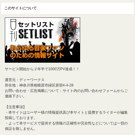
このサイトについて
サービス開始から２年半で1000万PV達成！！
運営元：ディーワークス
所在地：神奈川県相模原市緑区原宿4-4-28
お問い合わせ・広告掲載について：サイト内のお問い合わせフォームからご
連絡下さい。
【注意事項】
・本サイトはユーザー様の情報提供及び本サイトと提携するライターが編集
投稿しております。
・よって本サービスで提供する情報の正確性や完全性などについては一切の
保証を致しません。