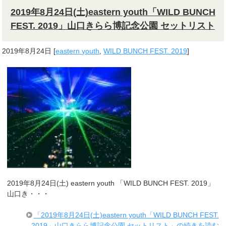
2019年8月24日(土)eastern youth「WILD BUNCH
FEST. 2019」山口きらら博記念公園 セットリスト
2019年8月24日
[
eastern youth
,
WILD BUNCH FEST. 2019
]
2019年8月24日(土) eastern youth 「WILD BUNCH FEST. 2019」
山口き・・・
「2019年8月24日(土)eastern youth「WILD BUNCH FEST.
2019」山口きらら博記念公園 セットリスト」の続きを読む