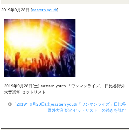
2019年9月28日
[
eastern youth
]
2019年9月28日(土) eastern youth 「ワンマンライズ」 日比谷野外
大音楽堂 セットリスト
「2019年9月28日(土)eastern youth「ワンマンライズ」日比谷
野外大音楽堂 セットリスト」の続きを読む