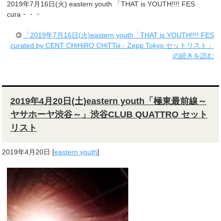
2019年7月16日(火) eastern youth 「THAT is YOUTH!!!! FES
cura・・・
「2019年7月16日(火)eastern youth「THAT is YOUTH!!!! FES
curated by CENT CHiHiRO CHiTTiii」Zepp Tokyo セットリスト」
の続きを読む
2019年4月20日(土)eastern youth「極東最前線～
ヤサホーヤ渋谷～」渋谷CLUB QUATTRO セット
リスト
2019年4月20日
[
eastern youth
]